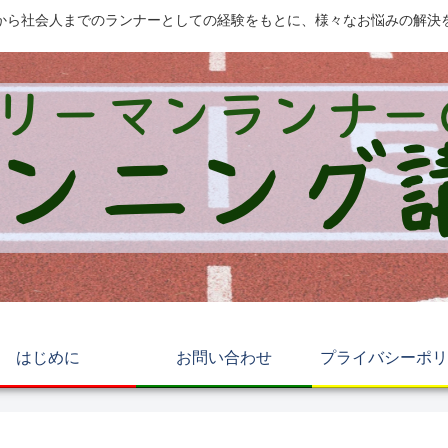
から社会人までのランナーとしての経験をもとに、様々なお悩みの解決
はじめに
お問い合わせ
プライバシーポリ