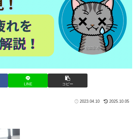
LINE
コピー
2023.04.10
2025.10.05