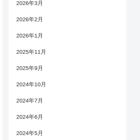
2026年3月
2026年2月
2026年1月
2025年11月
2025年9月
2024年10月
2024年7月
2024年6月
2024年5月