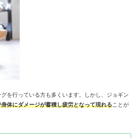
ングを行っている方も多くいます。しかし、ジョギン
で身体にダメージが蓄積し疲労となって現れる
ことが