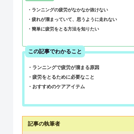
・ランニングの疲労がなかなか抜けない
・疲れが溜まっていて、思うように走れない
・簡単に疲労をとる方法を知りたい
この記事でわかること
・ランニングで疲労が溜まる原因
・疲労をとるために必要なこと
・おすすめのケアアイテム
記事の執筆者