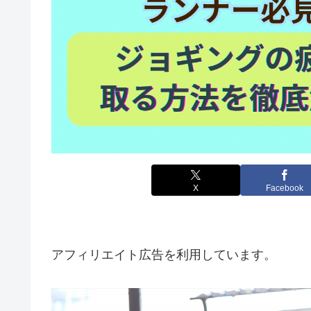
X
Facebook
アフィリエイト広告を利用しています。