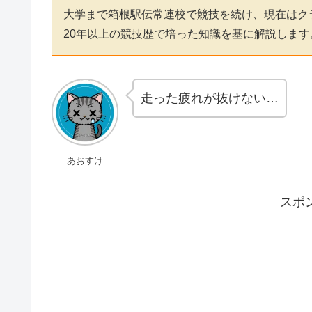
大学まで箱根駅伝常連校で競技を続け、現在はク
20年以上の競技歴で培った知識を基に解説します
走った疲れが抜けない…
あおすけ
スポ