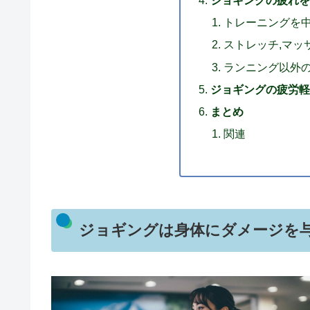
トレーニングを
ストレッチ,マッ
ランニング以外
ジョギングの疲労軽
まとめ
関連
ジョギングは身体にダメージを