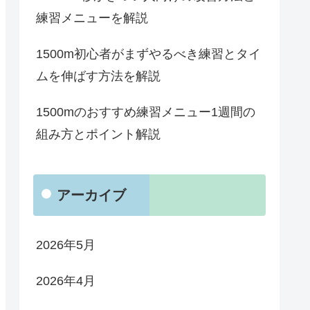
練習メニューを解説
1500m初心者がまずやるべき練習とタイ
ムを伸ばす方法を解説
1500mのおすすめ練習メニュー1週間の
組み方とポイント解説
アーカイブ
2026年5月
2026年4月