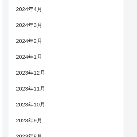
2024年4月
2024年3月
2024年2月
2024年1月
2023年12月
2023年11月
2023年10月
2023年9月
2023年8月