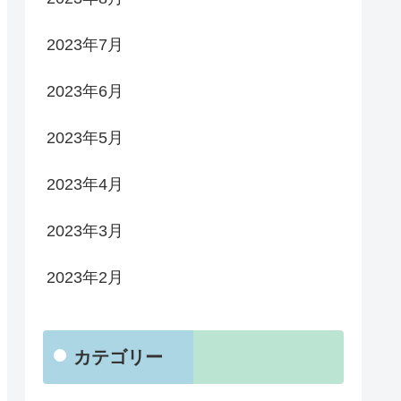
2023年7月
2023年6月
2023年5月
2023年4月
2023年3月
2023年2月
カテゴリー