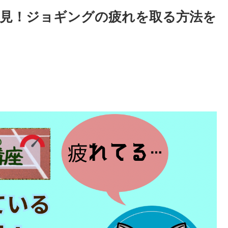
見！ジョギングの疲れを取る方法を