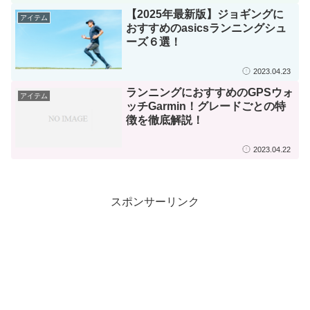
【2025年最新版】ジョギングに
アイテム
おすすめのasicsランニングシュ
ーズ６選！
2023.04.23
ランニングにおすすめのGPSウォ
アイテム
ッチGarmin！グレードごとの特
徴を徹底解説！
2023.04.22
スポンサーリンク