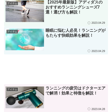
【2025年最新版】アディダスの
アイテム
おすすめランニングシューズ7
選！選び方も解説！
2023.04.29
睡眠に悩む人必見！ランニングが
アイテム
もたらす快眠効果を解説！
2023.04.29
ランニングの疲労はドクターエア
アイテム
で解消！効果と特徴を解説！
2023.04.28