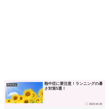
熱中症に要注意！ランニングの暑
アイテム
さ対策5選！
2023.04.30