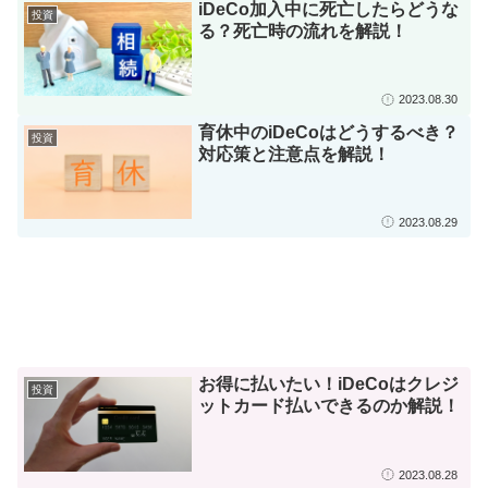
iDeCo加入中に死亡したらどうな
投資
る？死亡時の流れを解説！
2023.08.30
育休中のiDeCoはどうするべき？
投資
対応策と注意点を解説！
2023.08.29
お得に払いたい！iDeCoはクレジ
投資
ットカード払いできるのか解説！
2023.08.28