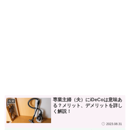
専業主婦（夫）にiDeCoは意味あ
投資
る？メリット、デメリットを詳し
く解説！
2023.08.31