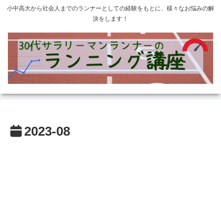
小中高大から社会人までのランナーとしての経験をもとに、様々なお悩みの解
決をします！
2023-08