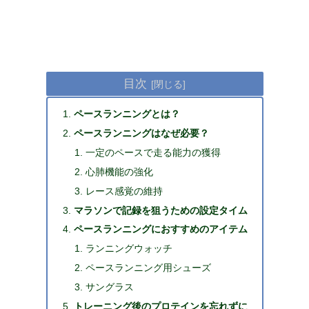
目次
ペースランニングとは？
ペースランニングはなぜ必要？
一定のペースで走る能力の獲得
心肺機能の強化
レース感覚の維持
マラソンで記録を狙うための設定タイム
ペースランニングにおすすめのアイテム
ランニングウォッチ
ペースランニング用シューズ
サングラス
トレーニング後のプロテインを忘れずに