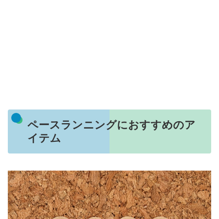
ペースランニングにおすすめのア
イテム