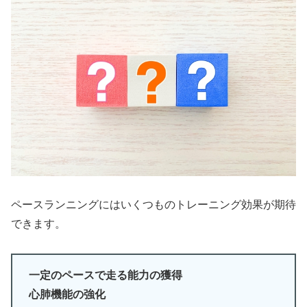
ペースランニングにはいくつものトレーニング効果が期待
できます。
一定のペースで走る能力の獲得
心肺機能の強化