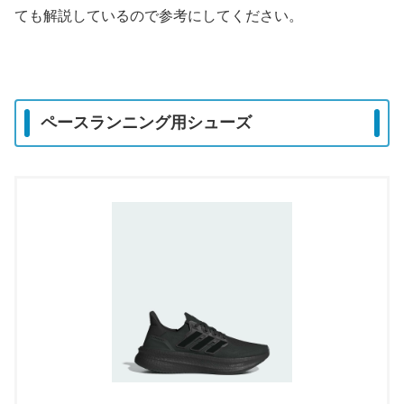
ても解説しているので参考にしてください。
ペースランニング用シューズ