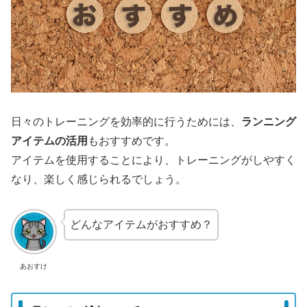
日々のトレーニングを効率的に行うためには、
ランニング
アイテムの活用
もおすすめです。
アイテムを使用することにより、トレーニングがしやすく
なり、楽しく感じられるでしょう。
どんなアイテムがおすすめ？
あおすけ