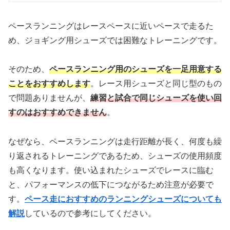
ペースランニングはレースペースに近いペースで走るた
め、ジョギング用シューズでは困難なトレーニングです。
そのため、
ペースランニング用のシューズを一足用意する
ことをおすすめします
。レース用シューズと同じ型のもの
で問題ありませんが、
練習と試合で同じシューズを使い回
すのはおすすめできません
。
なぜなら、ペースランニングは走行距離が長く、何度も繰
り返されるトレーニングであるため、シューズの使用頻度
も高くなります。使い込まれたシューズでレースに臨む
と、パフォーマンスの低下につながるため注意が必要で
す。
ペース走におすすめのランニングシューズについても
解説
しているので参考にしてください。