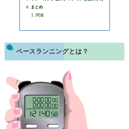
まとめ
関連
ペースランニングとは？