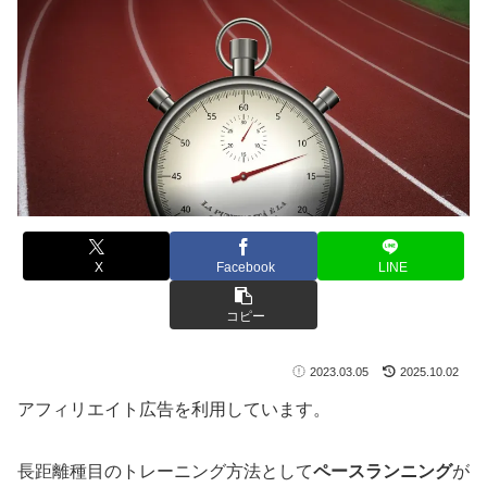
X
Facebook
LINE
コピー
2023.03.05
2025.10.02
アフィリエイト広告を利用しています。
長距離種目のトレーニング方法として
ペースランニング
が