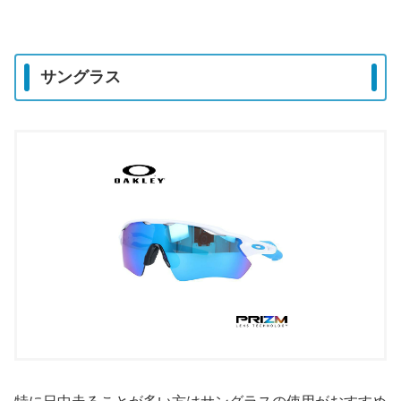
サングラス