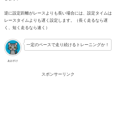
逆に設定距離がレースよりも長い場合には、設定タイムは
レースタイムよりも遅く設定します。（長く走るなら遅
く、短く走るなら速く）
一定のペースで走り続けるトレーニングか！
あおすけ
スポンサーリンク