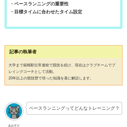
・ペースランニングの重要性
・目標タイムに合わせたタイム設定
記事の執筆者
大学まで箱根駅伝常連校で競技を続け、現在はクラブチームでプ
レイングコーチとして活動。
20年以上の競技歴で培った知識を基に解説します。
ペースランニングってどんなトレーニング？
あおすけ