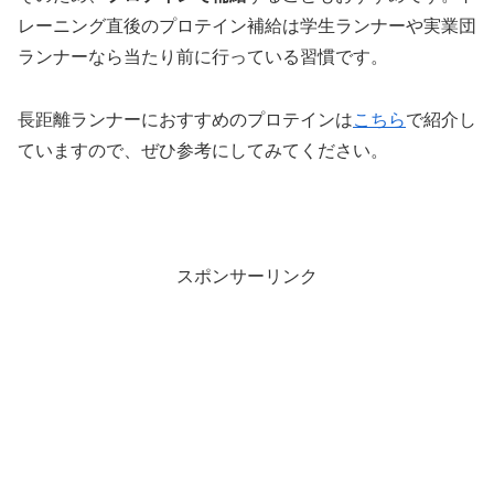
レーニング直後のプロテイン補給は学生ランナーや実業団
ランナーなら当たり前に行っている習慣です。
長距離ランナーにおすすめのプロテインは
こちら
で紹介し
ていますので、ぜひ参考にしてみてください。
スポンサーリンク