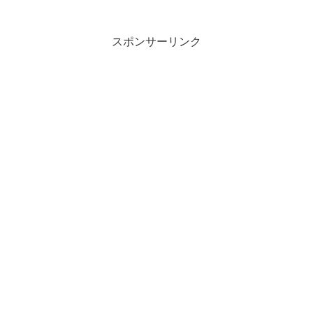
スポンサーリンク