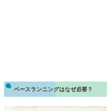
ペースランニングはなぜ必要？