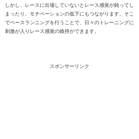
しかし、レースに出場していないとレース感覚が鈍ってし
まったり、モチベーションの低下にもつながります。そこ
でペースランニングを行うことで、日々のトレーニングに
刺激が入りレース感覚の維持ができます。
スポンサーリンク