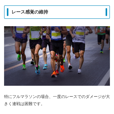
レース感覚の維持
特にフルマラソンの場合、一度のレースでのダメージが大
きく連戦は困難です。