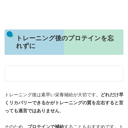
トレーニング後のプロテインを忘
れずに
トレーニング後は素早い栄養補給が大切です。
どれだけ早
くリカバリーできるかがトレーニングの質を左右すると言
っても過言ではありません
。
そのため、
プロテインで補給
することもおすすめです。ト