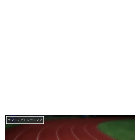
ランニングトレーニング