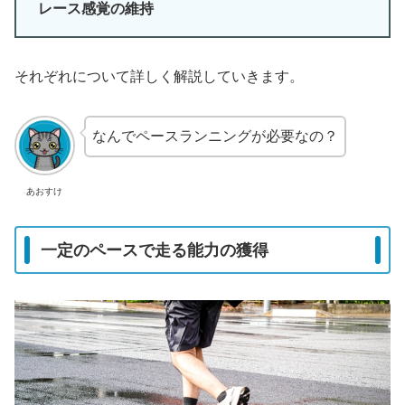
レース感覚の維持
それぞれについて詳しく解説していきます。
なんでペースランニングが必要なの？
あおすけ
一定のペースで走る能力の獲得