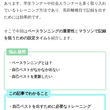
あります。学生ランナーや社会人ランナーも多く取り入れ
ているトレーニング方法であり、長距離種目で記録を出す
ためには効果的です。
そこで今回は
ペースランニングの重要性
と
マラソンで記録
を狙うための設定タイム
を紹介します。
悩み,疑問
・ペースランニングとは？
・自己ベストがなかなか出ない
・自己ベストを更新したい
この記事でわかること
・自己ベストを出すために必要なトレーニング