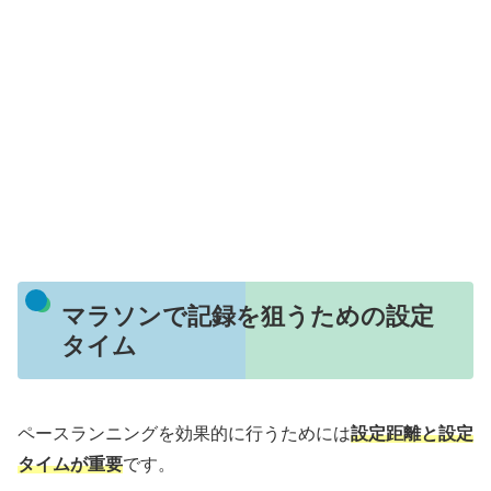
マラソンで記録を狙うための設定
タイム
ペースランニングを効果的に行うためには
設定距離と設定
タイムが重要
です。