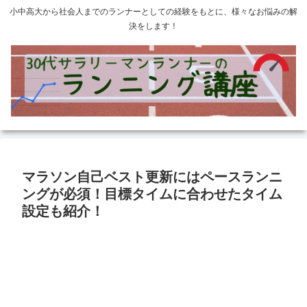
小中高大から社会人までのランナーとしての経験をもとに、様々なお悩みの解
決をします！
マラソン自己ベスト更新にはペースランニ
ングが必須！目標タイムに合わせたタイム
設定も紹介！