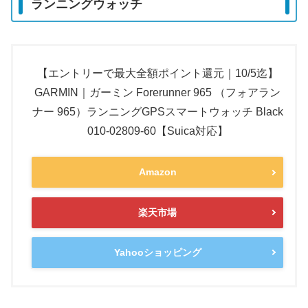
ランニングウォッチ
【エントリーで最大全額ポイント還元｜10/5迄】
GARMIN｜ガーミン Forerunner 965 （フォアラン
ナー 965）ランニングGPSスマートウォッチ Black
010-02809-60【Suica対応】
Amazon
楽天市場
Yahooショッピング