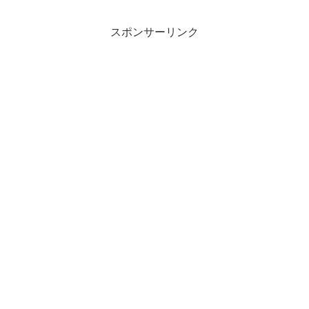
スポンサーリンク