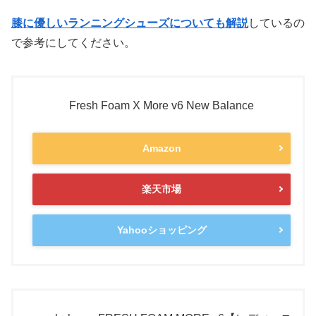
膝に優しいランニングシューズについても解説
しているの
で参考にしてください。
Fresh Foam X More v6 New Balance
Amazon
楽天市場
Yahooショッピング