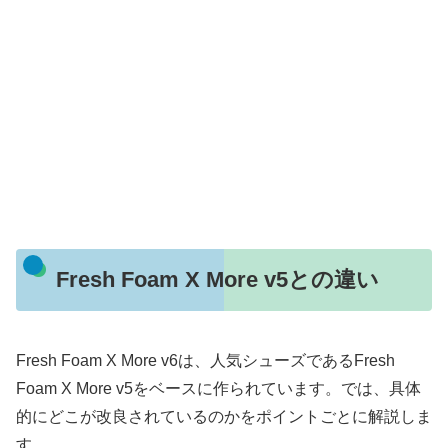
Fresh Foam X More v5との違い
Fresh Foam X More v6は、人気シューズであるFresh
Foam X More v5をベースに作られています。では、具体
的にどこが改良されているのかをポイントごとに解説しま
す。