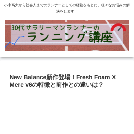
小中高大から社会人までのランナーとしての経験をもとに、様々なお悩みの解
決をします！
New Balance新作登場！Fresh Foam X
Mere v6の特徴と前作との違いは？