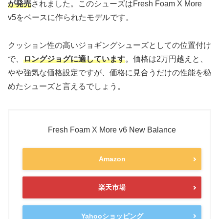
が発売
されました。このシューズはFresh Foam X More
v5をベースに作られたモデルです。
クッション性の高いジョギングシューズとしての位置付け
で、
ロングジョグに適しています
。価格は2万円越えと、
やや強気な価格設定ですが、価格に見合うだけの性能を秘
めたシューズと言えるでしょう。
Fresh Foam X More v6 New Balance
Amazon
楽天市場
Yahooショッピング