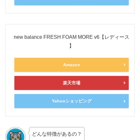
new balance FRESH FOAM MORE v6【レディース
】
Amazon
楽天市場
Yahooショッピング
どんな特徴があるの？