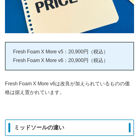
Fresh Foam X More v5：20,900円（税込）
Fresh Foam X More v6：20,900円（税込）
Fresh Foam X More v6は改良が加えられているものの価
格は据え置かれています。
ミッドソールの違い