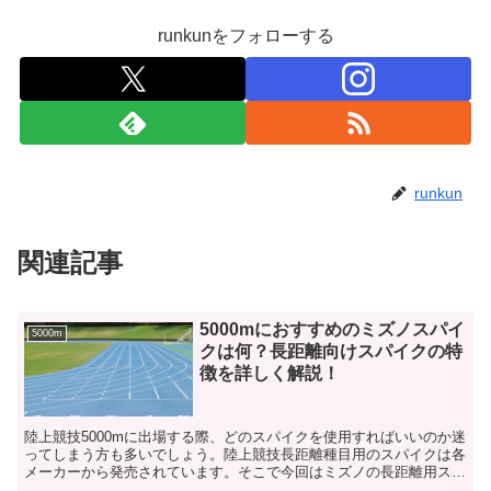
runkunをフォローする
runkun
関連記事
5000mにおすすめのミズノスパイ
5000m
クは何？長距離向けスパイクの特
徴を詳しく解説！
陸上競技5000mに出場する際、どのスパイクを使用すればいいのか迷
ってしまう方も多いでしょう。陸上競技長距離種目用のスパイクは各
メーカーから発売されています。そこで今回はミズノの長距離用スパ
イクについて解説します。スパイク選びに迷っている方はぜひ参考に