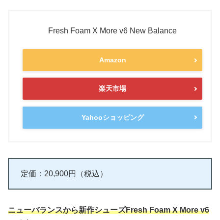
Fresh Foam X More v6 New Balance
Amazon
楽天市場
Yahooショッピング
定価：20,900円（税込）
ニューバランスから新作シューズFresh Foam X More v6