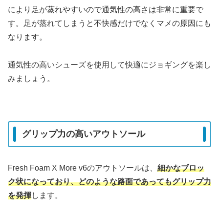
により足が蒸れやすいので通気性の高さは非常に重要で
す。足が蒸れてしまうと不快感だけでなくマメの原因にも
なります。
通気性の高いシューズを使用して快適にジョギングを楽し
みましょう。
グリップ力の高いアウトソール
Fresh Foam X More v6のアウトソールは、
細かなブロッ
ク状になっており、どのような路面であってもグリップ力
を発揮
します。