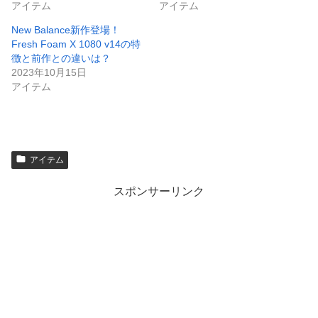
アイテム
アイテム
New Balance新作登場！
Fresh Foam X 1080 v14の特
徴と前作との違いは？
2023年10月15日
アイテム
アイテム
スポンサーリンク