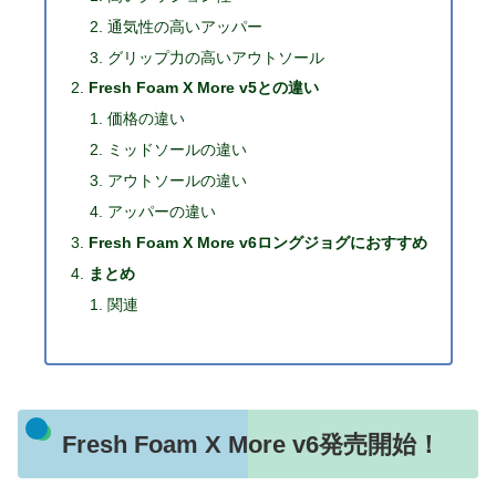
通気性の高いアッパー
グリップ力の高いアウトソール
Fresh Foam X More v5との違い
価格の違い
ミッドソールの違い
アウトソールの違い
アッパーの違い
Fresh Foam X More v6ロングジョグにおすすめ
まとめ
関連
Fresh Foam X More v6発売開始！