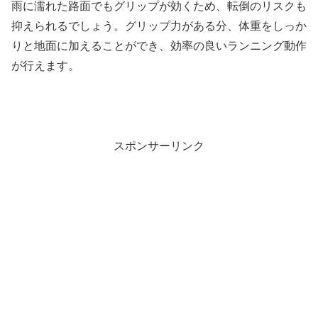
雨に濡れた路面でもグリップが効くため、転倒のリスクも
抑えられるでしょう。グリップ力がある分、体重をしっか
りと地面に加えることができ、効率の良いランニング動作
が行えます。
スポンサーリンク