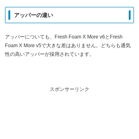
アッパーの違い
アッパーについても、Fresh Foam X More v6とFresh
Foam X More v5で大きな差はありません。どちらも通気
性の高いアッパーが採用されています。
スポンサーリンク