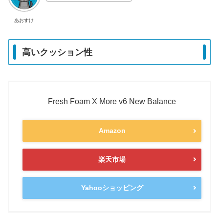
あおすけ
高いクッション性
Fresh Foam X More v6 New Balance
Amazon
楽天市場
Yahooショッピング