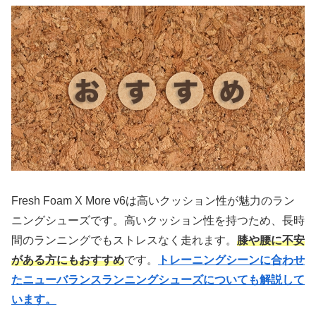
Fresh Foam X More v6は高いクッション性が魅力のラン
ニングシューズです。高いクッション性を持つため、長時
間のランニングでもストレスなく走れます。
膝や腰に不安
がある方にもおすすめ
です。
トレーニングシーンに合わせ
たニューバランスランニングシューズについても解説して
います。