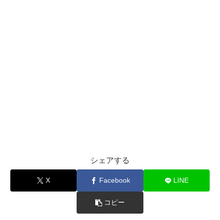
シェアする
X
Facebook
LINE
コピー