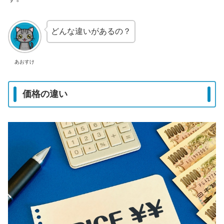
どんな違いがあるの？
あおすけ
価格の違い