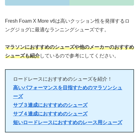
Fresh Foam X More v6は高いクッション性を発揮するロ
ングジョグに最適なランニングシューズです。
マラソンにおすすめのシューズや他のメーカーのおすすめ
シューズも紹介
しているので参考にしてください。
ロードレースにおすすめのシューズを紹介！
高いパフォーマンスを目指すためのマラソンシュ
ーズ
サブ３達成におすすめのシューズ
サブ４達成におすすめのシューズ
短いロードレースにおすすめのレース用シューズ