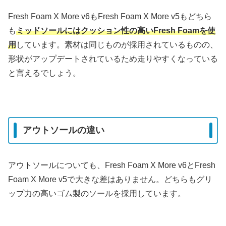
Fresh Foam X More v6もFresh Foam X More v5もどちら
も
ミッドソールにはクッション性の高いFresh Foamを使
用
しています。素材は同じものが採用されているものの、
形状がアップデートされているため走りやすくなっている
と言えるでしょう。
アウトソールの違い
アウトソールについても、Fresh Foam X More v6とFresh
Foam X More v5で大きな差はありません。どちらもグリ
ップ力の高いゴム製のソールを採用しています。