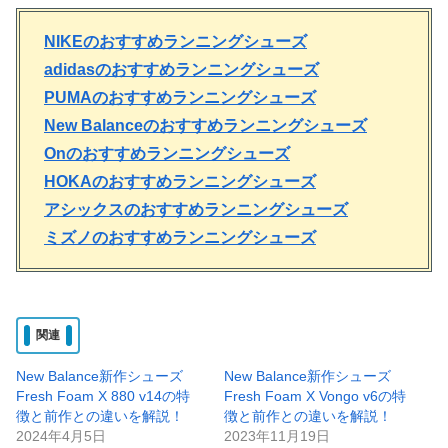
NIKEのおすすめランニングシューズ
adidasのおすすめランニングシューズ
PUMAのおすすめランニングシューズ
New Balanceのおすすめランニングシューズ
Onのおすすめランニングシューズ
HOKAのおすすめランニングシューズ
アシックスのおすすめランニングシューズ
ミズノのおすすめランニングシューズ
関連
New Balance新作シューズ
New Balance新作シューズ
Fresh Foam X 880 v14の特
Fresh Foam X Vongo v6の特
徴と前作との違いを解説！
徴と前作との違いを解説！
2024年4月5日
2023年11月19日