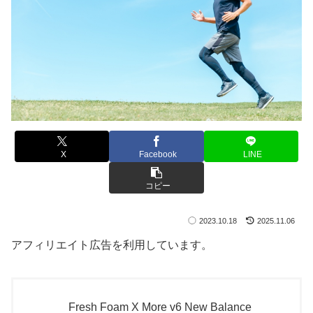
X
Facebook
LINE
コピー
2023.10.18
2025.11.06
アフィリエイト広告を利用しています。
Fresh Foam X More v6 New Balance