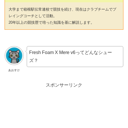
大学まで箱根駅伝常連校で競技を続け、現在はクラブチームでプ
レイングコーチとして活動。
20年以上の競技歴で培った知識を基に解説します。
Fresh Foam X Mere v6ってどんなシュー
ズ？
あおすけ
スポンサーリンク