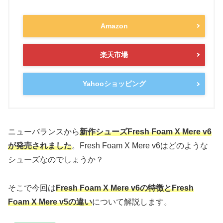
Amazon
楽天市場
Yahooショッピング
ニューバランスから
新作シューズFresh Foam X Mere v6
が発売されました
。Fresh Foam X Mere v6はどのような
シューズなのでしょうか？
そこで今回は
Fresh Foam X Mere v6の特徴と
Fresh
Foam X Mere v5
の違い
について解説します。