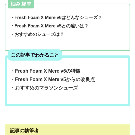
悩み,疑問
・Fresh Foam X Mere v6はどんなシューズ？
・Fresh Foam X Mere v5との違いは？
・おすすめのシューズは？
この記事でわかること
・Fresh Foam X Mere v6の特徴
・Fresh Foam X Mere v5からの改良点
・おすすめのマラソンシューズ
記事の執筆者