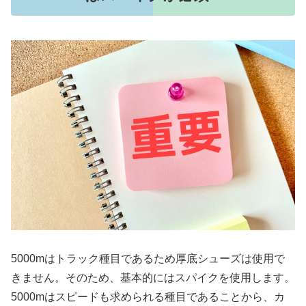
5000mはトラック種目であるため厚底シューズは使用で
きません。そのため、基本的にはスパイクを使用します。
5000mはスピードも求められる種目であることから、カ