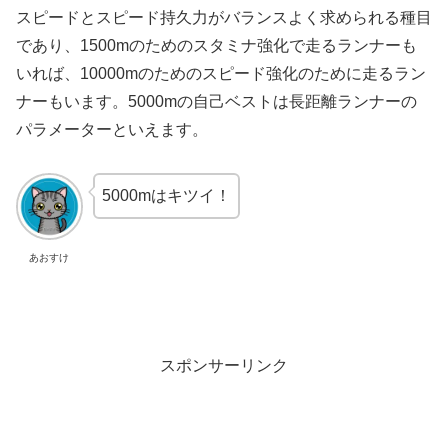
スピードとスピード持久力がバランスよく求められる種目
であり、1500mのためのスタミナ強化で走るランナーも
いれば、10000mのためのスピード強化のために走るラン
ナーもいます。5000mの自己ベストは長距離ランナーの
パラメーターといえます。
5000mはキツイ！
あおすけ
スポンサーリンク