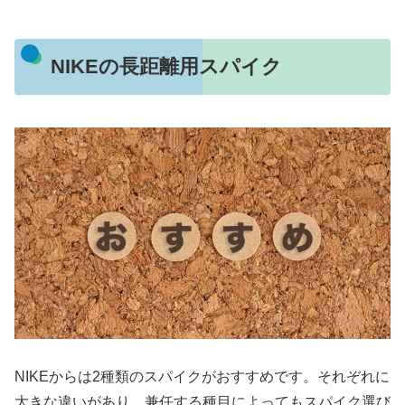
NIKEの長距離用スパイク
NIKEからは2種類のスパイクがおすすめです。それぞれに
大きな違いがあり、兼任する種目によってもスパイク選び