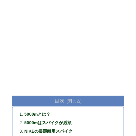
目次
5000mとは？
5000mはスパイクが必須
NIKEの長距離用スパイク