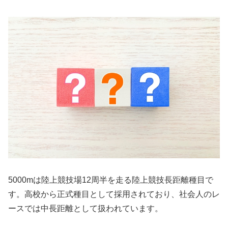
5000mは陸上競技場12周半を走る陸上競技長距離種目で
す。高校から正式種目として採用されており、社会人のレ
ースでは中長距離として扱われています。