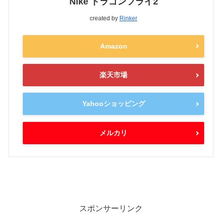
Nike ドラゴンフライ2
created by
Rinker
Amazon
楽天市場
Yahooショッピング
メルカリ
スポンサーリンク