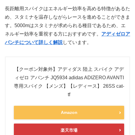
長距離用スパイクはエネルギー効率を高める特徴があるた
め、スタミナを温存しながらレースを進めることができま
す。5000mはスタミナが求められる種目であるため、エ
ネルギー効率を重視する方におすすめです。
アディゼロア
バンチについて詳しく解説
しています。
【クーポン対象外】アディダス 陸上 スパイク アデ
ィゼロ アバンチ JQ5934 adidas ADIZERO AVANTI
専用スパイク 【メンズ】【レディース】 26SS cat-
tf
Amazon
楽天市場