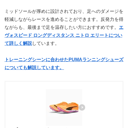
ミッドソールが厚めに設計されており、足へのダメージを
軽減しながらレースを進めることができます。反発力を得
ながらも、最後まで足を温存したい方におすすめです。
エ
ヴォスピード ロングディスタンス ニトロ エリートについ
て詳しく解説
しています。
トレーニングシーンに合わせたPUMAランニングシューズ
についても解説しています。