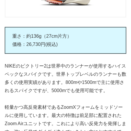
重さ：約136g（27cm片方）
価格：26,730円(税込)
NIKEのビクトリー2は世界中のランナーが使用するハイス
ペックなスパイクです。世界トップレベルのランナーも数
多くの使用実績があります。800mや1500mで主に使用さ
れるスパイクですが、5000mでも使用可能です。
軽量かつ高反発素材であるZoomXフォームをミッドソー
ルに使用しています。最大の特徴は前足部に配置された
Zoom Airユニットです。これにより高い反発力を発揮しま