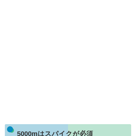
5000mはスパイクが必須