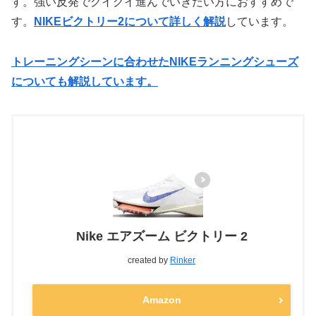
す。強い反発でグイグイ進んでいきたい方におすすめで
す。
NIKEビクトリー2について詳しく解説
しています。
トレーニングシーンに合わせたNIKEランニングシューズ
についても解説しています。
Nike エアズーム ビクトリー 2
created by
Rinker
Amazon