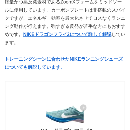
軽量かつ高反発素材であるZoomXフォームをミッドソー
ルに使用しています。カーボンプレートは非搭載のスパイ
クですが、エネルギー効率を最大化させてロスなくランニ
ング動作が行えます。強すぎる反発が苦手な方にもおすす
めです。
NIKEドラゴンフライ2について詳しく解説
してい
ます。
トレーニングシーンに合わせたNIKEランニングシューズ
についても解説しています。