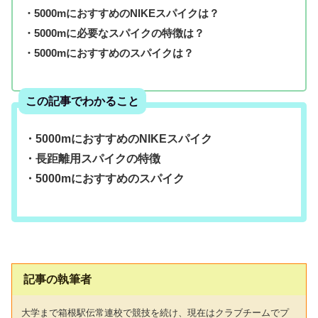
・5000mにおすすめのNIKEスパイクは？
・5000mに必要なスパイクの特徴は？
・5000mにおすすめのスパイクは？
この記事でわかること
・5000mにおすすめのNIKEスパイク
・長距離用スパイクの特徴
・5000mにおすすめのスパイク
記事の執筆者
大学まで箱根駅伝常連校で競技を続け、現在はクラブチームでプ