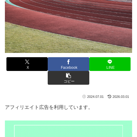
X
Facebook
LINE
コピー
2024.07.01
2026.03.01
アフィリエイト広告を利用しています。