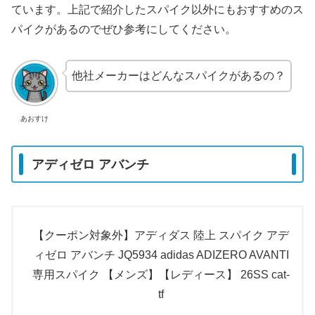
ています。上記で紹介したスパイク以外にもおすすめのス
パイクがあるのでぜひ参考にしてください。
他社メーカーはどんなスパイクがあるの？
あおすけ
アディゼロ アバンチ
【クーポン対象外】アディダス 陸上 スパイク アデ
ィゼロ アバンチ JQ5934 adidas ADIZERO AVANTI
専用スパイク 【メンズ】【レディース】 26SS cat-
tf