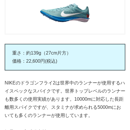
重さ：約139g（27cm片方）
価格：22,600円(税込)
NIKEのドラゴンフライ2は世界中のランナーが使用するハ
イスペックなスパイクです。世界トップレベルのランナー
も数多くの使用実績があります。10000mに対応した長距
離用スパイクですが、スタミナが求められる5000mにお
いても多くのランナーが使用しています。