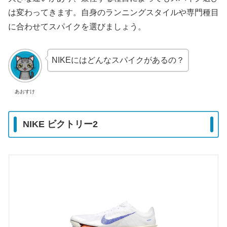
は変わってきます。自身のランニングスタイルや専門種目
に合わせてスパイクを選びましょう。
NIKEにはどんなスパイクがあるの？
あおすけ
NIKE ビクトリー2