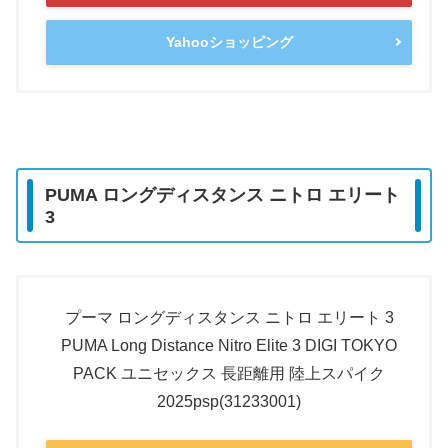
Yahooショッピング
PUMA ロングディスタンス ニトロ エリート
3
プーマ ロングディスタンス ニトロ エリート 3
PUMA Long Distance Nitro Elite 3 DIGI TOKYO
PACK ユニセックス 長距離用 陸上スパイク
2025psp(31233001)