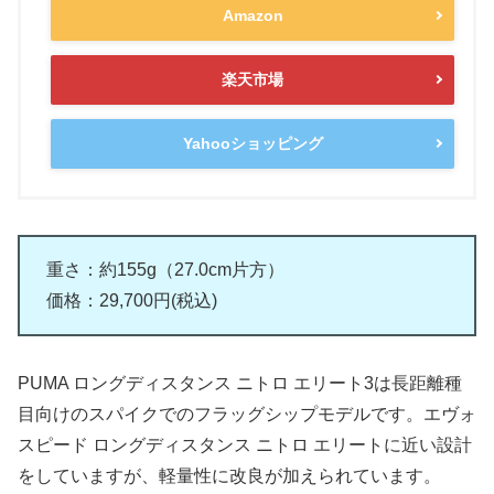
Amazon
楽天市場
Yahooショッピング
重さ：約155g（27.0cm片方）
価格：29,700円(税込)
PUMA ロングディスタンス ニトロ エリート3は長距離種
目向けのスパイクでのフラッグシップモデルです。エヴォ
スピード ロングディスタンス ニトロ エリートに近い設計
をしていますが、軽量性に改良が加えられています。