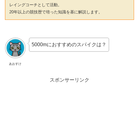
レイングコーチとして活動。
20年以上の競技歴で培った知識を基に解説します。
5000mにおすすめのスパイクは？
あおすけ
スポンサーリンク