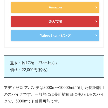
Amazon
楽天市場
Yahooショッピング
重さ：約172g（27cm片方）
価格：22,000円(税込)
アディゼロ アバンチは3000m〜10000mに適した長距離用
のスパイクです。一般的には長距離種目に使われるスパイ
クで、5000mでも使用可能です。