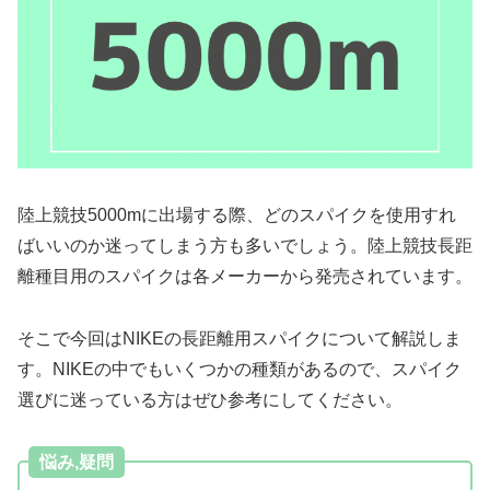
陸上競技5000mに出場する際、どのスパイクを使用すれ
ばいいのか迷ってしまう方も多いでしょう。陸上競技長距
離種目用のスパイクは各メーカーから発売されています。
そこで今回はNIKEの長距離用スパイクについて解説しま
す。NIKEの中でもいくつかの種類があるので、スパイク
選びに迷っている方はぜひ参考にしてください。
悩み,疑問