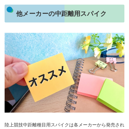
他メーカーの中距離用スパイク
陸上競技中距離種目用スパイクは各メーカーから発売され