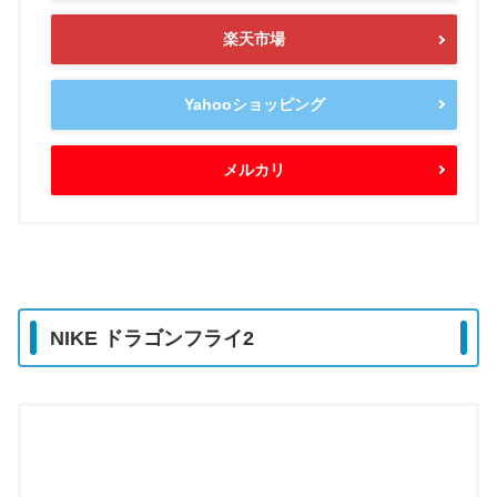
楽天市場
Yahooショッピング
メルカリ
NIKE ドラゴンフライ2