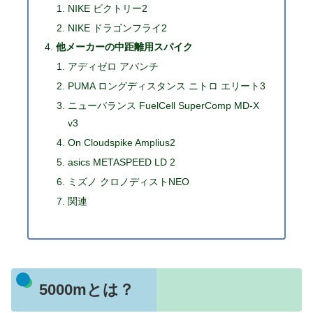
NIKE ビクトリー2
NIKE ドラゴンフライ2
他メーカーの中距離用スパイク
アディゼロ アバンチ
PUMA ロングディスタンス ニトロ エリート3
ニューバランス FuelCell SuperComp MD-X
v3
On Cloudspike Amplius2
asics METASPEED LD 2
ミズノ クロノディストNEO
関連
5000mとは？