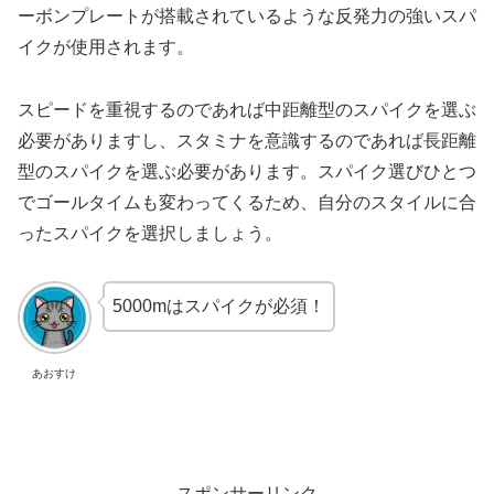
ーボンプレートが搭載されているような反発力の強いスパ
イクが使用されます。
スピードを重視するのであれば中距離型のスパイクを選ぶ
必要がありますし、スタミナを意識するのであれば長距離
型のスパイクを選ぶ必要があります。スパイク選びひとつ
でゴールタイムも変わってくるため、自分のスタイルに合
ったスパイクを選択しましょう。
5000mはスパイクが必須！
あおすけ
スポンサーリンク