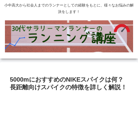
小中高大から社会人までのランナーとしての経験をもとに、様々なお悩みの解
決をします！
5000mにおすすめのNIKEスパイクは何？
長距離向けスパイクの特徴を詳しく解説！