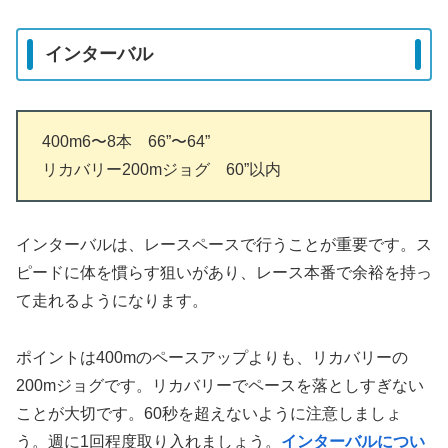
インターバル
400m6〜8本 66”〜64”
リカバリー200mジョグ 60”以内
インターバルは、レースペースで行うことが重要です。ス
ピードに体を慣らす狙いがあり、レース本番で余裕を持っ
て走れるようになります。
ポイントは400mのペースアップよりも、リカバリーの
200mジョグです。リカバリーでペースを落としすぎない
ことが大切です。60秒を超えないように注意しましょ
う。週に1回程度取り入れましょう。
インターバルについ