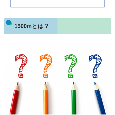
1500mとは？