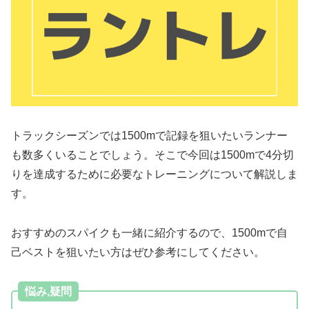
トラックシーズンでは1500mで記録を狙いたいランナー
も数多くいることでしょう。そこで今回は1500mで4分切
りを達成するために必要なトレーニングについて解説しま
す。
おすすめのスパイクも一緒に紹介するので、1500mで自
己ベストを狙いたい方はぜひ参考にしてください。
悩み,疑問