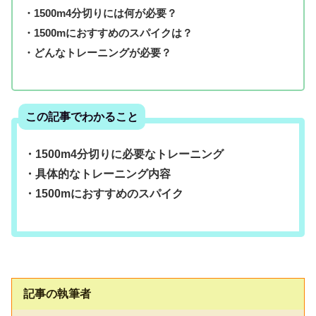
・1500m4分切りには何が必要？
・1500mにおすすめのスパイクは？
・どんなトレーニングが必要？
この記事でわかること
・1500m4分切りに必要なトレーニング
・具体的なトレーニング内容
・1500mにおすすめのスパイク
記事の執筆者