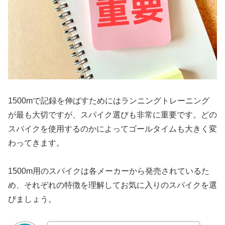
1500mで記録を伸ばすためにはランニングトレーニング
が最も大切ですが、スパイク選びも非常に重要です。どの
スパイクを使用するのかによってゴールタイムも大きく変
わってきます。
1500m用のスパイクは各メーカーから発売されているた
め、それぞれの特徴を理解してお気に入りのスパイクを選
びましょう。