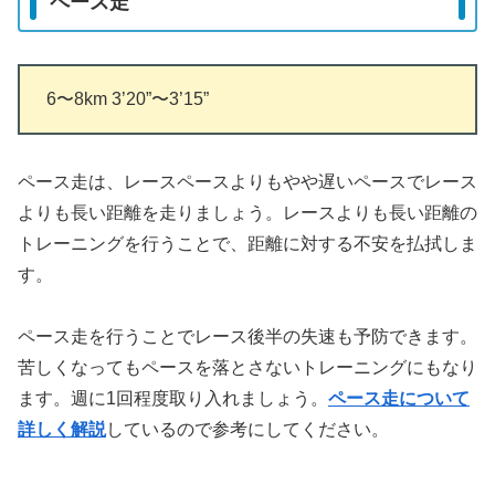
ペース走
6〜8km 3’20”〜3’15”
ペース走は、レースペースよりもやや遅いペースでレース
よりも長い距離を走りましょう。レースよりも長い距離の
トレーニングを行うことで、距離に対する不安を払拭しま
す。
ペース走を行うことでレース後半の失速も予防できます。
苦しくなってもペースを落とさないトレーニングにもなり
ます。週に1回程度取り入れましょう。
ペース走について
詳しく解説
しているので参考にしてください。