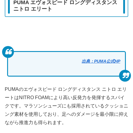
PUMA エヴォスピード ロングディスタンス
ニトロ エリート
出典：PUMA公式HP
PUMAのエヴォスピード ロングディスタンス ニトロ エリ
ートはNITRO FOAMにより高い反発力を発揮するスパイ
クです。マラソンシューズにも採用されているクッショニ
ング素材を使用しており、足へのダメージを最小限に抑え
ながら推進力も得られます。