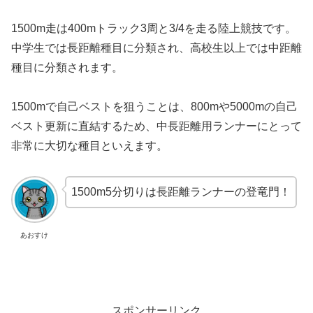
1500m走は400mトラック3周と3/4を走る陸上競技です。
中学生では長距離種目に分類され、高校生以上では中距離
種目に分類されます。
1500mで自己ベストを狙うことは、800mや5000mの自己
ベスト更新に直結するため、中長距離用ランナーにとって
非常に大切な種目といえます。
1500m5分切りは長距離ランナーの登竜門！
あおすけ
スポンサーリンク