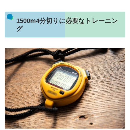
1500m4分切りに必要なトレーニン
グ