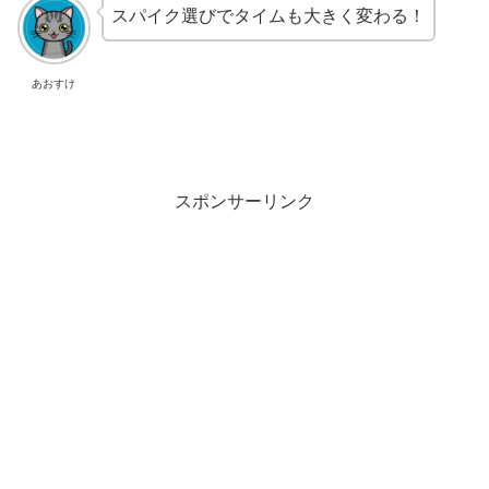
スパイク選びでタイムも大きく変わる！
あおすけ
スポンサーリンク