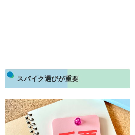
スパイク選びが重要