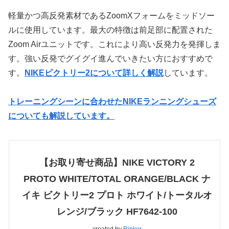
軽量かつ高反発素材であるZoomXフォームをミッドソー
ルに使用しています。最大の特徴は前足部に配置された
Zoom Airユニットです。これにより高い反発力を発揮しま
す。強い反発でグイグイ進んでいきたい方におすすめで
す。
NIKEビクトリー2について詳しく解説
しています。
トレーニングシーンに合わせたNIKEランニングシューズ
についても解説しています。
【お取り寄せ商品】NIKE VICTORY 2
PROTO WHITE/TOTAL ORANGE/BLACK ナ
イキ ビクトリー2 プロト ホワイト/トータルオ
レンジ/ブラック HF7642-100