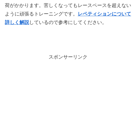
荷がかかります。苦しくなってもレースペースを超えない
ように頑張るトレーニングです。
レペティションについて
詳しく解説
しているので参考にしてください。
スポンサーリンク