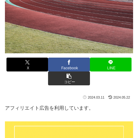
X
Facebook
LINE
コピー
2024.03.11
2024.05.22
アフィリエイト広告を利用しています。