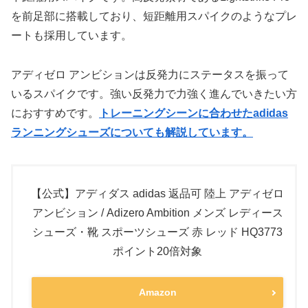
を前足部に搭載しており、短距離用スパイクのようなプレ
ートも採用しています。
アディゼロ アンビションは反発力にステータスを振って
いるスパイクです。強い反発力で力強く進んでいきたい方
におすすめです。
トレーニングシーンに合わせたadidas
ランニングシューズについても解説しています。
【公式】アディダス adidas 返品可 陸上 アディゼロ
アンビション / Adizero Ambition メンズ レディース
シューズ・靴 スポーツシューズ 赤 レッド HQ3773
ポイント20倍対象
Amazon