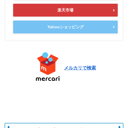
楽天市場
Yahooショッピング
メルカリで検索