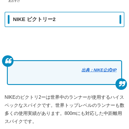
あおすけ
NIKE ビクトリー2
出典：NIKE公式HP
NIKEのビクトリ2ーは世界中のランナーが使用するハイス
ペックなスパイクです。世界トップレベルのランナーも数
多くの使用実績があります。800mにも対応した中距離用
スパイクです。