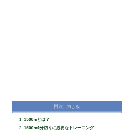
目次
1500mとは？
1500m4分切りに必要なトレーニング