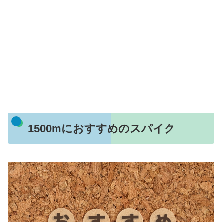
1500mにおすすめのスパイク