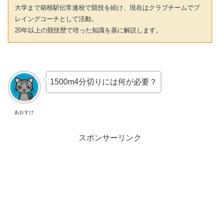
大学まで箱根駅伝常連校で競技を続け、現在はクラブチームでプ
レイングコーチとして活動。
20年以上の競技歴で培った知識を基に解説します。
1500m4分切りには何が必要？
あおすけ
スポンサーリンク