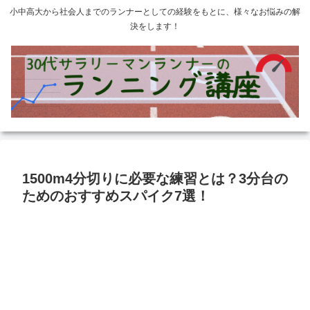
小中高大から社会人までのランナーとしての経験をもとに、様々なお悩みの解
決をします！
1500m4分切りに必要な練習とは？3分台の
ためのおすすめスパイク7選！