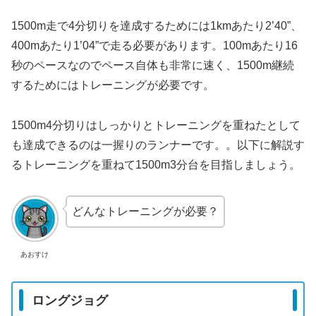
1500m走で4分切りを達成するためには1kmあたり2’40”、
400mあたり1’04”で走る必要があります。100mあたり16
秒のペースなのでペース自体も非常に速く、1500m継続
するためにはトレーニングが必要です。
1500m4分切りはしっかりとトレーニングを重ねたとして
も達成できるのは一握りのランナーです。。以下に解説す
るトレーニングを重ねて1500m3分台を目指しましょう。
どんなトレーニングが必要？
あおすけ
ロングジョグ