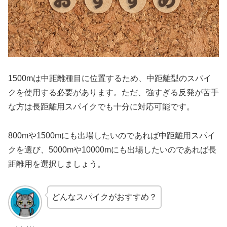
1500mは中距離種目に位置するため、中距離型のスパイ
クを使用する必要があります。ただ、強すぎる反発が苦手
な方は長距離用スパイクでも十分に対応可能です。
800mや1500mにも出場したいのであれば中距離用スパイ
クを選び、5000mや10000mにも出場したいのであれば長
距離用を選択しましょう。
どんなスパイクがおすすめ？