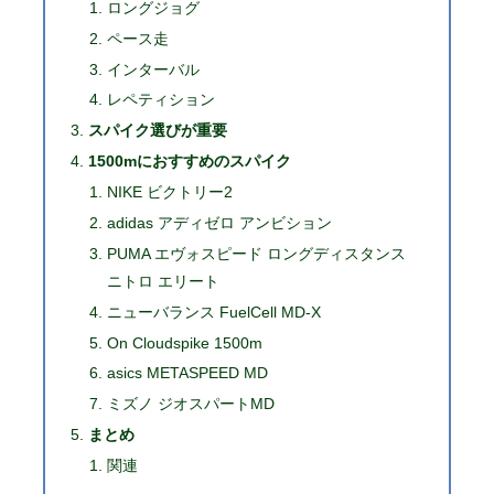
ロングジョグ
ペース走
インターバル
レペティション
スパイク選びが重要
1500mにおすすめのスパイク
NIKE ビクトリー2
adidas アディゼロ アンビション
PUMA エヴォスピード ロングディスタンス
ニトロ エリート
ニューバランス FuelCell MD-X
On Cloudspike 1500m
asics METASPEED MD
ミズノ ジオスパートMD
まとめ
関連