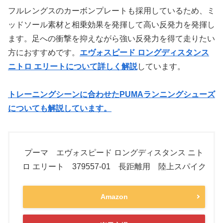
フルレングスのカーボンプレートも採用しているため、ミ
ッドソール素材と相乗効果を発揮して高い反発力を発揮し
ます。足への衝撃を抑えながら強い反発力を得て走りたい
方におすすめです。
エヴォスピード ロングディスタンス
ニトロ エリートについて詳しく解説
しています。
トレーニングシーンに合わせたPUMAランニングシューズ
についても解説しています。
プーマ エヴォスピード ロングディスタンス ニト
ロ エリート 379557-01 長距離用 陸上スパイク
Amazon