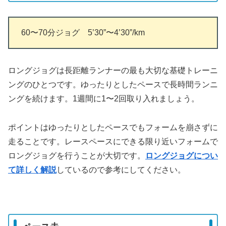
60〜70分ジョグ 5’30”〜4’30”/km
ロングジョグは長距離ランナーの最も大切な基礎トレーニ
ングのひとつです。ゆったりとしたペースで長時間ランニ
ングを続けます。1週間に1〜2回取り入れましょう。
ポイントはゆったりとしたペースでもフォームを崩さずに
走ることです。レースペースにできる限り近いフォームで
ロングジョグを行うことが大切です。
ロングジョグについ
て詳しく解説
しているので参考にしてください。