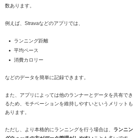
数あります。
例えば、Stravaなどのアプリでは、
ランニング距離
平均ペース
消費カロリー
などのデータを簡単に記録できます。
また、アプリによっては他のランナーとデータを共有でき
るため、モチベーションを維持しやすいというメリットも
あります。
ただし、より本格的にランニングを行う場合は、
ランニン