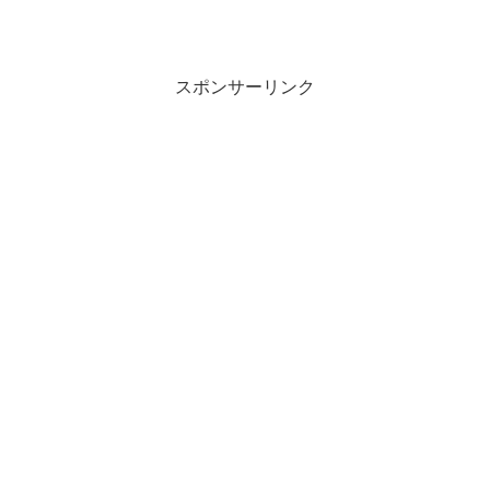
スポンサーリンク