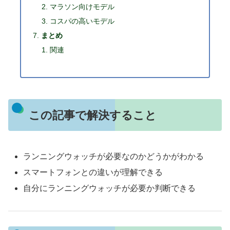
マラソン向けモデル
コスパの高いモデル
まとめ
関連
この記事で解決すること
ランニングウォッチが必要なのかどうかがわかる
スマートフォンとの違いが理解できる
自分にランニングウォッチが必要か判断できる