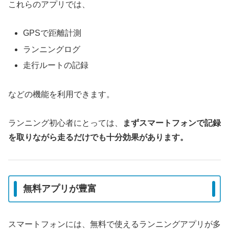
これらのアプリでは、
GPSで距離計測
ランニングログ
走行ルートの記録
などの機能を利用できます。
ランニング初心者にとっては、
まずスマートフォンで記録
を取りながら走るだけでも十分効果があります。
無料アプリが豊富
スマートフォンには、無料で使えるランニングアプリが多