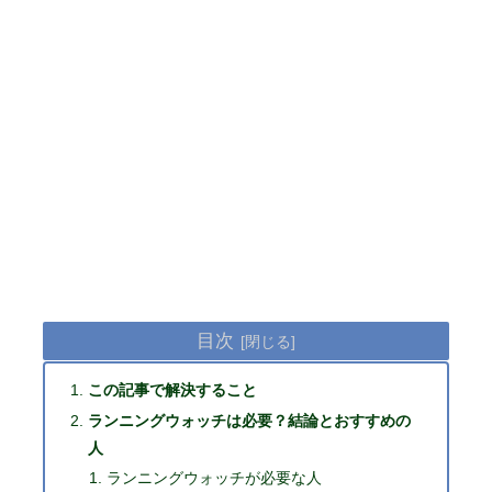
目次
この記事で解決すること
ランニングウォッチは必要？結論とおすすめの
人
ランニングウォッチが必要な人