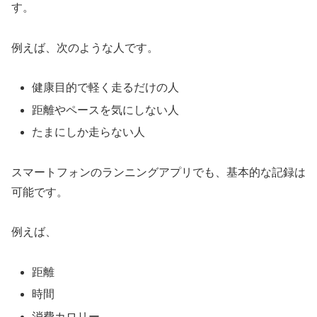
す。
例えば、次のような人です。
健康目的で軽く走るだけの人
距離やペースを気にしない人
たまにしか走らない人
スマートフォンのランニングアプリでも、基本的な記録は
可能です。
例えば、
距離
時間
消費カロリー