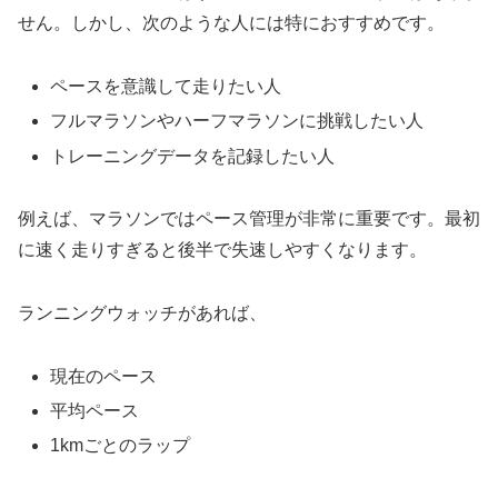
せん。しかし、次のような人には特におすすめです。
ペースを意識して走りたい人
フルマラソンやハーフマラソンに挑戦したい人
トレーニングデータを記録したい人
例えば、マラソンではペース管理が非常に重要です。最初
に速く走りすぎると後半で失速しやすくなります。
ランニングウォッチがあれば、
現在のペース
平均ペース
1kmごとのラップ