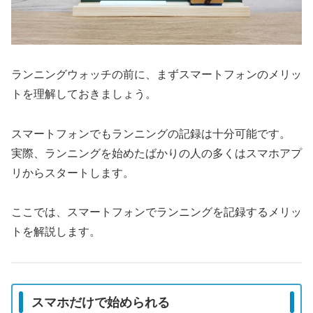
ランニングウォッチの前に、まずスマートフォンのメリッ
トを理解しておきましょう。
スマートフォンでもランニングの記録は十分可能です。
実際、ランニングを始めたばかりの人の多くはスマホアプ
リからスタートします。
ここでは、スマートフォンでランニングを記録するメリッ
トを解説します。
スマホだけで始められる