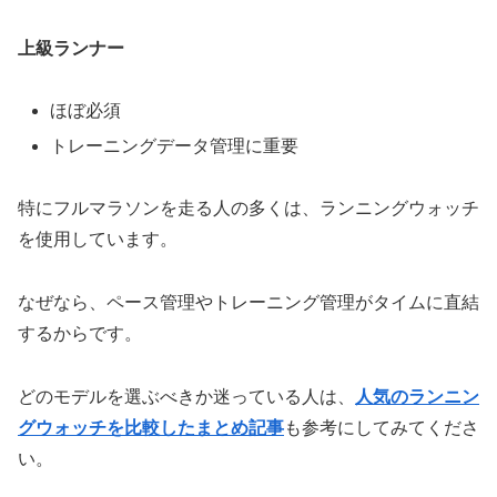
上級ランナー
ほぼ必須
トレーニングデータ管理に重要
特にフルマラソンを走る人の多くは、ランニングウォッチ
を使用しています。
なぜなら、ペース管理やトレーニング管理がタイムに直結
するからです。
どのモデルを選ぶべきか迷っている人は、
人気のランニン
グウォッチを比較したまとめ記事
も参考にしてみてくださ
い。