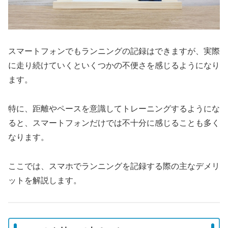
スマートフォンでもランニングの記録はできますが、実際
に走り続けていくといくつかの不便さを感じるようになり
ます。
特に、距離やペースを意識してトレーニングするようにな
ると、スマートフォンだけでは不十分に感じることも多く
なります。
ここでは、スマホでランニングを記録する際の主なデメリ
ットを解説します。