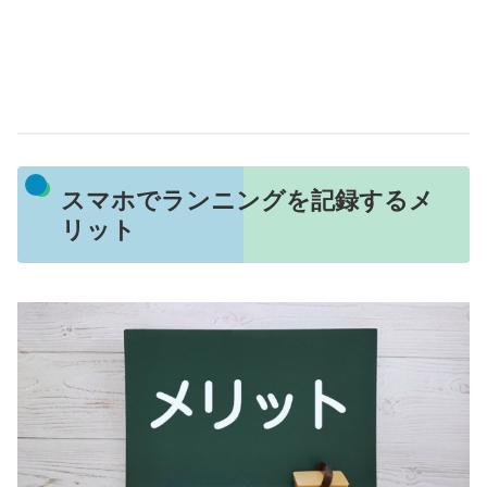
スマホでランニングを記録するメ
リット