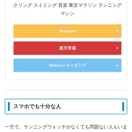
クリング スイミング 音楽 東京マラソン ランニング
マシン
Amazon
楽天市場
Yahooショッピング
スマホでも十分な人
一方で、ランニングウォッチがなくても問題ない人もいま