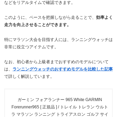
などをリアルタイムで確認できます。
このように、ペースを把握しながら走ることで、
効率よく
走力を向上させることができます。
特にマラソン大会を目指す人には、ランニングウォッチは
非常に役立つアイテムです。
なお、初心者から上級者までおすすめのモデルについて
は、
ランニングウォッチのおすすめモデルを比較した記事
で詳しく解説しています。
ガーミン フォアランナー 965 White GARMIN
Forerunner965 [ 正規品 ] / トレイル トレラン ウルト
ラ マラソン ランニング トライアスロン ゴルフ サイ