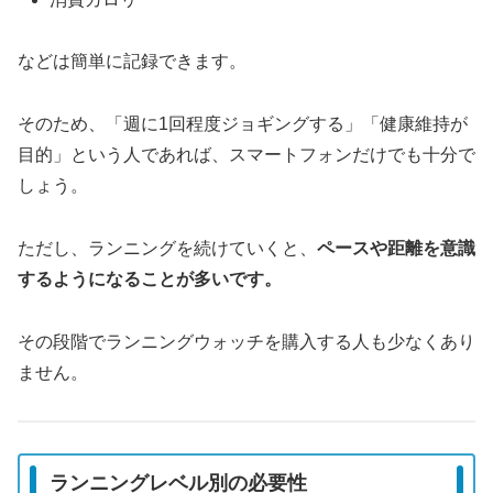
などは簡単に記録できます。
そのため、「週に1回程度ジョギングする」「健康維持が
目的」という人であれば、スマートフォンだけでも十分で
しょう。
ただし、ランニングを続けていくと、
ペースや距離を意識
するようになることが多いです。
その段階でランニングウォッチを購入する人も少なくあり
ません。
ランニングレベル別の必要性