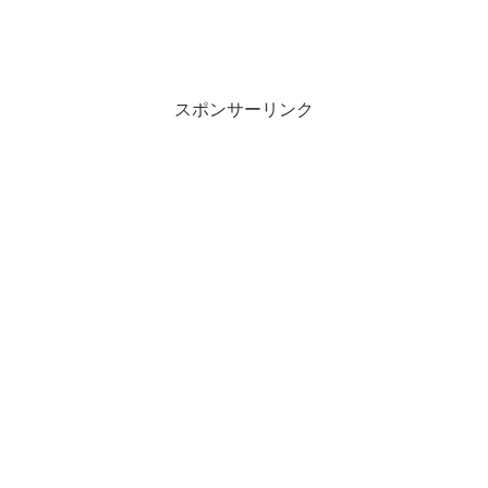
スポンサーリンク