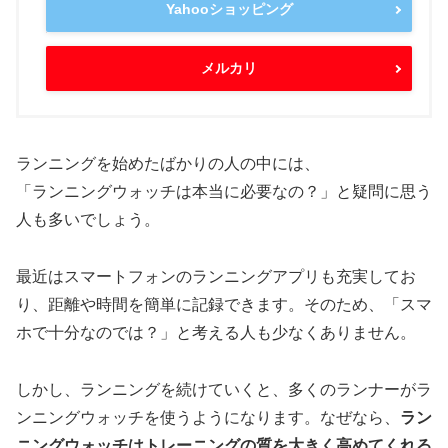
Yahooショッピング
メルカリ
ランニングを始めたばかりの人の中には、
「ランニングウォッチは本当に必要なの？」と疑問に思う
人も多いでしょう。
最近はスマートフォンのランニングアプリも充実してお
り、距離や時間を簡単に記録できます。そのため、「スマ
ホで十分なのでは？」と考える人も少なくありません。
しかし、ランニングを続けていくと、多くのランナーがラ
ンニングウォッチを使うようになります。なぜなら、
ラン
ニングウォッチはトレーニングの質を大きく高めてくれる