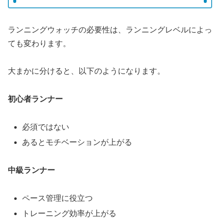
ランニングウォッチの必要性は、ランニングレベルによっ
ても変わります。
大まかに分けると、以下のようになります。
初心者ランナー
必須ではない
あるとモチベーションが上がる
中級ランナー
ペース管理に役立つ
トレーニング効率が上がる