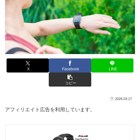
X
Facebook
LINE
コピー
2026.03.17
アフィリエイト広告を利用しています。