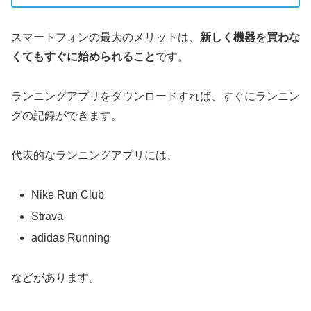
スマートフォンの最大のメリットは、
新しく機器を買わな
くてもすぐに始められること
です。
ランニングアプリをダウンロードすれば、すぐにランニン
グの記録ができます。
代表的なランニングアプリには、
Nike Run Club
Strava
adidas Running
などがあります。