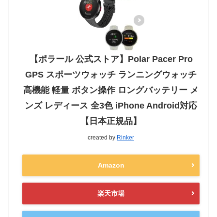
【ポラール 公式ストア】Polar Pacer Pro
GPS スポーツウォッチ ランニングウォッチ
高機能 軽量 ボタン操作 ロングバッテリー メ
ンズ レディース 全3色 iPhone Android対応
【日本正規品】
created by
Rinker
Amazon
楽天市場