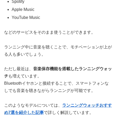
Spotify
Apple Music
YouTube Music
などのサービスをそのまま使うことができます。
ランニング中に音楽を聴くことで、モチベーションが上が
る人も多いでしょう。
ただし最近は、
音楽保存機能を搭載したランニングウォッ
チ
も増えています。
Bluetoothイヤホンと接続することで、スマートフォンな
しでも音楽を聴きながらランニングが可能です。
このようなモデルについては、
ランニングウォッチおすす
め7選を紹介した記事
で詳しく解説しています。