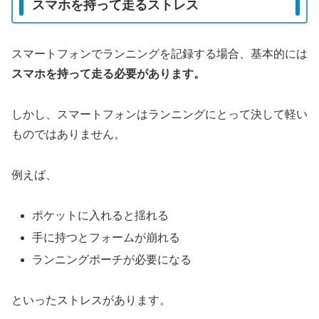
スマホを持って走るストレス
スマートフォンでランニングを記録する場合、基本的には
スマホを持って走る必要があります。
しかし、スマートフォンはランニングにとって決して軽い
ものではありません。
例えば、
ポケットに入れると揺れる
手に持つとフォームが崩れる
ランニングポーチが必要になる
といったストレスがあります。