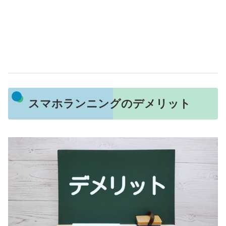
スマホランニングのデメリット