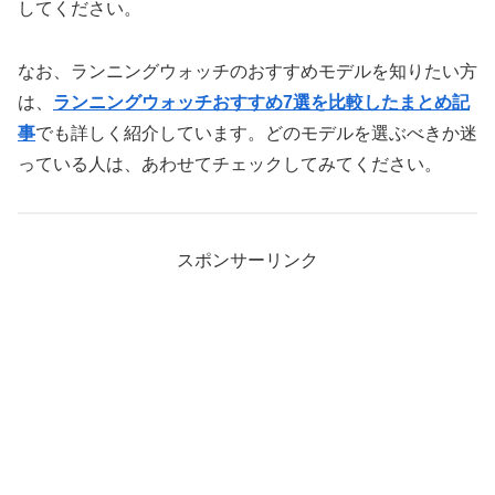
してください。
なお、ランニングウォッチのおすすめモデルを知りたい方
は、
ランニングウォッチおすすめ7選を比較したまとめ記
事
でも詳しく紹介しています。どのモデルを選ぶべきか迷
っている人は、あわせてチェックしてみてください。
スポンサーリンク