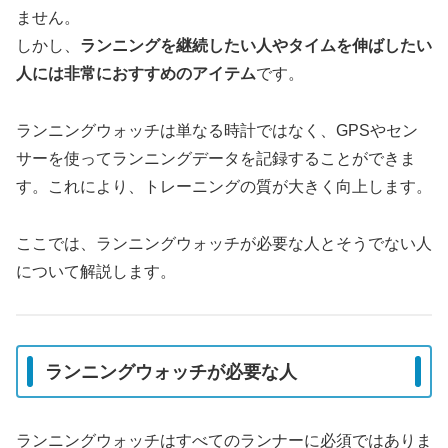
ません。
しかし、
ランニングを継続したい人やタイムを伸ばしたい
人には非常におすすめのアイテム
です。
ランニングウォッチは単なる時計ではなく、GPSやセン
サーを使ってランニングデータを記録することができま
す。これにより、トレーニングの質が大きく向上します。
ここでは、ランニングウォッチが必要な人とそうでない人
について解説します。
ランニングウォッチが必要な人
ランニングウォッチはすべてのランナーに必須ではありま