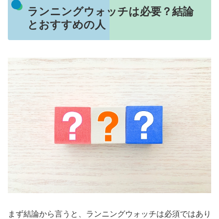
ランニングウォッチは必要？結論
とおすすめの人
まず結論から言うと、ランニングウォッチは必須ではあり