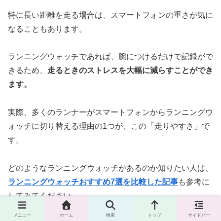
特に長い距離を走る場合は、スマートフォンの重さが気に
なることもあります。
ランニングウォッチであれば、腕につけるだけで記録がで
きるため、
走るときのストレスを大幅に減らすことができ
ます。
実際、多くのランナーがスマートフォンからランニングウ
ォッチに切り替える理由の1つが、この「走りやすさ」で
す。
どのようなランニングウォッチがあるのか知りたい人は、
ランニングウォッチおすすめ7選を比較した記事
も参考に
してみてください。
メニュー
ホーム
検索
トップ
サイドバー