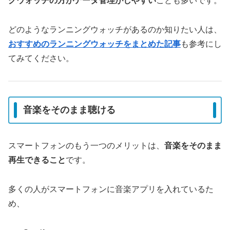
グウォッチの方がデータ管理がしやすい
ことも多いです。
どのようなランニングウォッチがあるのか知りたい人は、
おすすめのランニングウォッチをまとめた記事
も参考にし
てみてください。
音楽をそのまま聴ける
スマートフォンのもう一つのメリットは、
音楽をそのまま
再生できること
です。
多くの人がスマートフォンに音楽アプリを入れているた
め、