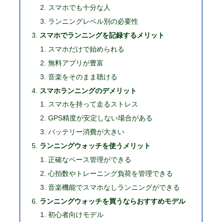
スマホでも十分な人
ランニングレベル別の必要性
スマホでランニングを記録するメリット
スマホだけで始められる
無料アプリが豊富
音楽をそのまま聴ける
スマホランニングのデメリット
スマホを持って走るストレス
GPS精度が安定しない場合がある
バッテリー消費が大きい
ランニングウォッチを使うメリット
正確なペース管理ができる
心拍数やトレーニング負荷を管理できる
音楽機能でスマホなしランニングができる
ランニングウォッチを買うならおすすめモデル
初心者向けモデル