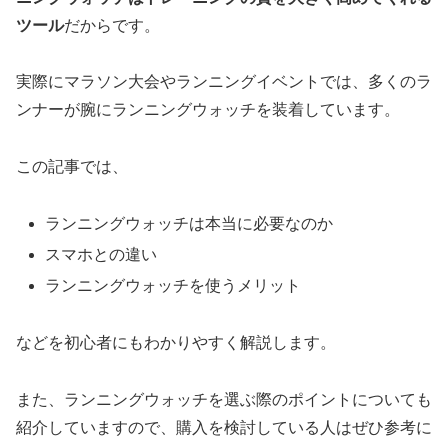
ツール
だからです。
実際にマラソン大会やランニングイベントでは、多くのラ
ンナーが腕にランニングウォッチを装着しています。
この記事では、
ランニングウォッチは本当に必要なのか
スマホとの違い
ランニングウォッチを使うメリット
などを初心者にもわかりやすく解説します。
また、ランニングウォッチを選ぶ際のポイントについても
紹介していますので、購入を検討している人はぜひ参考に