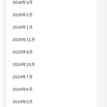
2026年3月
2026年2月
2026年1月
2025年11月
2025年9月
2024年10月
2024年7月
2024年6月
2024年5月