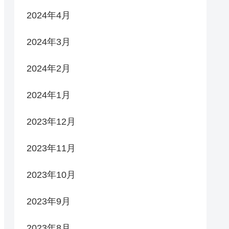
2024年4月
2024年3月
2024年2月
2024年1月
2023年12月
2023年11月
2023年10月
2023年9月
2023年8月