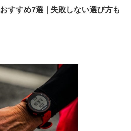
おすすめ7選｜失敗しない選び方も