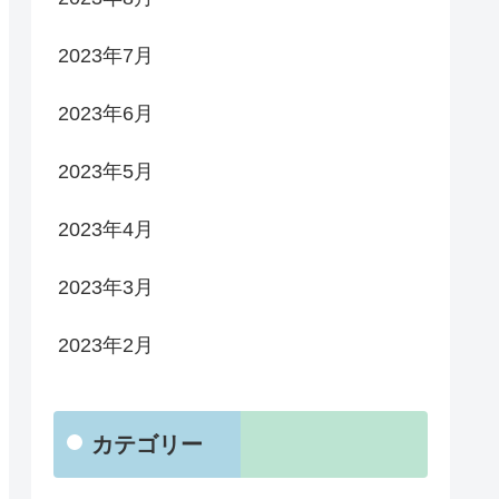
2023年7月
2023年6月
2023年5月
2023年4月
2023年3月
2023年2月
カテゴリー