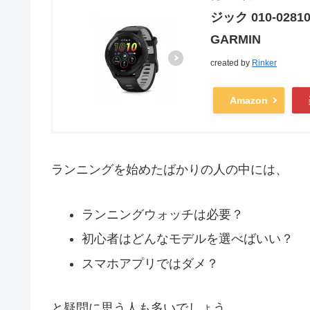
ジック 010-02
GARMIN
created by
Rinker
Amazon
ランニングを始めたばかりの人の中には、
ランニングウォッチは必要？
初心者はどんなモデルを選べばいい？
スマホアプリではダメ？
と疑問に思う人も多いでしょう。