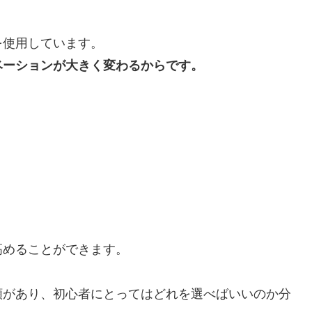
を使用しています。
ベーションが大きく変わるからです。
高めることができます。
類があり、初心者にとってはどれを選べばいいのか分