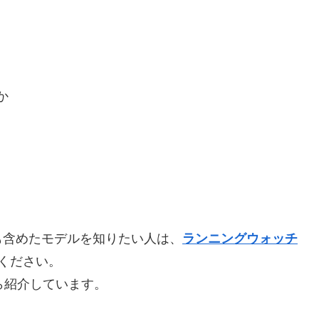
か
も含めたモデルを知りたい人は、
ランニングウォッチ
ください。
ら紹介しています。