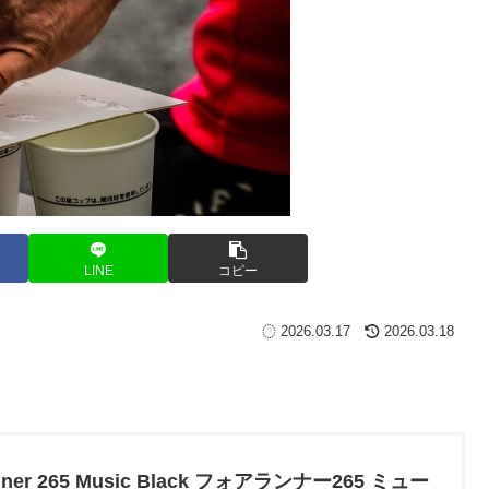
LINE
コピー
2026.03.17
2026.03.18
ner 265 Music Black フォアランナー265 ミュー