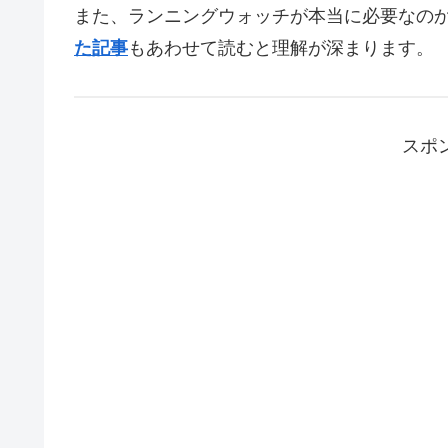
また、ランニングウォッチが本当に必要なの
た記事
もあわせて読むと理解が深まります。
スポ