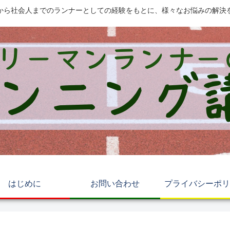
から社会人までのランナーとしての経験をもとに、様々なお悩みの解決
はじめに
お問い合わせ
プライバシーポリ