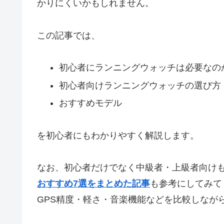
かりにくいかもしれません。
この記事では、
初心者にランニングウォッチは必要なの
初心者向けランニングウォッチの選び方
おすすめモデル
を初心者にもわかりやすく解説します。
なお、初心者だけでなく中級者・上級者向け
おすすめ7選をまとめた記事
も参考にしてみて
GPS精度・軽さ・音楽機能などを比較しなが