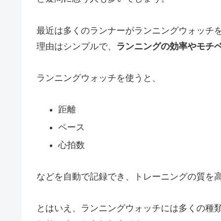
最近は多くのランナーがランニングウォッチ
理由はシンプルで、
ランニングの効率やモチ
ランニングウォッチを使うと、
距離
ペース
心拍数
などを自動で記録でき、トレーニングの質を
とはいえ、ランニングウォッチには多くの種