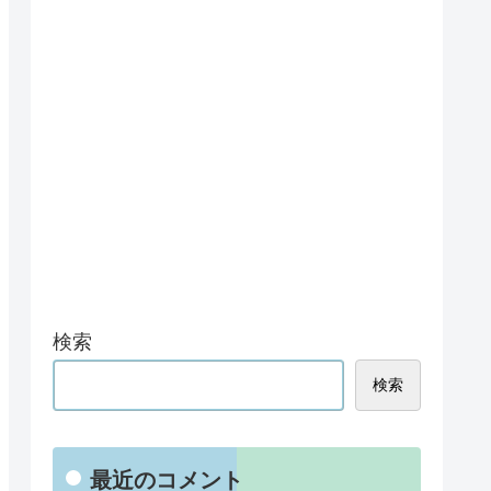
検索
検索
最近のコメント