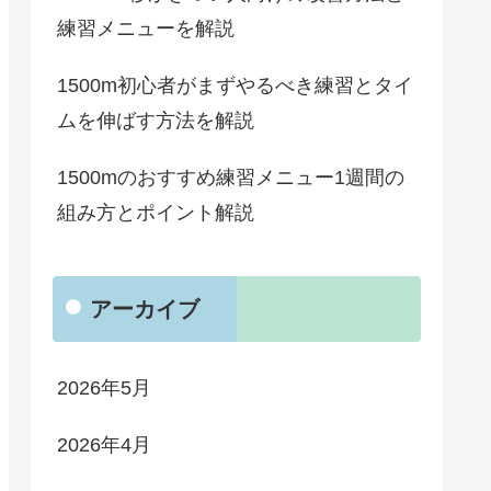
練習メニューを解説
1500m初心者がまずやるべき練習とタイ
ムを伸ばす方法を解説
1500mのおすすめ練習メニュー1週間の
組み方とポイント解説
アーカイブ
2026年5月
2026年4月