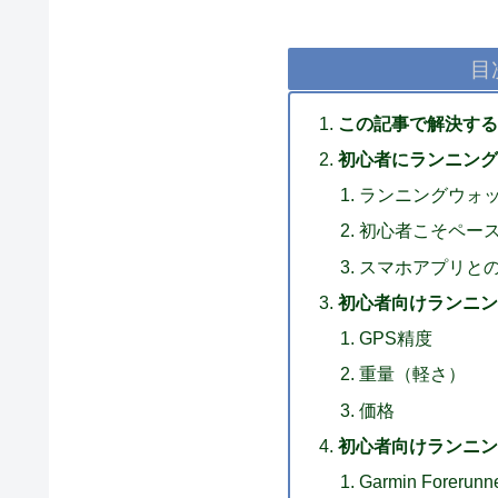
目
この記事で解決する
初心者にランニング
ランニングウォ
初心者こそペー
スマホアプリと
初心者向けランニン
GPS精度
重量（軽さ）
価格
初心者向けランニン
Garmin Forerunn