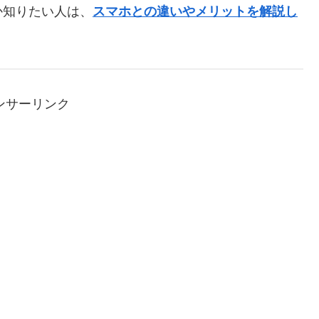
か知りたい人は、
スマホとの違いやメリットを解説し
ンサーリンク