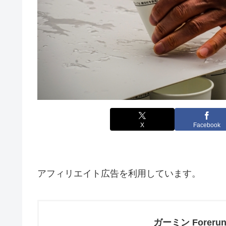
X
Facebook
アフィリエイト広告を利用しています。
ガーミン Forerun