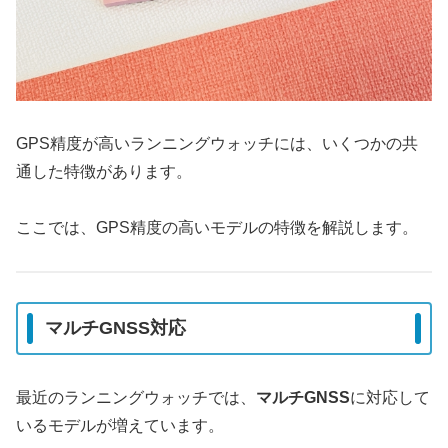
GPS精度が高いランニングウォッチには、いくつかの共
通した特徴があります。
ここでは、GPS精度の高いモデルの特徴を解説します。
マルチGNSS対応
最近のランニングウォッチでは、
マルチGNSS
に対応して
いるモデルが増えています。