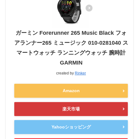
ガーミン Forerunner 265 Music Black フォ
アランナー265 ミュージック 010-0281040 ス
マートウォッチ ランニングウォッチ 腕時計
GARMIN
created by
Rinker
Amazon
楽天市場
Yahooショッピング