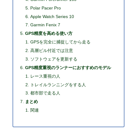
Polar Pacer Pro
Apple Watch Series 10
Garmin Fenix 7
GPS精度を高める使い方
GPSを完全に捕捉してから走る
高層ビル付近では注意
ソフトウェアを更新する
GPS精度重視のランナーにおすすめのモデル
レース重視の人
トレイルランニングをする人
都市部で走る人
まとめ
関連