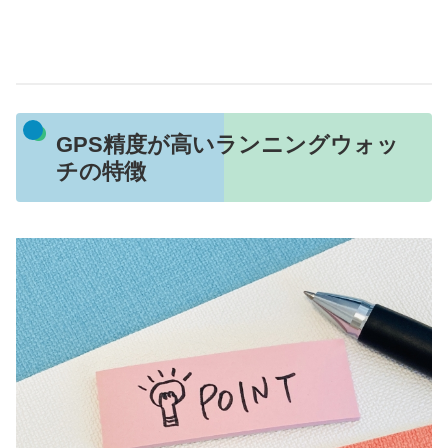
GPS精度が高いランニングウォッ
チの特徴