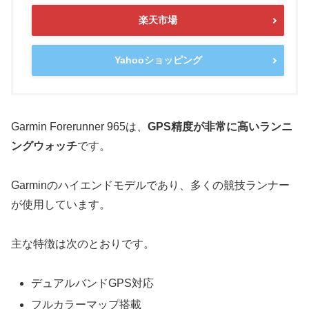
楽天市場
Yahooショッピング
Garmin Forerunner 965は、
GPS精度が非常に高いランニ
ングウォッチ
です。
Garminのハイエンドモデルであり、多くの競技ランナー
が使用しています。
主な特徴は次のとおりです。
デュアルバンドGPS対応
フルカラーマップ搭載