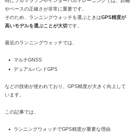
特にフルマラソンやインターバルトレーニングでは、距離
やペースの正確さが非常に重要です。
そのため、ランニングウォッチを選ぶときは
GPS精度が
高いモデルを選ぶことが大切
です。
最近のランニングウォッチでは、
マルチGNSS
デュアルバンドGPS
などの技術が使われており、GPS精度が大きく向上して
います。
この記事では、
ランニングウォッチでGPS精度が重要な理由