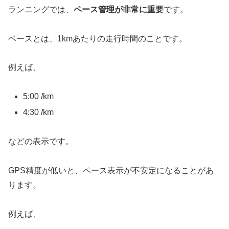
ランニングでは、
ペース管理が非常に重要
です。
ペースとは、1kmあたりの走行時間のことです。
例えば、
5:00 /km
4:30 /km
などの表示です。
GPS精度が低いと、ペース表示が不安定になることがあ
ります。
例えば、