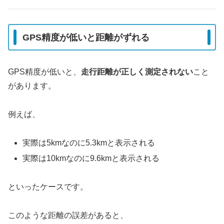
GPS精度が低いと距離がずれる
GPS精度が低いと、
走行距離が正しく測定されない
こと
があります。
例えば、
実際は5kmなのに5.3kmと表示される
実際は10kmなのに9.6kmと表示される
といったケースです。
このような距離の誤差があると、