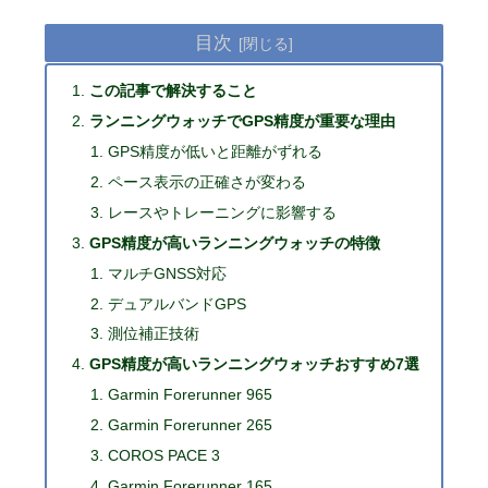
目次
この記事で解決すること
ランニングウォッチでGPS精度が重要な理由
GPS精度が低いと距離がずれる
ペース表示の正確さが変わる
レースやトレーニングに影響する
GPS精度が高いランニングウォッチの特徴
マルチGNSS対応
デュアルバンドGPS
測位補正技術
GPS精度が高いランニングウォッチおすすめ7選
Garmin Forerunner 965
Garmin Forerunner 265
COROS PACE 3
Garmin Forerunner 165