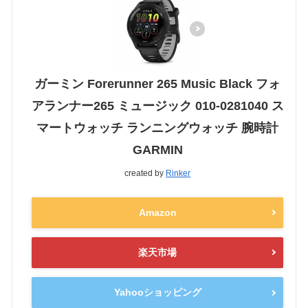
ガーミン Forerunner 265 Music Black フォ
アランナー265 ミュージック 010-0281040 ス
マートウォッチ ランニングウォッチ 腕時計
GARMIN
created by
Rinker
Amazon
楽天市場
Yahooショッピング