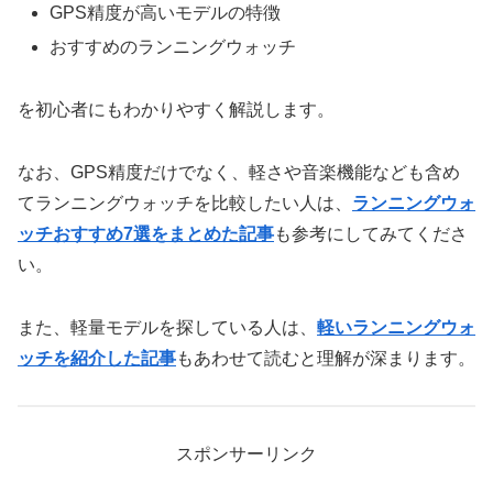
GPS精度が高いモデルの特徴
おすすめのランニングウォッチ
を初心者にもわかりやすく解説します。
なお、GPS精度だけでなく、軽さや音楽機能なども含め
てランニングウォッチを比較したい人は、
ランニングウォ
ッチおすすめ7選をまとめた記事
も参考にしてみてくださ
い。
また、軽量モデルを探している人は、
軽いランニングウォ
ッチを紹介した記事
もあわせて読むと理解が深まります。
スポンサーリンク