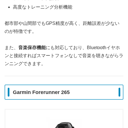
高度なトレーニング分析機能
都市部や山間部でもGPS精度が高く、距離誤差が少ない
のが特徴です。
また、
音楽保存機能
にも対応しており、Bluetoothイヤホ
ンと接続すればスマートフォンなしで音楽を聴きながらラ
ンニングできます。
Garmin Forerunner 265