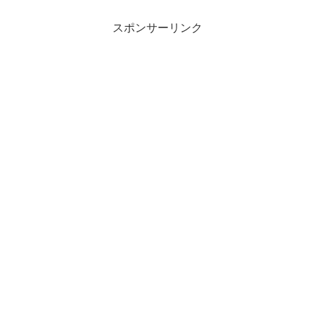
スポンサーリンク