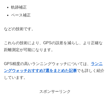
軌跡補正
ペース補正
などの技術です。
これらの技術により、GPSの誤差を減らし、より正確な
距離測定が可能になります。
GPS精度の高いランニングウォッチについては、
ランニ
ングウォッチおすすめ7選をまとめた記事
でも詳しく紹介
しています。
スポンサーリンク