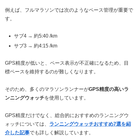
例えば、フルマラソンでは次のようなペース管理が重要で
す。
サブ4 → 約5:40 /km
サブ3 → 約4:15 /km
GPS精度が低いと、ペース表示が不正確になるため、目
標ペースを維持するのが難しくなります。
そのため、多くのマラソンランナーが
GPS精度の高いラ
ンニングウォッチ
を使用しています。
GPS精度だけでなく、総合的におすすめのランニングウ
ォッチについては、
ランニングウォッチおすすめ7選を紹
介した記事
でも詳しく解説しています。