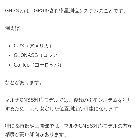
GNSSとは、GPSを含む衛星測位システムのことです。
例えば、
GPS（アメリカ）
GLONASS（ロシア）
Galileo（ヨーロッパ）
などがあります。
マルチGNSS対応モデルでは、複数の衛星システムを利用
するため、より安定した位置測定が可能になります。
特に都市部や山間部では、マルチGNSS対応モデルの方が
精度が高い傾向があります。