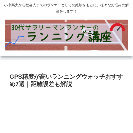
小中高大から社会人までのランナーとしての経験をもとに、様々なお悩みの解
決をします！
GPS精度が高いランニングウォッチおすす
め7選｜距離誤差も解説