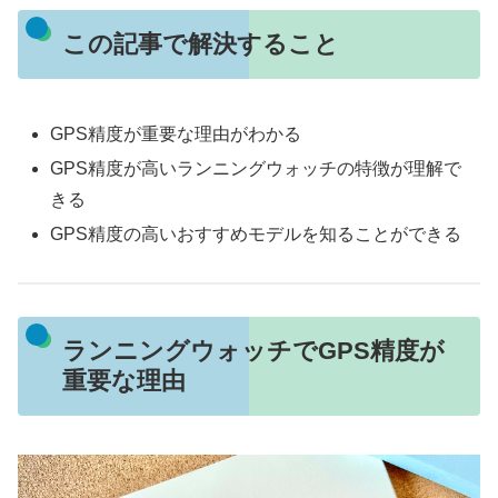
この記事で解決すること
GPS精度が重要な理由がわかる
GPS精度が高いランニングウォッチの特徴が理解で
きる
GPS精度の高いおすすめモデルを知ることができる
ランニングウォッチでGPS精度が
重要な理由