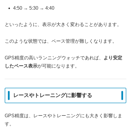
4:50 → 5:30 → 4:40
といったように、表示が大きく変わることがあります。
このような状態では、ペース管理が難しくなります。
GPS精度の高いランニングウォッチであれば、
より安定
したペース表示
が可能になります。
レースやトレーニングに影響する
GPS精度は、レースやトレーニングにも大きく影響しま
す。