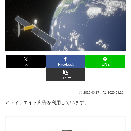
X
Facebook
LINE
コピー
2026.03.17
2026.03.18
アフィリエイト広告を利用しています。