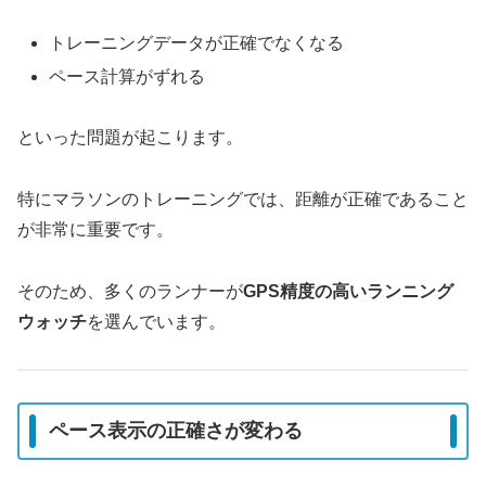
トレーニングデータが正確でなくなる
ペース計算がずれる
といった問題が起こります。
特にマラソンのトレーニングでは、距離が正確であること
が非常に重要です。
そのため、多くのランナーが
GPS精度の高いランニング
ウォッチ
を選んでいます。
ペース表示の正確さが変わる