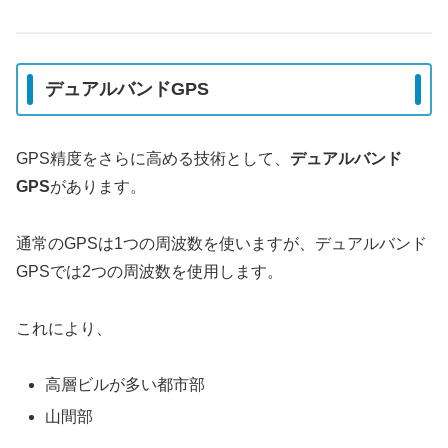
デュアルバンドGPS
GPS精度をさらに高める技術として、
デュアルバンド
GPS
があります。
通常のGPSは1つの周波数を使いますが、デュアルバンド
GPSでは2つの周波数を使用します。
これにより、
高層ビルが多い都市部
山間部