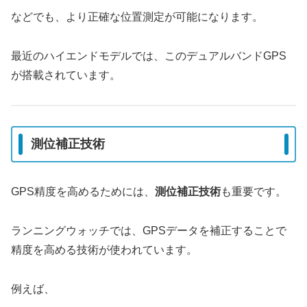
などでも、より正確な位置測定が可能になります。
最近のハイエンドモデルでは、このデュアルバンドGPS
が搭載されています。
測位補正技術
GPS精度を高めるためには、
測位補正技術
も重要です。
ランニングウォッチでは、GPSデータを補正することで
精度を高める技術が使われています。
例えば、