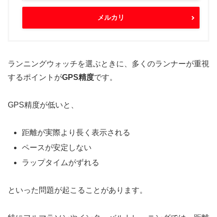
メルカリ
ランニングウォッチを選ぶときに、多くのランナーが重視
するポイントが
GPS精度
です。
GPS精度が低いと、
距離が実際より長く表示される
ペースが安定しない
ラップタイムがずれる
といった問題が起こることがあります。