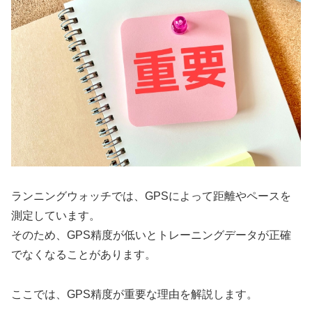
ランニングウォッチでは、GPSによって距離やペースを
測定しています。
そのため、GPS精度が低いとトレーニングデータが正確
でなくなることがあります。
ここでは、GPS精度が重要な理由を解説します。