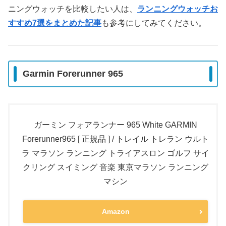
ニングウォッチを比較したい人は、
ランニングウォッチお
すすめ7選をまとめた記事
も参考にしてみてください。
Garmin Forerunner 965
ガーミン フォアランナー 965 White GARMIN
Forerunner965 [ 正規品 ] / トレイル トレラン ウルト
ラ マラソン ランニング トライアスロン ゴルフ サイ
クリング スイミング 音楽 東京マラソン ランニング
マシン
Amazon