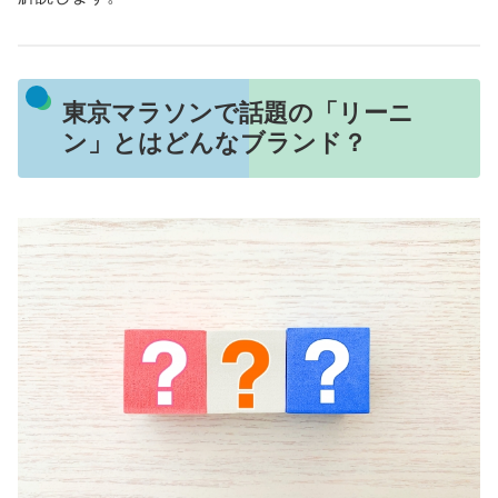
東京マラソンで話題の「リーニ
ン」とはどんなブランド？