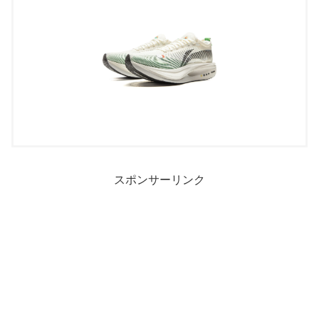
スポンサーリンク