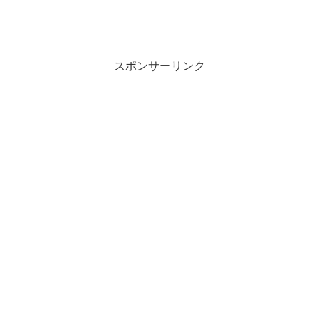
スポンサーリンク