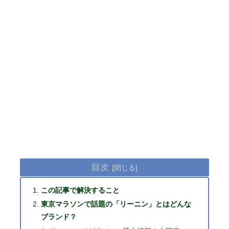
目次
この記事で解決すること
東京マラソンで話題の「リーニン」とはどんな
ブランド？