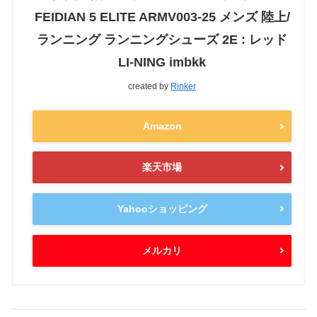
FEIDIAN 5 ELITE ARMV003-25 メンズ 陸上/
ランニング ランニングシューズ 2E : レッド
LI-NING imbkk
created by
Rinker
Amazon
楽天市場
Yahooショッピング
メルカリ