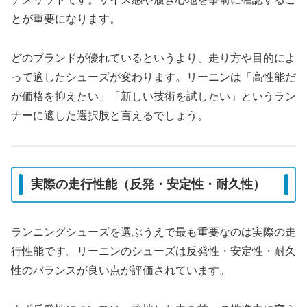
とが重要になります。
どのブランドが優れているというより、走り方や目的によ
って適したシューズが変わります。リーニンは「高性能だ
が価格を抑えたい」「新しい技術を試したい」というラン
ナーに適した選択肢と言えるでしょう。
実際の走行性能（反発・安定性・耐久性）
ランニングシューズを選ぶうえで最も重要なのは実際の走
行性能です。リーニンのシューズは反発性・安定性・耐久
性のバランスが良い点が評価されています。