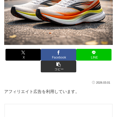
X
Facebook
LINE
コピー
2026.03.01
アフィリエイト広告を利用しています。