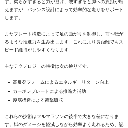
す。柔らかすぎると力が逃げ、硬すぎると脚への負担が増
えますが、バランス設計によって効率的な走りをサポート
します。
またプレート構造によって足の曲がりを制御し、前へ転が
るような推進力を生み出します。これにより長距離でもス
ピード維持がしやすくなります。
主なテクノロジーの特徴は次の通りです。
高反発フォームによるエネルギーリターン向上
カーボンプレートによる推進力補助
厚底構造による衝撃吸収
これらの技術はフルマラソンの後半で大きな差になりま
す。脚のダメージを軽減しながら効率よく走れるため、記