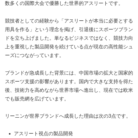
数多くの国際大会で優勝した世界的アスリートです。
競技者としての経験から「アスリートが本当に必要とする
用具を作る」という理念を掲げ、引退後にスポーツブラン
ドを立ち上げました。単なるビジネスではなく、競技力向
上を重視した製品開発を続けている点が現在の高性能シュ
ーズにつながっています。
ブランドが急成長した背景には、中国市場の拡大と国家的
スポーツ支援の影響があります。国内で大きな支持を得た
後、技術力を高めながら世界市場へ進出し、現在では欧米
でも販売網を広げています。
リーニンが世界ブランドへ成長した理由は次の3点です。
アスリート視点の製品開発