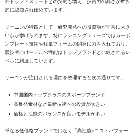
外トップアスリートとの契約も増え、技術力の高さが世界
的に認知され始めています。
リーニンの特徴として、研究開発への投資額が非常に大き
い点が挙げられます。特にランニングシューズではカーボ
ンプレート技術や軽量フォームの開発に力を入れており、
競技者向けモデルの性能はトップブランドと比較されるレ
ベルに到達しています。
リーニンが注目される理由を整理すると次の通りです。
中国国内トップクラスのスポーツブランド
高反発素材など最新技術への投資が大きい
価格と性能のバランスが良いモデルが多い
単なる低価格ブランドではなく「高性能×コストパフォー