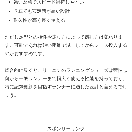
強い反発でスピード維持しやすい
厚底でも安定感が高い設計
耐久性が高く長く使える
ただし足型との相性や走り方によって感じ方は変わりま
す。可能であれば短い距離で試走してからレース投入する
のがおすすめです。
総合的に見ると、リーニンのランニングシューズは競技志
向から一般ランナーまで幅広く使える性能を持っており、
特に記録更新を目指すランナーに適した設計と言えるでし
ょう。
スポンサーリンク