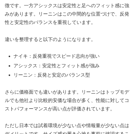
徴です。一方アシックスは安定性と足へのフィット感に強
みがあります。リーニンはこの中間的な位置づけで、反発
性と安定性のバランスを重視しています。
違いを整理すると以下のようになります。
ナイキ：反発重視でスピード志向が強い
アシックス：安定性とフィット感が強み
リーニン：反発と安定のバランス型
さらに価格面でも違いがあります。リーニンはトップモデ
ルでも他社より比較的安価な場合が多く、性能に対してコ
ストパフォーマンスが高い点が評価されています。
ただし日本では試着環境が少ない点や情報量が少ない点は
デメリットです。サイズ感や履き心地を事前に確認するこ