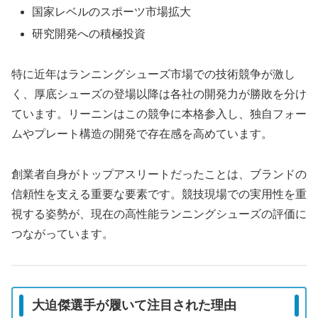
国家レベルのスポーツ市場拡大
研究開発への積極投資
特に近年はランニングシューズ市場での技術競争が激し
く、厚底シューズの登場以降は各社の開発力が勝敗を分け
ています。リーニンはこの競争に本格参入し、独自フォー
ムやプレート構造の開発で存在感を高めています。
創業者自身がトップアスリートだったことは、ブランドの
信頼性を支える重要な要素です。競技現場での実用性を重
視する姿勢が、現在の高性能ランニングシューズの評価に
つながっています。
大迫傑選手が履いて注目された理由