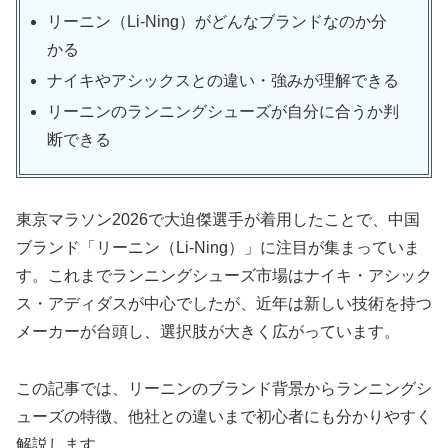
リーニン（Li-Ning）がどんなブランドなのか分
かる
ナイキやアシックスとの違い・強みが理解できる
リーニンのランニングシューズが自分に合うか判
断できる
東京マラソン2026で大迫傑選手が着用したことで、中国
ブランド「リーニン（Li-Ning）」に注目が集まっていま
す。これまでランニングシューズ市場はナイキ・アシック
ス・アディダスが中心でしたが、近年は新しい技術を持つ
メーカーが台頭し、選択肢が大きく広がっています。
この記事では、リーニンのブランド背景からランニングシ
ューズの特徴、他社との違いまで初心者にも分かりやすく
解説します。