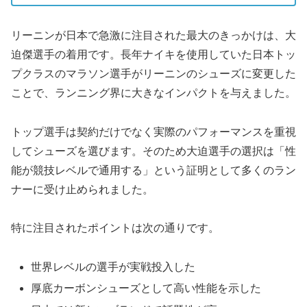
リーニンが日本で急激に注目された最大のきっかけは、大
迫傑選手の着用です。長年ナイキを使用していた日本トッ
プクラスのマラソン選手がリーニンのシューズに変更した
ことで、ランニング界に大きなインパクトを与えました。
トップ選手は契約だけでなく実際のパフォーマンスを重視
してシューズを選びます。そのため大迫選手の選択は「性
能が競技レベルで通用する」という証明として多くのラン
ナーに受け止められました。
特に注目されたポイントは次の通りです。
世界レベルの選手が実戦投入した
厚底カーボンシューズとして高い性能を示した