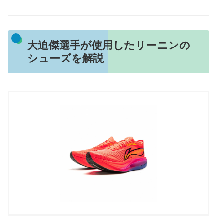
大迫傑選手が使用したリーニンの
シューズを解説