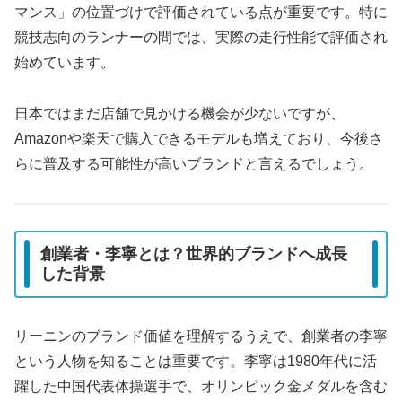
マンス」の位置づけで評価されている点が重要です。特に
競技志向のランナーの間では、実際の走行性能で評価され
始めています。
日本ではまだ店舗で見かける機会が少ないですが、
Amazonや楽天で購入できるモデルも増えており、今後さ
らに普及する可能性が高いブランドと言えるでしょう。
創業者・李寧とは？世界的ブランドへ成長
した背景
リーニンのブランド価値を理解するうえで、創業者の李寧
という人物を知ることは重要です。李寧は1980年代に活
躍した中国代表体操選手で、オリンピック金メダルを含む