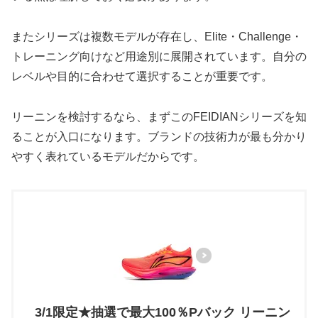
またシリーズは複数モデルが存在し、Elite・Challenge・
トレーニング向けなど用途別に展開されています。自分の
レベルや目的に合わせて選択することが重要です。
リーニンを検討するなら、まずこのFEIDIANシリーズを知
ることが入口になります。ブランドの技術力が最も分かり
やすく表れているモデルだからです。
3/1限定★抽選で最大100％Pバック リーニン