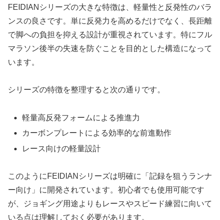
FEIDIANシリーズの大きな特徴は、軽量性と反発性のバラ
ンスの良さです。単に反発力を高めるだけでなく、長距離
で脚への負担を抑える設計が重視されています。特にフル
マラソン後半の失速を防ぐことを目的とした構造になって
います。
シリーズの特徴を整理すると次の通りです。
軽量高反発フォームによる推進力
カーボンプレートによる効率的な前進動作
レース向けの軽量設計
このようにFEIDIANシリーズは明確に「記録を狙うランナ
ー向け」に開発されています。初心者でも使用可能です
が、ジョギング用途よりもレースやスピード練習に向いて
いる点は理解しておく必要があります。