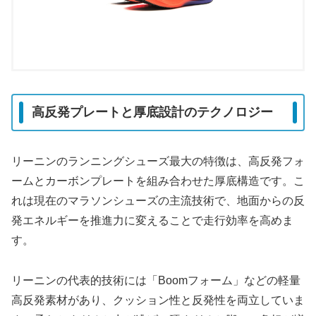
高反発プレートと厚底設計のテクノロジー
リーニンのランニングシューズ最大の特徴は、高反発フォ
ームとカーボンプレートを組み合わせた厚底構造です。こ
れは現在のマラソンシューズの主流技術で、地面からの反
発エネルギーを推進力に変えることで走行効率を高めま
す。
リーニンの代表的技術には「Boomフォーム」などの軽量
高反発素材があり、クッション性と反発性を両立していま