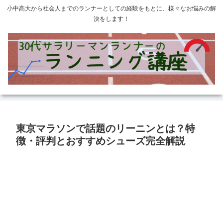
小中高大から社会人までのランナーとしての経験をもとに、様々なお悩みの解
決をします！
東京マラソンで話題のリーニンとは？特
徴・評判とおすすめシューズ完全解説