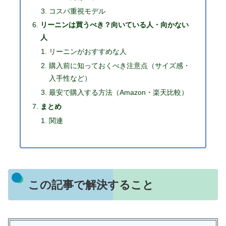
コスパ重視モデル
リーニンは買うべき？向いている人・向かない
人
リーニンがおすすめな人
購入前に知っておくべき注意点（サイズ感・
入手性など）
最安で購入する方法（Amazon・楽天比較）
まとめ
関連
この記事で解決すること