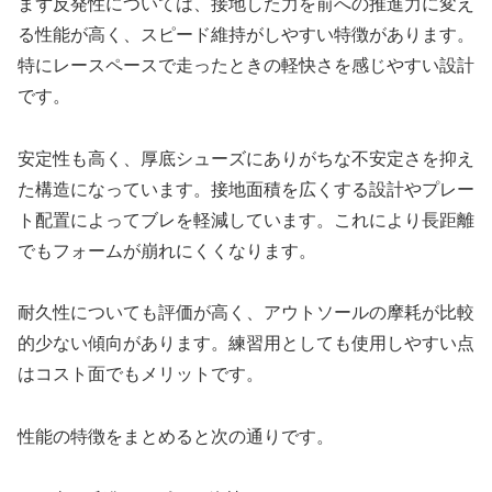
まず反発性については、接地した力を前への推進力に変え
る性能が高く、スピード維持がしやすい特徴があります。
特にレースペースで走ったときの軽快さを感じやすい設計
です。
安定性も高く、厚底シューズにありがちな不安定さを抑え
た構造になっています。接地面積を広くする設計やプレー
ト配置によってブレを軽減しています。これにより長距離
でもフォームが崩れにくくなります。
耐久性についても評価が高く、アウトソールの摩耗が比較
的少ない傾向があります。練習用としても使用しやすい点
はコスト面でもメリットです。
性能の特徴をまとめると次の通りです。