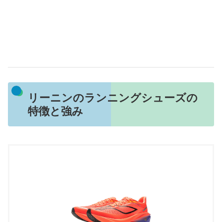
リーニンのランニングシューズの
特徴と強み