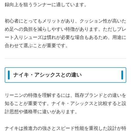
録向上を狙うランナーに適しています。
初心者にとってもメリットがあり、クッション性が高いた
め足への負担を減らしやすい特徴があります。ただしプレ
ート入りシューズは慣れが必要な場合もあるため、用途に
合わせて選ぶことが重要です。
ナイキ・アシックスとの違い
リーニンの特徴を理解するには、既存ブランドとの違いを
知ることが重要です。ナイキ・アシックスと比較すると設
計思想や価格帯に違いがあります。
ナイキは推進力の強さとスピード性能を重視した設計が特