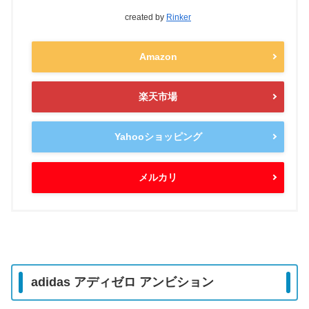
created by
Rinker
Amazon
楽天市場
Yahooショッピング
メルカリ
adidas アディゼロ アンビション