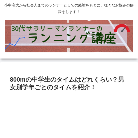
小中高大から社会人までのランナーとしての経験をもとに、様々なお悩みの解
決をします！
800mの中学生のタイムはどれくらい？男
女別学年ごとのタイムを紹介！