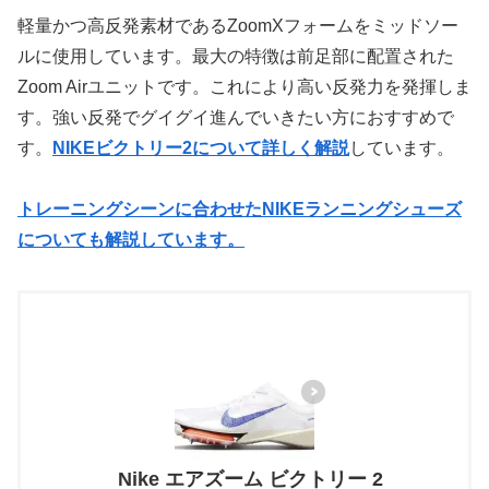
軽量かつ高反発素材であるZoomXフォームをミッドソー
ルに使用しています。最大の特徴は前足部に配置された
Zoom Airユニットです。これにより高い反発力を発揮しま
す。強い反発でグイグイ進んでいきたい方におすすめで
す。
NIKEビクトリー2について詳しく解説
しています。
トレーニングシーンに合わせたNIKEランニングシューズ
についても解説しています。
Nike エアズーム ビクトリー 2