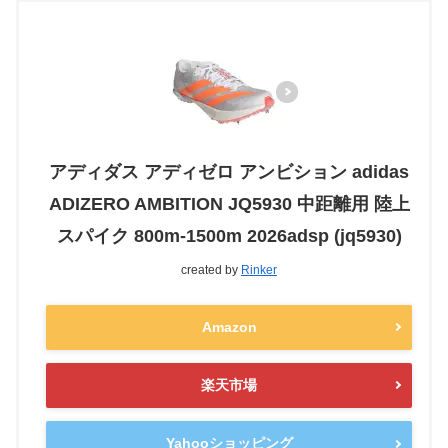
アディダス アディゼロ アンビション adidas
ADIZERO AMBITION JQ5930 中距離用 陸上
スパイク 800m-1500m 2026adsp (jq5930)
created by
Rinker
Amazon
楽天市場
Yahooショッピング