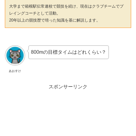
大学まで箱根駅伝常連校で競技を続け、現在はクラブチームでプ
レイングコーチとして活動。
20年以上の競技歴で培った知識を基に解説します。
800mの目標タイムはどれくらい？
あおすけ
スポンサーリンク