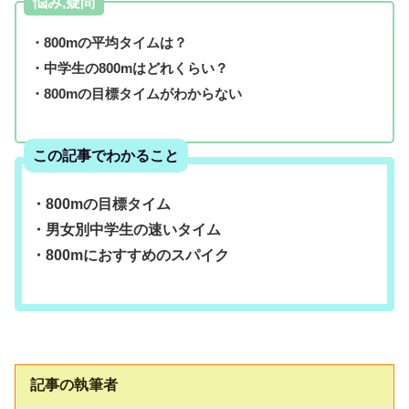
悩み,疑問
・800mの平均タイムは？
・中学生の800mはどれくらい？
・800mの目標タイムがわからない
この記事でわかること
・800mの目標タイム
・男女別中学生の速いタイム
・800mにおすすめのスパイク
記事の執筆者