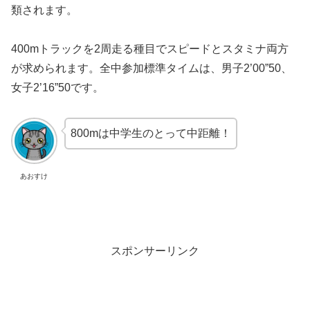
類されます。
400mトラックを2周走る種目でスピードとスタミナ両方
が求められます。全中参加標準タイムは、男子2’00”50、
女子2’16”50です。
800mは中学生のとって中距離！
あおすけ
スポンサーリンク