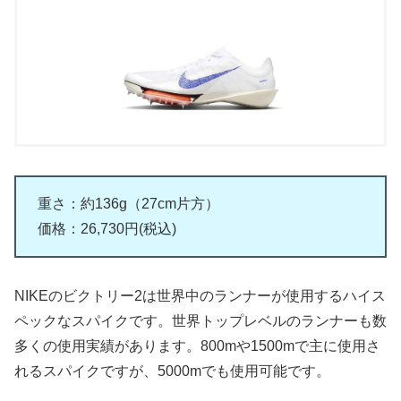
重さ：約136g（27cm片方）
価格：26,730円(税込)
NIKEのビクトリー2は世界中のランナーが使用するハイス
ペックなスパイクです。世界トップレベルのランナーも数
多くの使用実績があります。800mや1500mで主に使用さ
れるスパイクですが、5000mでも使用可能です。