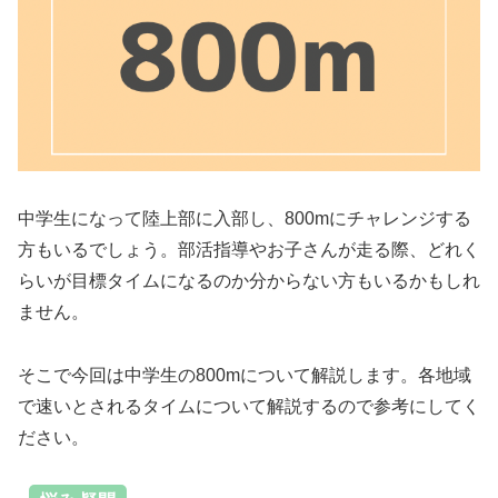
中学生になって陸上部に入部し、800mにチャレンジする
方もいるでしょう。部活指導やお子さんが走る際、どれく
らいが目標タイムになるのか分からない方もいるかもしれ
ません。
そこで今回は中学生の800mについて解説します。各地域
で速いとされるタイムについて解説するので参考にしてく
ださい。