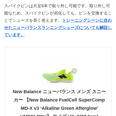
スパイクピンは片足6本で取り外し可能です。取り外し可
能なため、スパイクピンが劣化しても、ピンを交換するこ
とでシューズを長く使えます。
トレーニングシーンに合わ
せたニューバランスランニングシューズについても解説し
ています。
New Balance ニューバランス メンズ スニー
カー 【New Balance FuelCell SuperComp
MD-X v3 ‘Alkaline Green Afterglow’