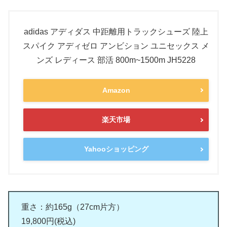
adidas アディダス 中距離用トラックシューズ 陸上
スパイク アディゼロ アンビション ユニセックス メ
ンズ レディース 部活 800m~1500m JH5228
Amazon
楽天市場
Yahooショッピング
重さ：約165g（27cm片方）
19,800円(税込)