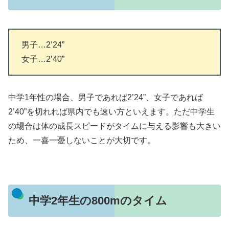
男子…2’24”
女子…2’40”
中学1年性の場合、男子であれば2’24”、女子であれば
2’40”を切れれば県内でも速い方といえます。ただ中学生
の場合は体の成長スピードがタイムに与える影響も大きい
ため、一喜一憂しないことが大切です。
中学2年生の800mのタイム