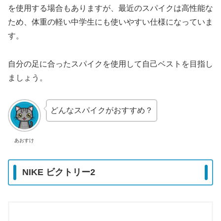
を使用する場合もありますが、最近のスパイクは高性能な
ため、体重の軽い中学生にも使いやすい仕様になっていま
す。
自分の足に合ったスパイクを使用して自己ベストを目指し
ましょう。
どんなスパイクがおすすめ？
あおすけ
NIKE ビクトリー2