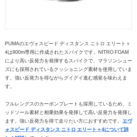
PUMAのエヴォスピード ディスタンス ニトロ エリート＋
4は800m専用に作成されたスパイクです。NITRO FOAM
により高い反発力を発揮するスパイクで、マラソンシュー
ズにも採用されているクッショニング素材を使用していま
す。強い反発力を得ながらグイグイ進む感覚を味わえま
す。
フルレングスのカーボンプレートも採用しているため、ミ
ッドソール素材と相乗効果を発揮して高い反発力を発揮し
ます。強い反発力を得て走りたい方におすすめです。
エヴ
ォスピード ディスタンス ニトロ エリート＋4について詳