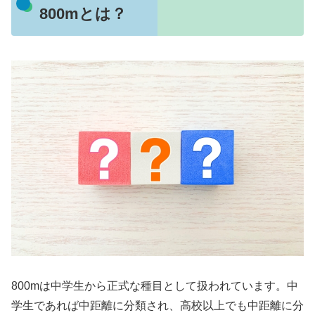
800mとは？
800mは中学生から正式な種目として扱われています。中
学生であれば中距離に分類され、高校以上でも中距離に分