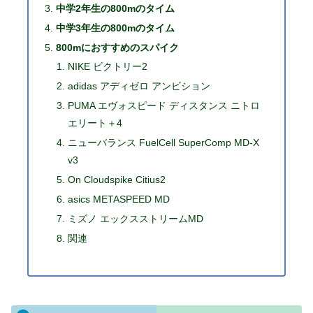
中学2年生の800mのタイム
中学3年生の800mのタイム
800mにおすすめのスパイク
NIKE ビクトリー2
adidas アディゼロ アンビション
PUMA エヴォスピード ディスタンス ニトロ
エリート＋4
ニューバランス FuelCell SuperComp MD-X
v3
On Cloudspike Citius2
asics METASPEED MD
ミズノ エックスストリームMD
関連