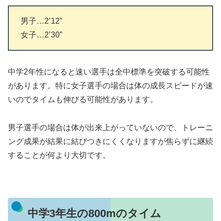
男子…2’12”
女子…2’30”
中学2年性になると速い選手は全中標準を突破する可能性
があります。特に女子選手の場合は体の成長スピードが速
いのでタイムも伸びる可能性があります。
男子選手の場合は体が出来上がっていないので、トレーニ
ング成果が結果に結びつきにくくなりますが焦らずに継続
することが何より大切です。
中学3年生の800mのタイム