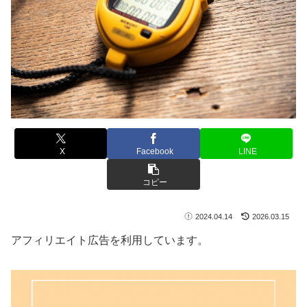
X
Facebook
LINE
コピー
2024.04.14
2026.03.15
アフィリエイト広告を利用しています。