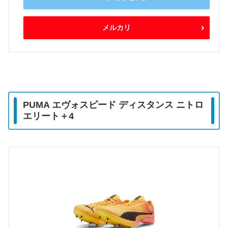
メルカリ
PUMA エヴォスピード ディスタンス ニトロ
エリート＋4