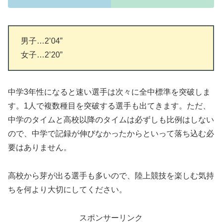
男子…2’04”
女子…2’20”
中学3年性になると速い選手は次々に全中標準を突破しま
す。1人で複数種目を突破する選手も出てきます。ただ、
中学のタイムと高校以降のタイムは必ずしも比例はしない
ので、中学で記録が伸びなかったからといって落ち込む必
要はありません。
高校から芽が出る選手も多いので、陸上競技を楽しむ気持
ちを何より大切にしてください。
スポンサーリンク