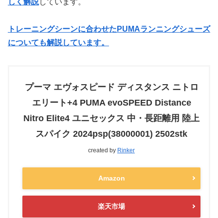
しく解説
しています。
トレーニングシーンに合わせたPUMAランニングシューズ
についても解説しています。
プーマ エヴォスピード ディスタンス ニトロ
エリート+4 PUMA evoSPEED Distance
Nitro Elite4 ユニセックス 中・長距離用 陸上
スパイク 2024psp(38000001) 2502stk
created by
Rinker
Amazon
楽天市場