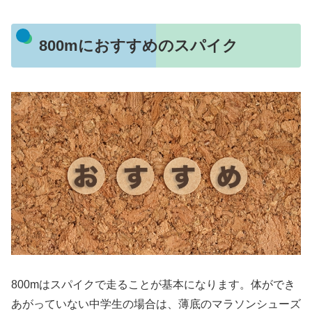
800mにおすすめのスパイク
800mはスパイクで走ることが基本になります。体ができ
あがっていない中学生の場合は、薄底のマラソンシューズ