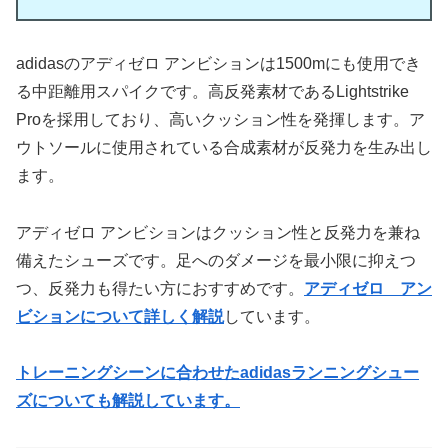
adidasのアディゼロ アンビションは1500mにも使用でき
る中距離用スパイクです。高反発素材であるLightstrike
Proを採用しており、高いクッション性を発揮します。ア
ウトソールに使用されている合成素材が反発力を生み出し
ます。
アディゼロ アンビションはクッション性と反発力を兼ね
備えたシューズです。足へのダメージを最小限に抑えつ
つ、反発力も得たい方におすすめです。
アディゼロ アン
ビションについて詳しく解説
しています。
トレーニングシーンに合わせたadidasランニングシュー
ズについても解説しています。