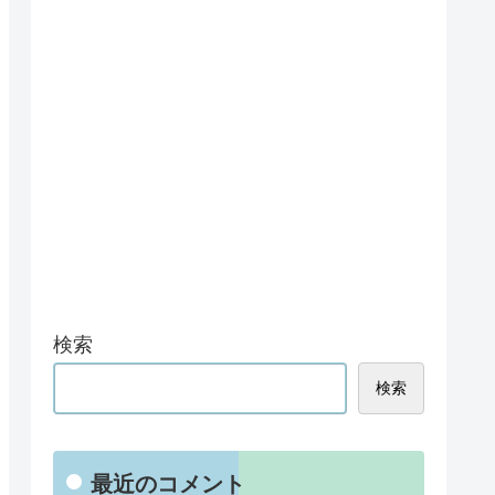
検索
検索
最近のコメント