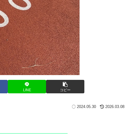
LINE
コピー
2024.05.30
2026.03.08