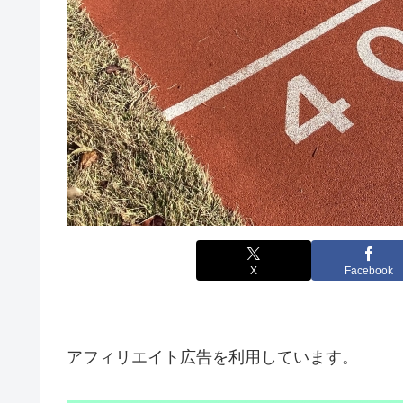
X
Facebook
アフィリエイト広告を利用しています。