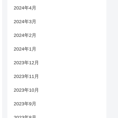
2024年4月
2024年3月
2024年2月
2024年1月
2023年12月
2023年11月
2023年10月
2023年9月
2023年8月