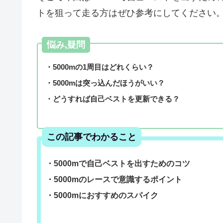
トを狙って走る方はぜひ参考にしてください
悩み,疑問
・5000mの1周目はどれくらい？
・5000mは突っ込んだほうがいい？
・どうすれば自己ベストを更新できる？
この記事でわかること
・5000mで自己ベストを出すためのコツ
・5000mのレースで意識するポイント
・5000mにおすすめのスパイク