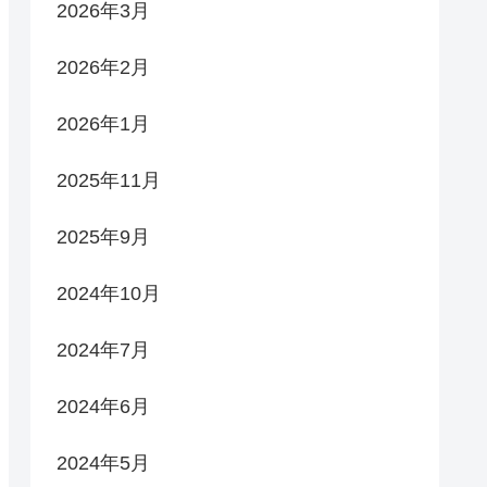
2026年3月
2026年2月
2026年1月
2025年11月
2025年9月
2024年10月
2024年7月
2024年6月
2024年5月