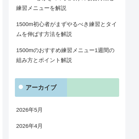
練習メニューを解説
1500m初心者がまずやるべき練習とタイ
ムを伸ばす方法を解説
1500mのおすすめ練習メニュー1週間の
組み方とポイント解説
アーカイブ
2026年5月
2026年4月