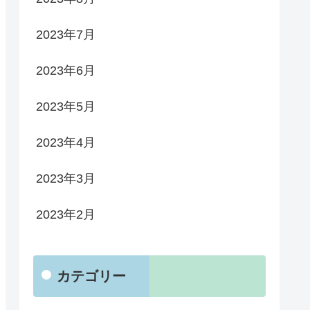
2023年7月
2023年6月
2023年5月
2023年4月
2023年3月
2023年2月
カテゴリー