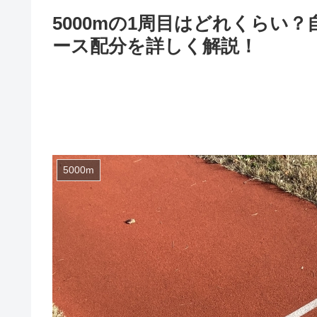
5000mの1周目はどれくらい
ース配分を詳しく解説！
5000m