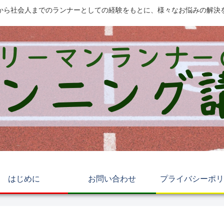
から社会人までのランナーとしての経験をもとに、様々なお悩みの解決
はじめに
お問い合わせ
プライバシーポリ