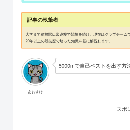
記事の執筆者
大学まで箱根駅伝常連校で競技を続け、現在はクラブチーム
20年以上の競技歴で培った知識を基に解説します。
5000mで自己ベストを出す方
あおすけ
スポ