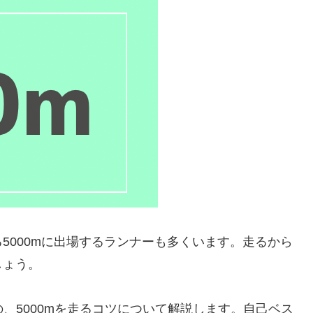
5000mに出場するランナーも多くいます。走るから
しょう。
の、5000mを走るコツについて解説します。自己ベス