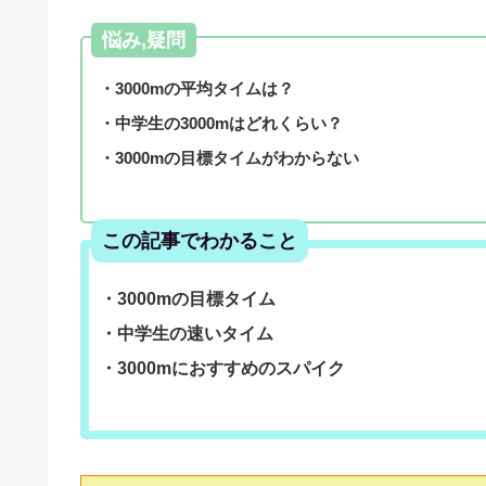
悩み,疑問
・3000mの平均タイムは？
・中学生の3000mはどれくらい？
・3000mの目標タイムがわからない
この記事でわかること
・3000mの目標タイム
・中学生の速いタイム
・3000mにおすすめのスパイク