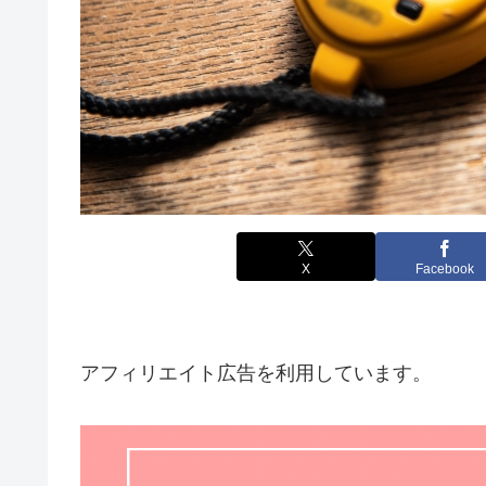
X
Facebook
アフィリエイト広告を利用しています。