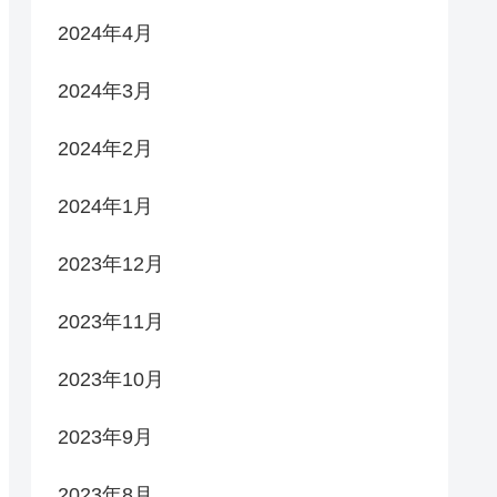
2024年4月
2024年3月
2024年2月
2024年1月
2023年12月
2023年11月
2023年10月
2023年9月
2023年8月