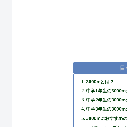
目
3000mとは？
中学1年生の3000
中学2年生の3000
中学3年生の3000
3000mにおすすめ