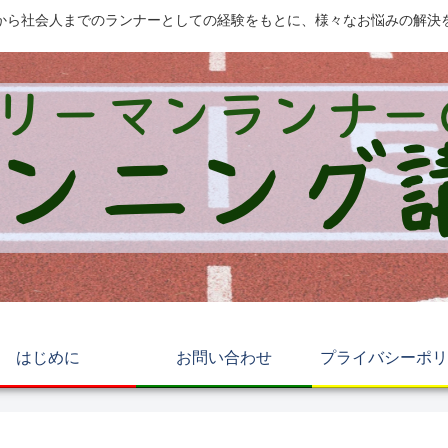
から社会人までのランナーとしての経験をもとに、様々なお悩みの解決
はじめに
お問い合わせ
プライバシーポリ