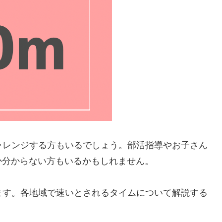
チャレンジする方もいるでしょう。部活指導やお子さん
か分からない方もいるかもしれません。
します。各地域で速いとされるタイムについて解説する