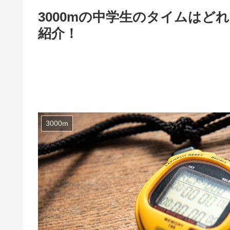
3000mの中学生のタイムは
紹介！
3000m