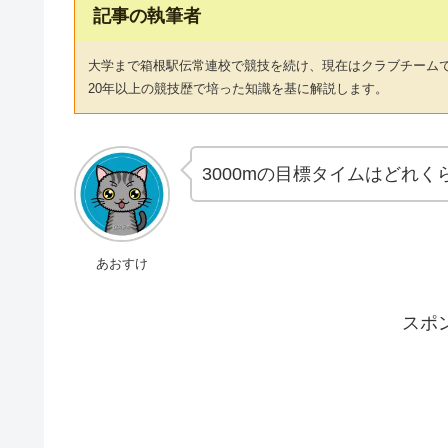
記事の執筆者
大学まで箱根駅伝常連校で競技を続け、現在はクラブチーム
20年以上の競技歴で培った知識を基に解説します。
3000mの目標タイムはどれく
あおすけ
スポ