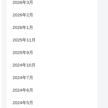
2026年3月
2026年2月
2026年1月
2025年11月
2025年9月
2024年10月
2024年7月
2024年6月
2024年5月