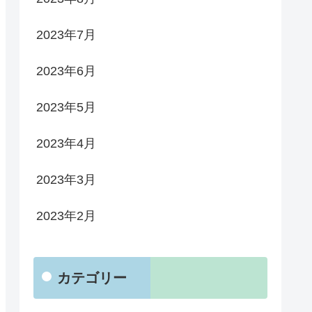
2023年7月
2023年6月
2023年5月
2023年4月
2023年3月
2023年2月
カテゴリー