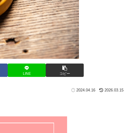
LINE
コピー
2024.04.16
2026.03.15