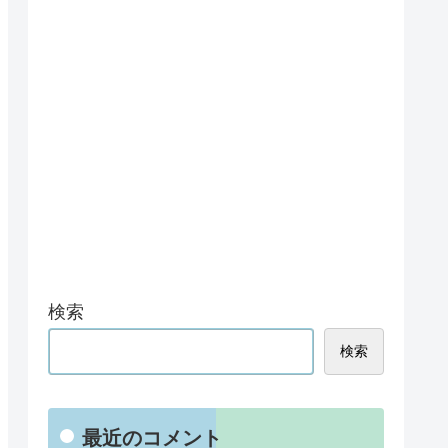
検索
検索
最近のコメント