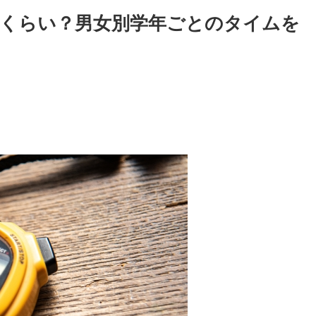
どれくらい？男女別学年ごとのタイムを