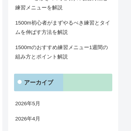
練習メニューを解説
1500m初心者がまずやるべき練習とタイ
ムを伸ばす方法を解説
1500mのおすすめ練習メニュー1週間の
組み方とポイント解説
アーカイブ
2026年5月
2026年4月