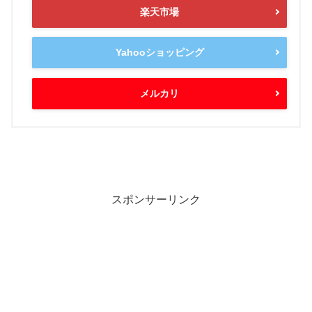
楽天市場
Yahooショッピング
メルカリ
スポンサーリンク