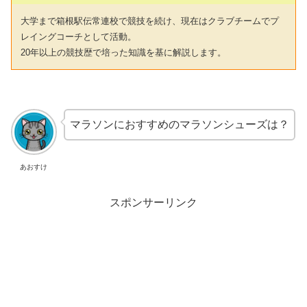
大学まで箱根駅伝常連校で競技を続け、現在はクラブチームでプ
レイングコーチとして活動。
20年以上の競技歴で培った知識を基に解説します。
マラソンにおすすめのマラソンシューズは？
あおすけ
スポンサーリンク