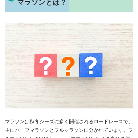
マラソンとは？
マラソンは秋冬シーズに多く開催されるロードレースで、
主にハーフマラソンとフルマラソンに分かれています。フ