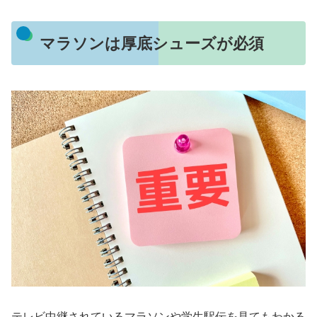
マラソンは厚底シューズが必須
テレビ中継されているマラソンや学生駅伝を見てもわかる