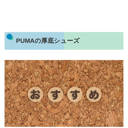
PUMAの厚底シューズ