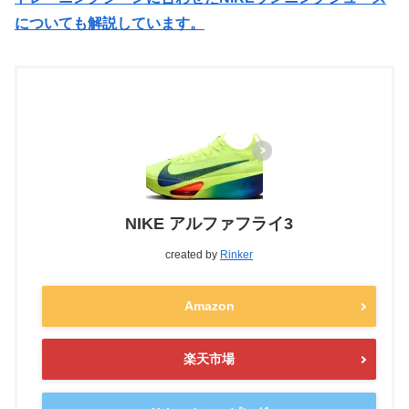
についても解説しています。
NIKE アルファフライ3
created by
Rinker
Amazon
楽天市場