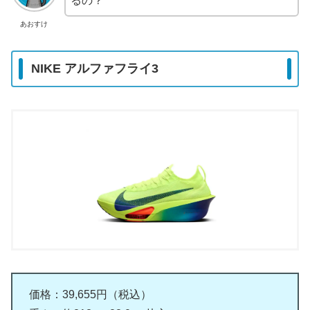
るの？
あおすけ
NIKE アルファフライ3
価格：39,655円（税込）