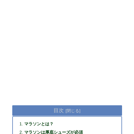
目次
マラソンとは？
マラソンは厚底シューズが必須