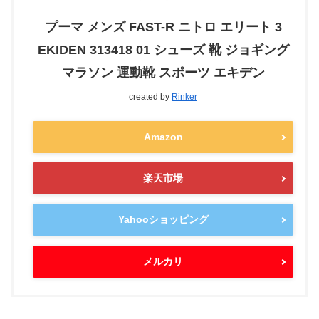
プーマ メンズ FAST-R ニトロ エリート 3
EKIDEN 313418 01 シューズ 靴 ジョギング
マラソン 運動靴 スポーツ エキデン
created by
Rinker
Amazon
楽天市場
Yahooショッピング
メルカリ