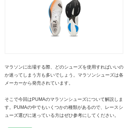
マラソンに出場する際、どのシューズを使用すればいいの
か迷ってしまう方も多いでしょう。マラソンシューズは各
メーカーから発売されています。
そこで今回はPUMAのマラソンシューズについて解説しま
す。PUMAの中でもいくつかの種類があるので、レースシ
ューズ選びに迷っている方はぜひ参考にしてください。