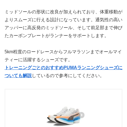
ミッドソールの形状に改良が加えられており、体重移動が
よりスムーズに行える設計になっています。通気性の高い
アッパーに高反発のミッドソール、そして前足部まで伸び
たカーボンプレートがランナーをサポートします。
5km程度のロードレースからフルマラソンまでオールマイ
ティーに活躍するシューズです。
トレーニングごとのおすすめPUMAランニングシューズに
ついても解説
しているので参考にしてください。