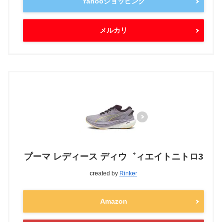
Yahooショッピング
メルカリ
プーマ レディース ディウ゛ィエイトニトロ3
created by
Rinker
Amazon