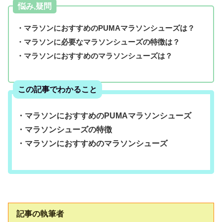
悩み,疑問
・マラソンにおすすめのPUMAマラソンシューズは？
・マラソンに必要なマラソンシューズの特徴は？
・マラソンにおすすめのマラソンシューズは？
この記事でわかること
・マラソンにおすすめのPUMAマラソンシューズ
・マラソンシューズの特徴
・マラソンにおすすめのマラソンシューズ
記事の執筆者