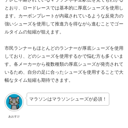
とおり、ロードレースでは基本的に厚底シューズを使用し
ます。カーボンプレートが内蔵されているような反発力の
強いシューズを使用して推進力を得ながら進むことでゴー
ルタイムの短縮が狙えます。
市民ランナーもほとんどのランナーが厚底シューズを使用
しており、どのシューズを使用するかで悩む方も多くいま
す。各メーカーから複数種類の厚底シューズが発売されて
いるため、自分の足に合ったシューズを使用することで大
幅なタイム短縮も期待できます。
マラソンはマラソンシューズが必須！
あおすけ