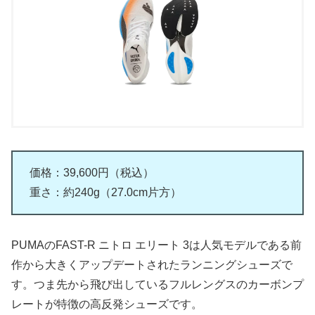
価格：39,600円（税込）
重さ：約240g（27.0cm片方）
PUMAのFAST-R ニトロ エリート 3は人気モデルである前
作から大きくアップデートされたランニングシューズで
す。つま先から飛び出しているフルレングスのカーボンプ
レートが特徴の高反発シューズです。