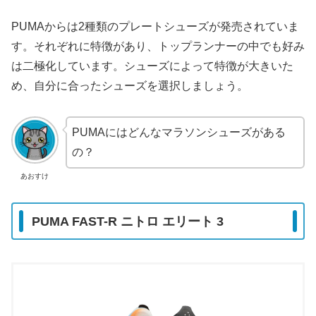
PUMAからは2種類のプレートシューズが発売されていま
す。それぞれに特徴があり、トップランナーの中でも好み
は二極化しています。シューズによって特徴が大きいた
め、自分に合ったシューズを選択しましょう。
PUMAにはどんなマラソンシューズがある
の？
あおすけ
PUMA FAST-R ニトロ エリート 3