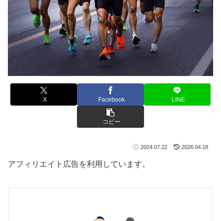
X
Facebook
LINE
コピー
2024.07.22
2026.04.18
アフィリエイト広告を利用しています。