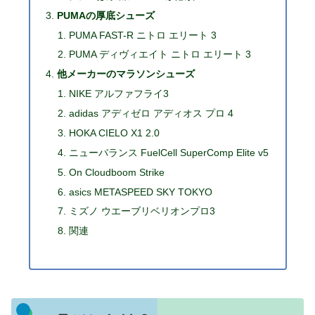
PUMAの厚底シューズ
PUMA FAST-R ニトロ エリート 3
PUMA ディヴィエイト ニトロ エリート 3
他メーカーのマラソンシューズ
NIKE アルファフライ3
adidas アディゼロ アディオス プロ 4
HOKA CIELO X1 2.0
ニューバランス FuelCell SuperComp Elite v5
On Cloudboom Strike
asics METASPEED SKY TOKYO
ミズノ ウエーブリベリオンプロ3
関連