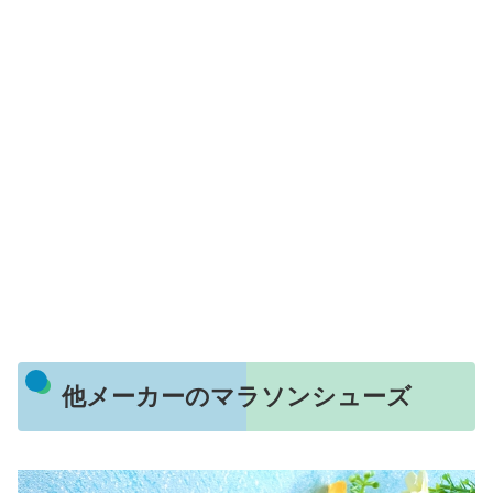
他メーカーのマラソンシューズ