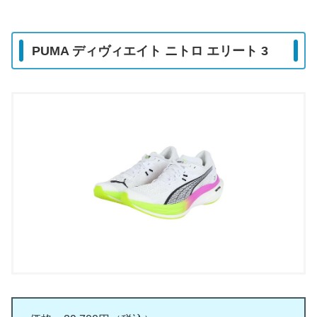
PUMA ディヴィエイト ニトロ エリート 3