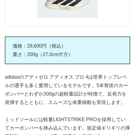
価格：28,600円（税込）
重さ：200g（27.0cm片方）
adidasのアディゼロ アディオス プロ 4は世界トップレベ
ルの選手も多く愛用しているモデルです。5本骨状のカー
ボンバーとわずか200gの超軽量設計が特徴で、反発力を
発揮するとともに、スムーズな体重移動も実現します。
ミッドソールには軽量LIGHTSTRIKE PROを採用してい
てカーボンバーを挟み込んでいます。規定値ギリギリの厚