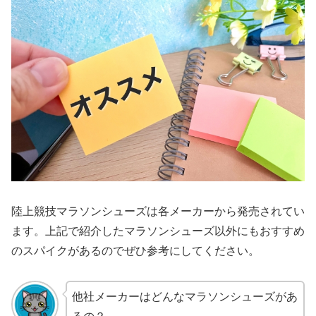
陸上競技マラソンシューズは各メーカーから発売されてい
ます。上記で紹介したマラソンシューズ以外にもおすすめ
のスパイクがあるのでぜひ参考にしてください。
他社メーカーはどんなマラソンシューズがあ