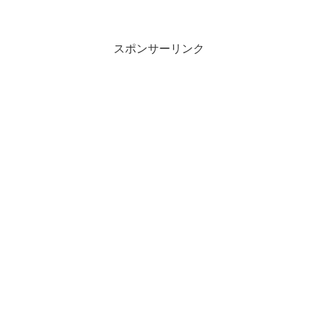
スポンサーリンク