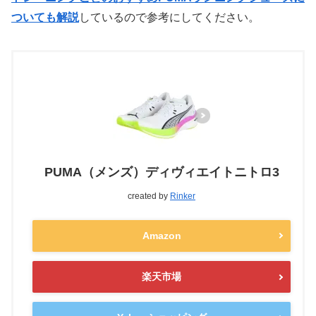
ついても解説
しているので参考にしてください。
PUMA（メンズ）ディヴィエイトニトロ3
created by
Rinker
Amazon
楽天市場