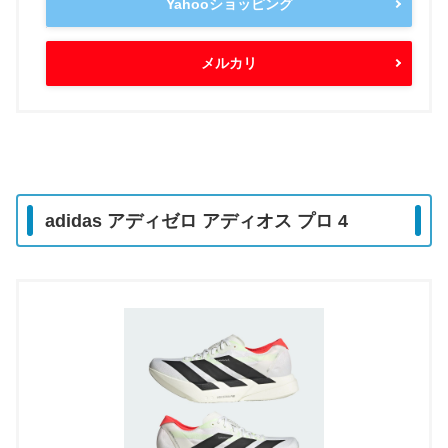
Yahooショッピング
メルカリ
adidas アディゼロ アディオス プロ 4