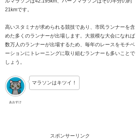
ルマラソンは42.195km、ハーフマラソンはその半分の約
21kmです。
高いスタミナが求められる競技であり、市民ランナーを含
めた多くのランナーが出場します。大規模な大会になれば
数万人のランナーが出場するため、毎年のレースをモチベ
ーションにトレーニングに取り組むランナーも多いことで
しょう。
マラソンはキツイ！
あおすけ
スポンサーリンク