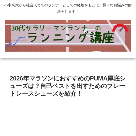
小中高大から社会人までのランナーとしての経験をもとに、様々なお悩みの解
決をします！
2026年マラソンにおすすめのPUMA厚底シ
ューズは？自己ベストを出すためのプレー
トレースシューズを紹介！