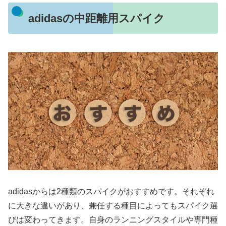
adidasの中距離用スパイク
adidasからは2種類のスパイクがおすすめです。それぞれ
に大きな違いがあり、兼任する種目によってもスパイク選
びは変わってきます。自身のランニングスタイルや専門種