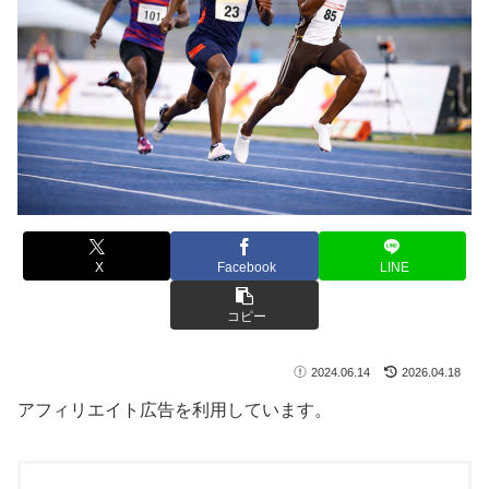
X
Facebook
LINE
コピー
2024.06.14
2026.04.18
アフィリエイト広告を利用しています。