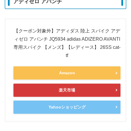
アディゼロ アバンチ
【クーポン対象外】アディダス 陸上 スパイク アデ
ィゼロ アバンチ JQ5934 adidas ADIZERO AVANTI
専用スパイク 【メンズ】【レディース】 26SS cat-
tf
Amazon
楽天市場
Yahooショッピング