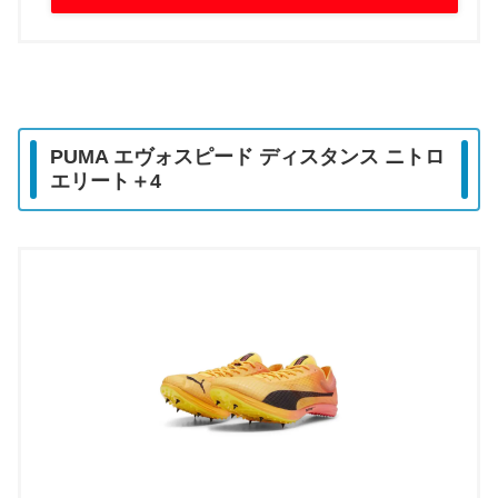
PUMA エヴォスピード ディスタンス ニトロ
エリート＋4