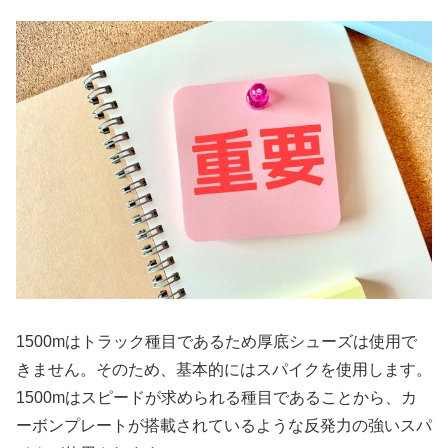
1500mはトラック種目であるため厚底シューズは使用で
きません。そのため、基本的にはスパイクを使用します。
1500mはスピードが求められる種目であることから、カ
ーボンプレートが搭載されているような反発力の強いスパ