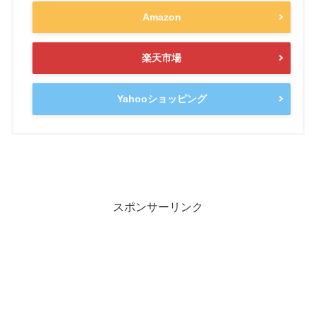
Amazon
楽天市場
Yahooショッピング
スポンサーリンク