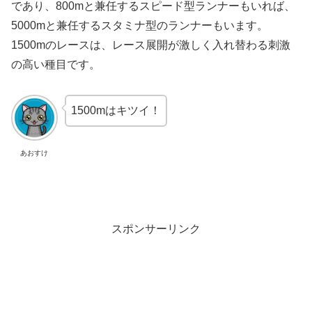
であり、800mと兼任するスピード型ランナーもいれば、
5000mと兼任するスタミナ型のランナーもいます。
1500mのレースは、レース展開が激しく入れ替わる刺激
の高い種目です。
1500mはキツイ！
あおすけ
スポンサーリンク