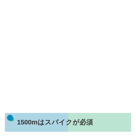
1500mはスパイクが必須