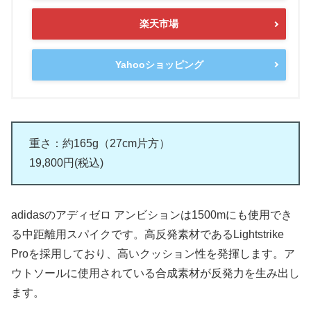
楽天市場
Yahooショッピング
重さ：約165g（27cm片方）
19,800円(税込)
adidasのアディゼロ アンビションは1500mにも使用でき
る中距離用スパイクです。高反発素材であるLightstrike
Proを採用しており、高いクッション性を発揮します。ア
ウトソールに使用されている合成素材が反発力を生み出し
ます。