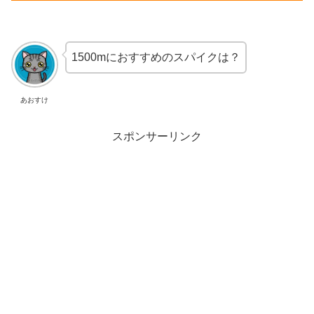
1500mにおすすめのスパイクは？
あおすけ
スポンサーリンク