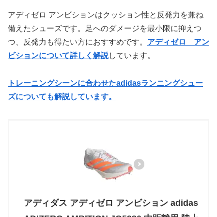
アディゼロ アンビションはクッション性と反発力を兼ね
備えたシューズです。足へのダメージを最小限に抑えつ
つ、反発力も得たい方におすすめです。
アディゼロ アン
ビションについて詳しく解説
しています。
トレーニングシーンに合わせたadidasランニングシュー
ズについても解説しています。
アディダス アディゼロ アンビション adidas