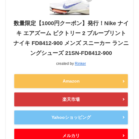
数量限定【1000円クーポン】発行！Nike ナイ
キ エアズーム ビクトリー 2 ブループリント
ナイキ FD8412-900 メンズ スニーカー ランニ
ングシューズ 21SN-FD8412-900
created by
Rinker
Amazon
楽天市場
Yahooショッピング
メルカリ