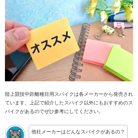
陸上競技中距離種目用スパイクは各メーカーから発売され
ています。上記で紹介したスパイク以外にもおすすめのス
パイクがあるのでぜひ参考にしてください。
他社メーカーはどんなスパイクがあるの？