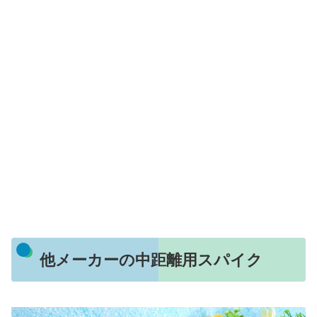
他メーカーの中距離用スパイク