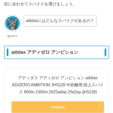
目に合わせてスパイクを選びましょう。
adidasにはどんなスパイクがあるの？
あおすけ
adidas アディゼロ アンビション
アディダス アディゼロ アンビション adidas
ADIZERO AMBITION JH5228 中距離用 陸上スパイ
ク 800m-1500m 2025adsp 25q3sp (jh5228)
Amazon