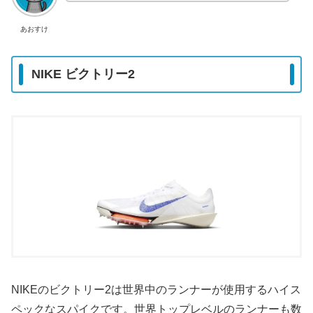
あおすけ
NIKE ビクトリー2
NIKEのビクトリー2は世界中のランナーが使用するハイス
ペックなスパイクです。世界トップレベルのランナーも数