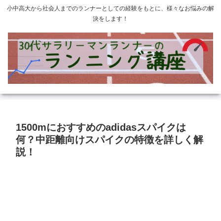
小中高大から社会人までのランナーとしての経験をもとに、様々なお悩みの解
決をします！
1500mにおすすめのadidasスパイクは
何？中距離向けスパイクの特徴を詳しく解
説！