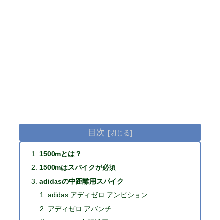
目次
1500mとは？
1500mはスパイクが必須
adidasの中距離用スパイク
adidas アディゼロ アンビション
アディゼロ アバンチ