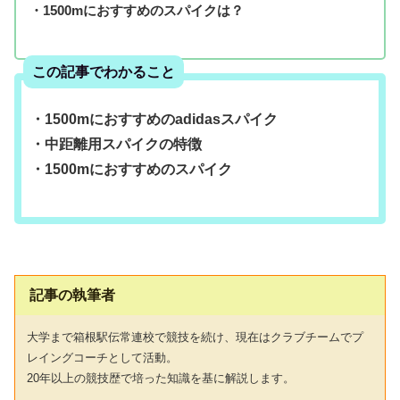
・1500mにおすすめのスパイクは？
この記事でわかること
・1500mにおすすめのadidasスパイク
・中距離用スパイクの特徴
・1500mにおすすめのスパイク
記事の執筆者
大学まで箱根駅伝常連校で競技を続け、現在はクラブチームでプ
レイングコーチとして活動。
20年以上の競技歴で培った知識を基に解説します。