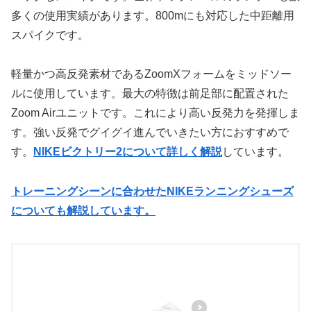
多くの使用実績があります。800mにも対応した中距離用
スパイクです。
軽量かつ高反発素材であるZoomXフォームをミッドソー
ルに使用しています。最大の特徴は前足部に配置された
Zoom Airユニットです。これにより高い反発力を発揮しま
す。強い反発でグイグイ進んでいきたい方におすすめで
す。
NIKEビクトリー2について詳しく解説
しています。
トレーニングシーンに合わせたNIKEランニングシューズ
についても解説しています。