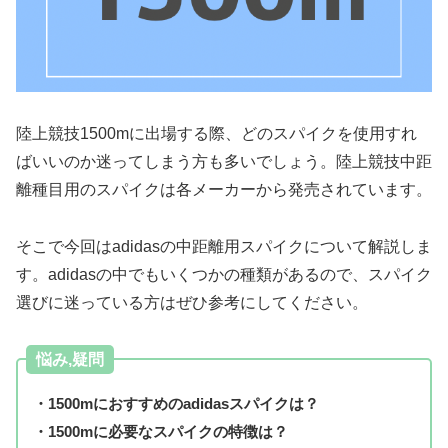
陸上競技1500mに出場する際、どのスパイクを使用すれ
ばいいのか迷ってしまう方も多いでしょう。陸上競技中距
離種目用のスパイクは各メーカーから発売されています。
そこで今回はadidasの中距離用スパイクについて解説しま
す。adidasの中でもいくつかの種類があるので、スパイク
選びに迷っている方はぜひ参考にしてください。
悩み,疑問
・1500mにおすすめのadidasスパイクは？
・1500mに必要なスパイクの特徴は？