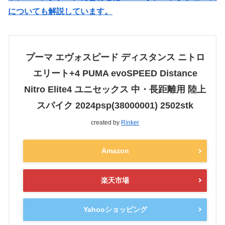
についても解説しています。
プーマ エヴォスピード ディスタンス ニトロ
エリート+4 PUMA evoSPEED Distance
Nitro Elite4 ユニセックス 中・長距離用 陸上
スパイク 2024psp(38000001) 2502stk
created by
Rinker
Amazon
楽天市場
Yahooショッピング