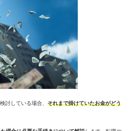
を検討している場合、
それまで掛けていたお金がどう