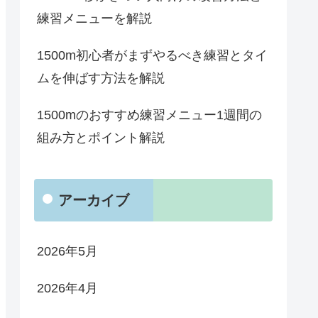
練習メニューを解説
1500m初心者がまずやるべき練習とタイ
ムを伸ばす方法を解説
1500mのおすすめ練習メニュー1週間の
組み方とポイント解説
アーカイブ
2026年5月
2026年4月