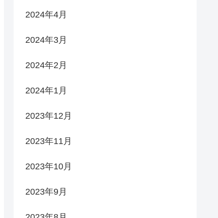
2024年4月
2024年3月
2024年2月
2024年1月
2023年12月
2023年11月
2023年10月
2023年9月
2023年8月