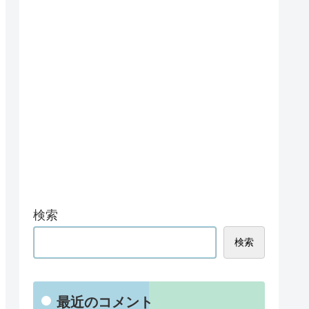
検索
検索
最近のコメント