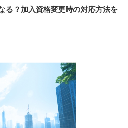
うなる？加入資格変更時の対応方法を