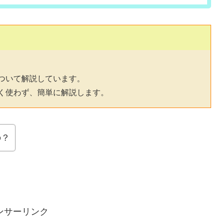
ついて解説しています。
く使わず、簡単に解説します。
の？
ンサーリンク