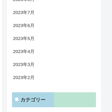
2023年7月
2023年6月
2023年5月
2023年4月
2023年3月
2023年2月
カテゴリー