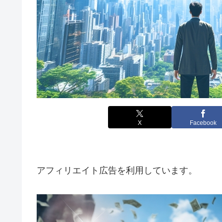
X
Facebook
アフィリエイト広告を利用しています。