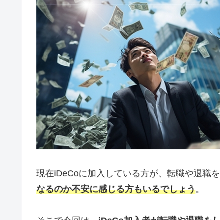
現在iDeCoに加入している方が、転職や退職
なるのか不安に感じる方もいるでしょう
。