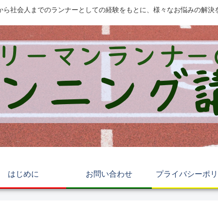
から社会人までのランナーとしての経験をもとに、様々なお悩みの解決
はじめに
お問い合わせ
プライバシーポリ