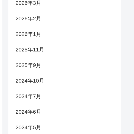
2026年3月
2026年2月
2026年1月
2025年11月
2025年9月
2024年10月
2024年7月
2024年6月
2024年5月