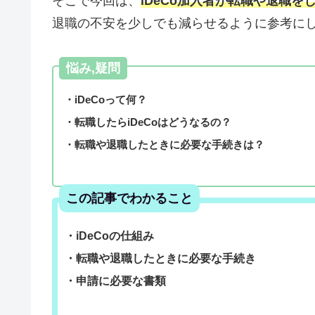
そこで今回は、
iDeCo加入者が転職や退職
退職の不安を少しでも減らせるように参考に
悩み,疑問
・iDeCoって何？
・転職したらiDeCoはどうなるの？
・転職や退職したときに必要な手続きは？
この記事でわかること
・iDeCoの仕組み
・転職や退職したときに必要な手続き
・申請に必要な書類