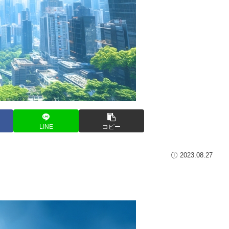
LINE
コピー
2023.08.27