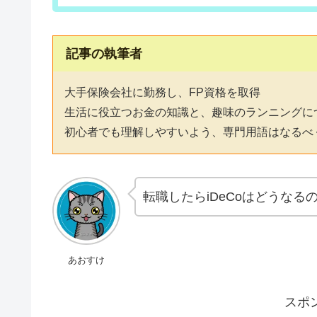
記事の執筆者
大手保険会社に勤務し、FP資格を取得
生活に役立つお金の知識と、趣味のランニングに
初心者でも理解しやすいよう、専門用語はなるべ
転職したらiDeCoはどうなる
あおすけ
スポ