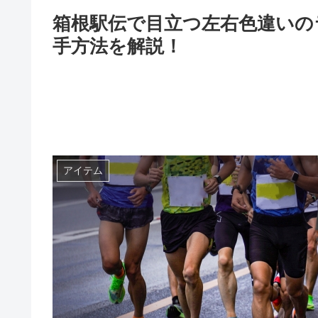
箱根駅伝で目立つ左右色違いの
手方法を解説！
アイテム