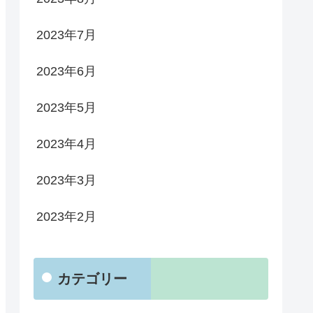
2023年7月
2023年6月
2023年5月
2023年4月
2023年3月
2023年2月
カテゴリー