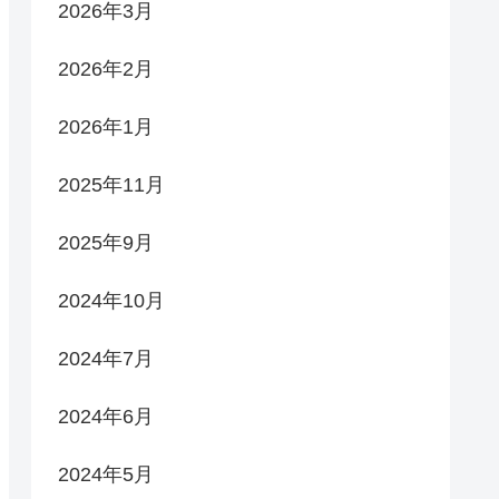
2026年3月
2026年2月
2026年1月
2025年11月
2025年9月
2024年10月
2024年7月
2024年6月
2024年5月