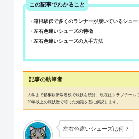
この記事でわかること
・箱根駅伝で多くのランナーが履いているシュー
・左右色違いシューズの特徴
・左右色違いシューズの入手方法
記事の執筆者
大学まで箱根駅伝常連校で競技を続け、現在はクラブチーム
20年以上の競技歴で培った知識を基に解説します。
左右色違いシューズは何？