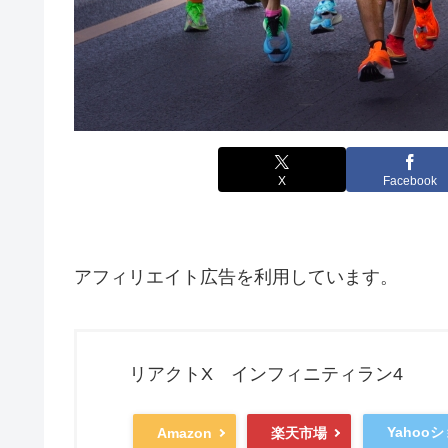
X
Facebook
アフィリエイト広告を利用しています。
リアクトX インフィニティラン4
Yahoo
Amazon
楽天市場