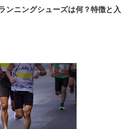
ランニングシューズは何？特徴と入