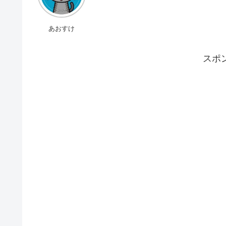
あおすけ
スポ