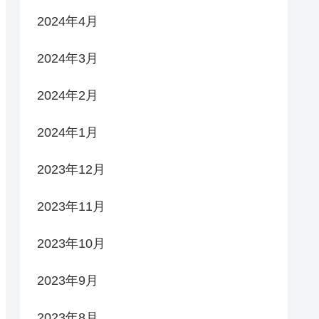
2024年4月
2024年3月
2024年2月
2024年1月
2023年12月
2023年11月
2023年10月
2023年9月
2023年8月