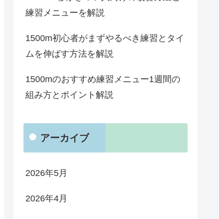
練習メニューを解説
1500m初心者がまずやるべき練習とタイ
ムを伸ばす方法を解説
1500mのおすすめ練習メニュー1週間の
組み方とポイント解説
アーカイブ
2026年5月
2026年4月