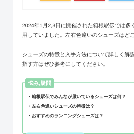
2024年1月2,3日に開催された箱根駅伝で
用していました。左右色違いのシューズはど
シューズの特徴と入手方法について詳しく解
指す方はぜひ参考にしてください。
悩み,疑問
・箱根駅伝でみんなが履いているシューズは何？
・左右色違いシューズの特徴は？
・おすすめのランニングシューズは？