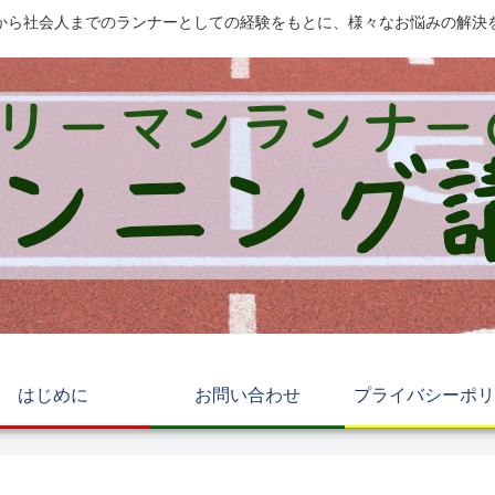
から社会人までのランナーとしての経験をもとに、様々なお悩みの解決
はじめに
お問い合わせ
プライバシーポリ