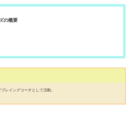
ズの概要
でプレイングコーチとして活動。