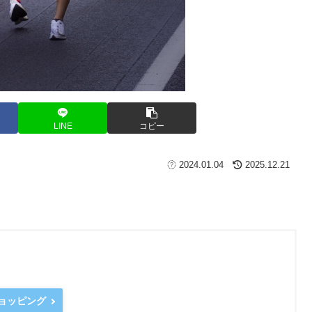
LINE
コピー
2024.01.04
2025.12.21
ショッピング