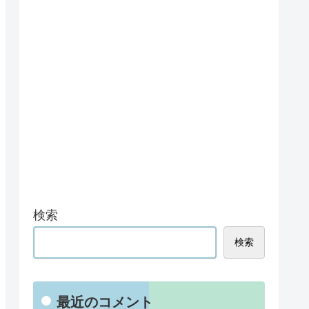
検索
検索
最近のコメント