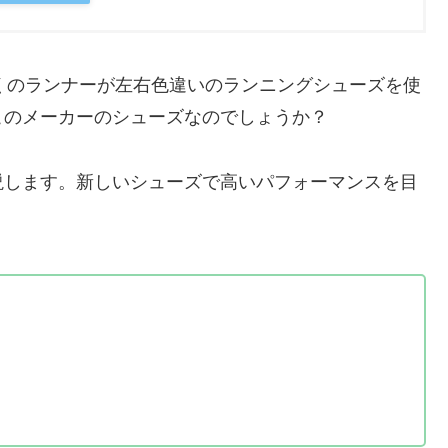
は多くのランナーが左右色違いのランニングシューズを使
このメーカーのシューズなのでしょうか？
説します。新しいシューズで高いパフォーマンスを目