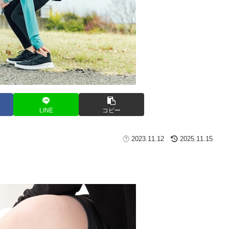
LINE
コピー
2023.11.12
2025.11.15