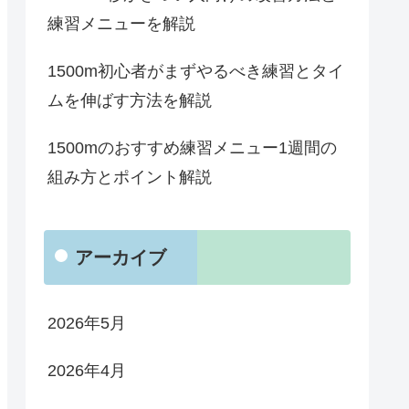
練習メニューを解説
1500m初心者がまずやるべき練習とタイ
ムを伸ばす方法を解説
1500mのおすすめ練習メニュー1週間の
組み方とポイント解説
アーカイブ
2026年5月
2026年4月