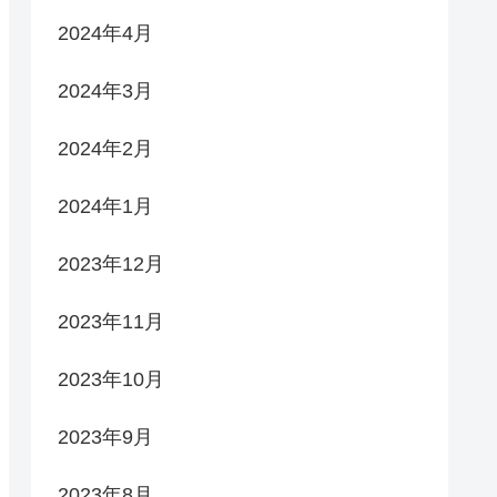
2024年4月
2024年3月
2024年2月
2024年1月
2023年12月
2023年11月
2023年10月
2023年9月
2023年8月