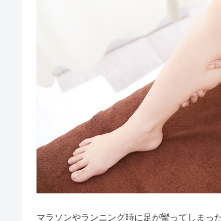
マラソンやランニング時に足が攣ってしまっ