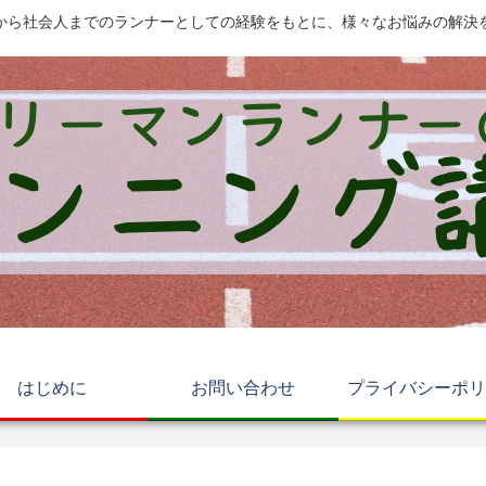
から社会人までのランナーとしての経験をもとに、様々なお悩みの解決
はじめに
お問い合わせ
プライバシーポリ