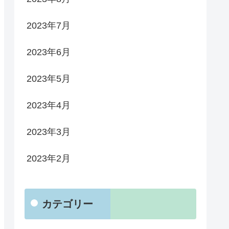
2023年7月
2023年6月
2023年5月
2023年4月
2023年3月
2023年2月
カテゴリー