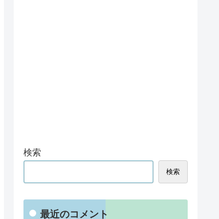
検索
検索
最近のコメント