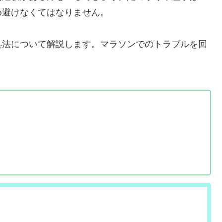
め避けなくてはなりません。
処法について解説します。マラソンでのトラブルを回