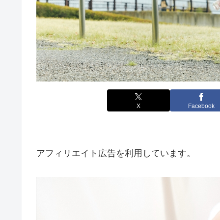
X
Facebook
アフィリエイト広告を利用しています。