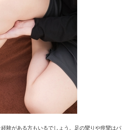
た経験がある方もいるでしょう。足の攣りや痙攣はパ