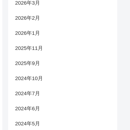
2026年3月
2026年2月
2026年1月
2025年11月
2025年9月
2024年10月
2024年7月
2024年6月
2024年5月