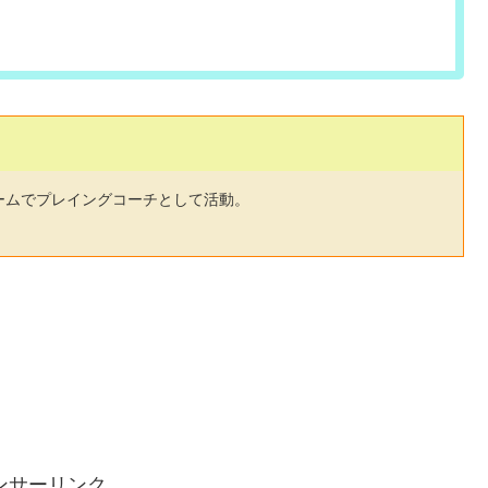
ームでプレイングコーチとして活動。
ンサーリンク