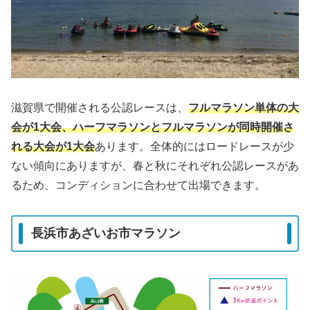
滋賀県で開催される公認レースは、
フルマラソン単体の大
会が1大会、ハーフマラソンとフルマラソンが同時開催さ
れる大会が1大会
あります。全体的にはロードレースが少
ない傾向にありますが、春と秋にそれぞれ公認レースがあ
るため、コンディションに合わせて出場できます。
長浜市あざいお市マラソン