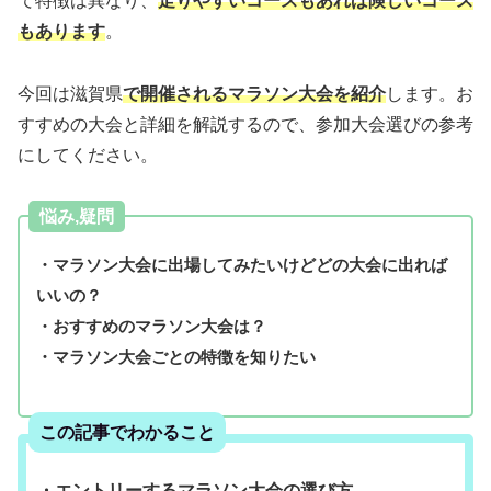
て特徴は異なり、
走りやすいコースもあれば険しいコース
もあります
。
今回は滋賀県
で開催されるマラソン大会を紹介
します。お
すすめの大会と詳細を解説するので、参加大会選びの参考
にしてください。
悩み,疑問
・マラソン大会に出場してみたいけどどの大会に出れば
いいの？
・おすすめのマラソン大会は？
・マラソン大会ごとの特徴を知りたい
この記事でわかること
・エントリーするマラソン大会の選び方