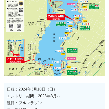
日程：2024年3月10日（日）
エントリー期間：2023年8月～
種目：フルマラソン