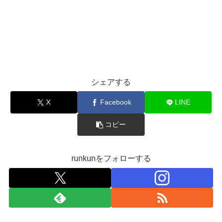
シェアする
X
Facebook
LINE
コピー
runkunをフォローする