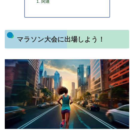
関連
マラソン大会に出場しよう！