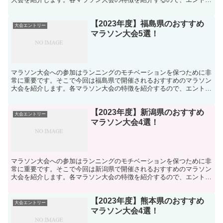
ーの参考にしてください。
【2023年度】福島県のおすすめ
大会エントリー
マラソン大会5選！
マラソン大会への参加はランニングのモチベーションを保つために非
常に重要です。そこで今回は福島県で開催されるおすすめのマラソン
大会を紹介します。各マラソン大会の特徴を紹介するので、エントリ
ーの参考にしてください。
【2023年度】新潟県のおすすめ
大会エントリー
マラソン大会4選！
マラソン大会への参加はランニングのモチベーションを保つために非
常に重要です。そこで今回は新潟県で開催されるおすすめのマラソン
大会を紹介します。各マラソン大会の特徴を紹介するので、エントリ
ーの参考にしてください。
【2023年度】熊本県のおすすめ
大会エントリー
マラソン大会4選！