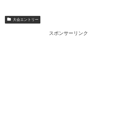
大会エントリー
スポンサーリンク