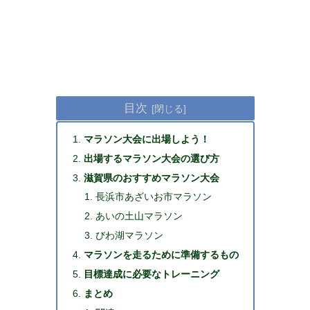
目次
マラソン大会に出場しよう！
出場するマラソン大会の選び方
滋賀県のおすすめマラソン大会
長浜市あざいお市マラソン
あいの土山マラソン
びわ湖マラソン
マラソンを走るために準備するもの
目標達成に必要なトレーニング
まとめ