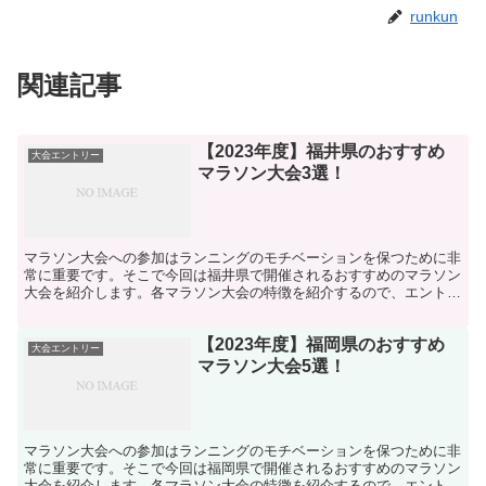
runkun
関連記事
【2023年度】福井県のおすすめ
大会エントリー
マラソン大会3選！
マラソン大会への参加はランニングのモチベーションを保つために非
常に重要です。そこで今回は福井県で開催されるおすすめのマラソン
大会を紹介します。各マラソン大会の特徴を紹介するので、エントリ
ーの参考にしてください。
【2023年度】福岡県のおすすめ
大会エントリー
マラソン大会5選！
マラソン大会への参加はランニングのモチベーションを保つために非
常に重要です。そこで今回は福岡県で開催されるおすすめのマラソン
大会を紹介します。各マラソン大会の特徴を紹介するので、エントリ