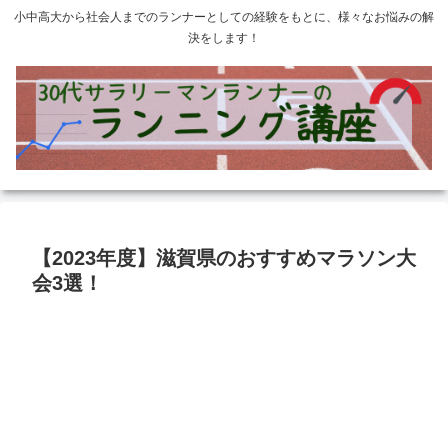
小中高大から社会人までのランナーとしての経験をもとに、様々なお悩みの解
決をします！
【2023年度】滋賀県のおすすめマラソン大
会3選！