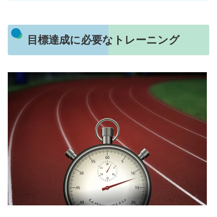
目標達成に必要なトレーニング