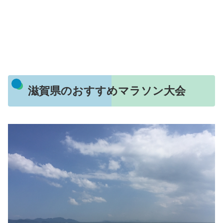
滋賀県のおすすめマラソン大会