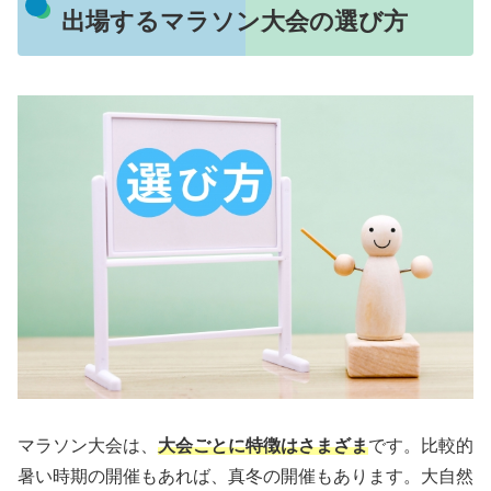
出場するマラソン大会の選び方
マラソン大会は、
大会ごとに特徴はさまざま
です。比較的
暑い時期の開催もあれば、真冬の開催もあります。大自然