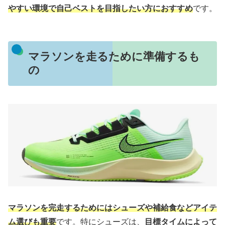
やすい環境で自己ベストを目指したい方におすすめ
です。
マラソンを走るために準備するも
の
マラソンを完走するためにはシューズや補給食などアイテ
ム選びも重要
です。特にシューズは、
目標タイムによって