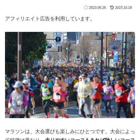
2023.06.26
2023.10.18
アフィリエイト広告を利用しています。
マラソンは、大会選びも楽しみにひとつです。大会によっ