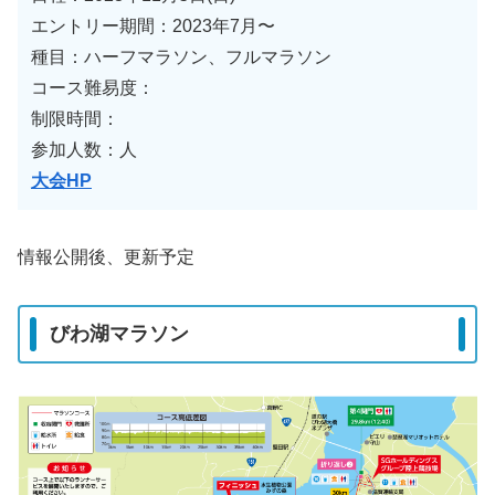
エントリー期間：2023年7月〜
種目：ハーフマラソン、フルマラソン
コース難易度：
制限時間：
参加人数：人
大会HP
情報公開後、更新予定
びわ湖マラソン