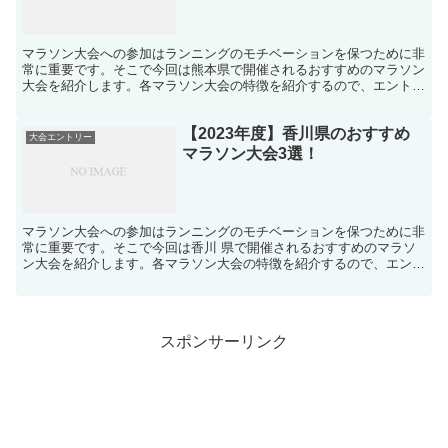
マラソン大会への参加はランニングのモチベーションを保つために非
常に重要です。そこで今回は熊本県で開催されるおすすめのマラソン
大会を紹介します。各マラソン大会の特徴を紹介するので、エントリ
ーの参考にしてください。
【2023年度】香川県のおすすめ
大会エントリー
マラソン大会3選！
マラソン大会への参加はランニングのモチベーションを保つために非
常に重要です。そこで今回は香川 県で開催されるおすすめのマラソ
ン大会を紹介します。各マラソン大会の特徴を紹介するので、エント
リーの参考にしてください。
スポンサーリンク