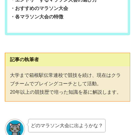
・おすすめのマラソン大会
・各マラソン大会の特徴
記事の執筆者
大学まで箱根駅伝常連校で競技を続け、現在はクラ
ブチームでプレイングコーチとして活動。
20年以上の競技歴で培った知識を基に解説します。
どのマラソン大会に出ようかな？