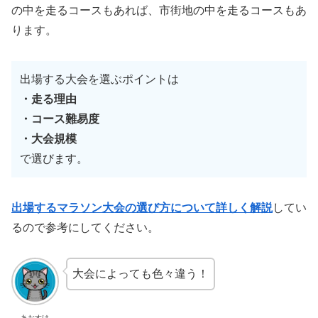
の中を走るコースもあれば、市街地の中を走るコースもあ
ります。
出場する大会を選ぶポイントは
・走る理由
・コース難易度
・大会規模
で選びます。
出場するマラソン大会の選び方について詳しく解説
してい
るので参考にしてください。
大会によっても色々違う！
あおすけ