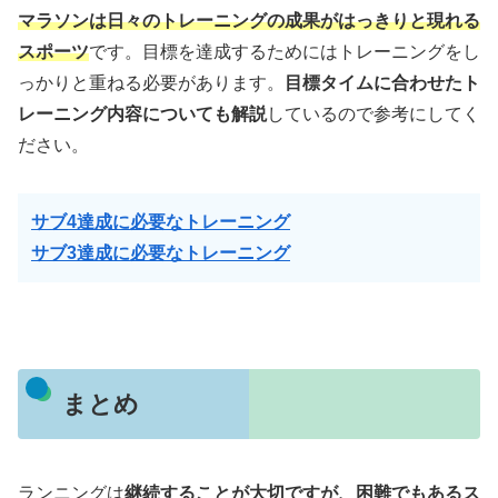
マラソンは日々のトレーニングの成果がはっきりと現れる
スポーツ
です。目標を達成するためにはトレーニングをし
っかりと重ねる必要があります。
目標タイムに合わせたト
レーニング内容についても解説
しているので参考にしてく
ださい。
サブ4達成に必要なトレーニング
サブ3達成に必要なトレーニング
まとめ
ランニングは
継続することが大切ですが、困難でもあるス