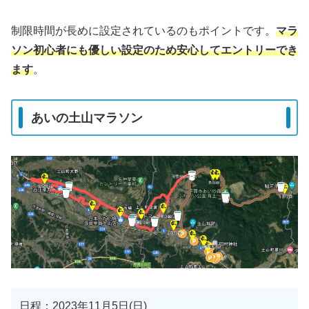
制限時間が長めに設定されているのもポイントです。
マラ
ソン初心者にも優しい設定のため安心してエントリーでき
ます
。
あいの土山マラソン
日程：2023年11月5日(日)