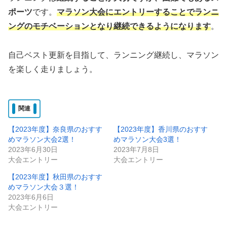
ポーツ
です。
マラソン大会にエントリーすることでランニ
ングのモチベーションとなり継続できるようになります
。
自己ベスト更新を目指して、ランニング継続し、マラソン
を楽しく走りましょう。
関連
【2023年度】奈良県のおすす
【2023年度】香川県のおすす
めマラソン大会2選！
めマラソン大会3選！
2023年6月30日
2023年7月8日
大会エントリー
大会エントリー
【2023年度】秋田県のおすす
めマラソン大会３選！
2023年6月6日
大会エントリー