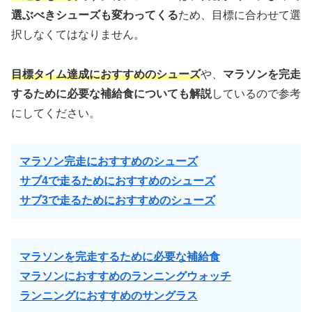
選ぶべきシューズも変わってくる
ため、目標に合わせて選
択しなくてはなりません。
目標タイム達成におすすめのシューズ
や、
マラソンを完走
するために必要な補給食についても解説
しているので参考
にしてください。
マラソン完走におすすめのシューズ
サブ4で走るためにおすすめのシューズ
サブ3で走るためにおすすめのシューズ
マラソンを完走するために必要な補給食
マラソンにおすすめのランニングウォッチ
ランニングにおすすめのサングラス