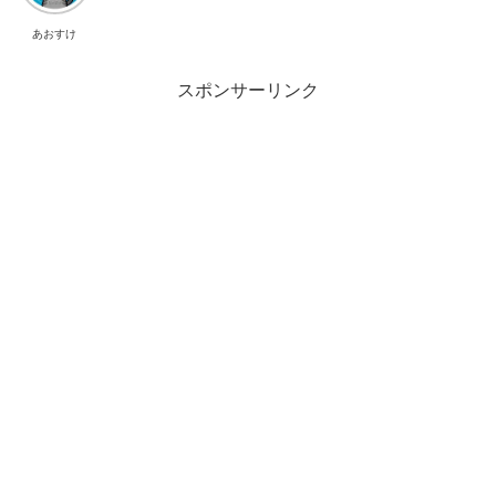
あおすけ
スポンサーリンク