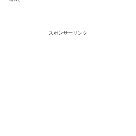
スポンサーリンク