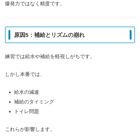
爆発力ではなく精度です。
原因5：補給とリズムの崩れ
練習では給水や補給を軽視しがちです。
しかし本番では、
給水の減速
補給のタイミング
トイレ問題
これらが影響します。