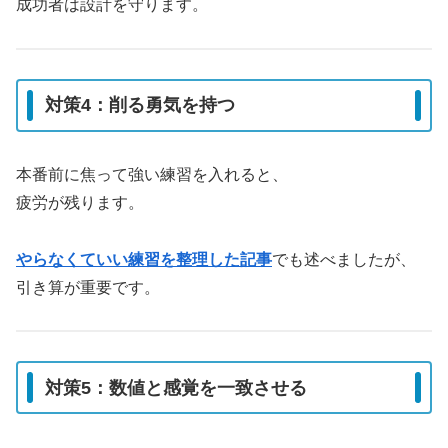
成功者は設計を守ります。
対策4：削る勇気を持つ
本番前に焦って強い練習を入れると、
疲労が残ります。
やらなくていい練習を整理した記事
でも述べましたが、
引き算が重要です。
対策5：数値と感覚を一致させる