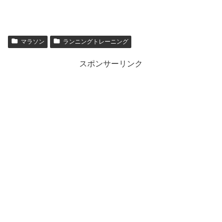
マラソン
ランニングトレーニング
スポンサーリンク