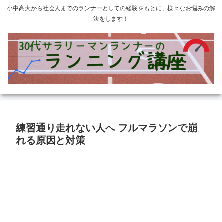
小中高大から社会人までのランナーとしての経験をもとに、様々なお悩みの解
決をします！
練習通り走れない人へ フルマラソンで崩
れる原因と対策