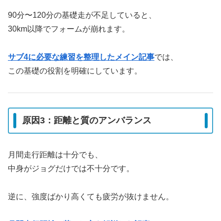
90分〜120分の基礎走が不足していると、
30km以降でフォームが崩れます。
サブ4に必要な練習を整理したメイン記事
では、
この基礎の役割を明確にしています。
原因3：距離と質のアンバランス
月間走行距離は十分でも、
中身がジョグだけでは不十分です。
逆に、強度ばかり高くても疲労が抜けません。