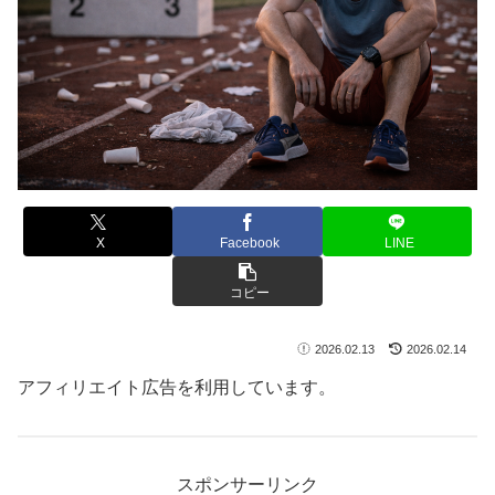
X
Facebook
LINE
コピー
2026.02.13
2026.02.14
アフィリエイト広告を利用しています。
スポンサーリンク