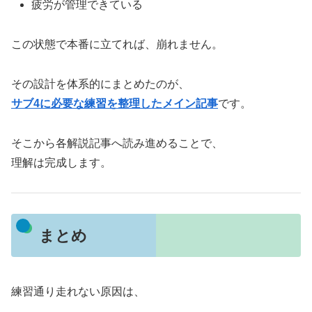
疲労が管理できている
この状態で本番に立てれば、崩れません。
その設計を体系的にまとめたのが、
サブ4に必要な練習を整理したメイン記事
です。
そこから各解説記事へ読み進めることで、
理解は完成します。
まとめ
練習通り走れない原因は、