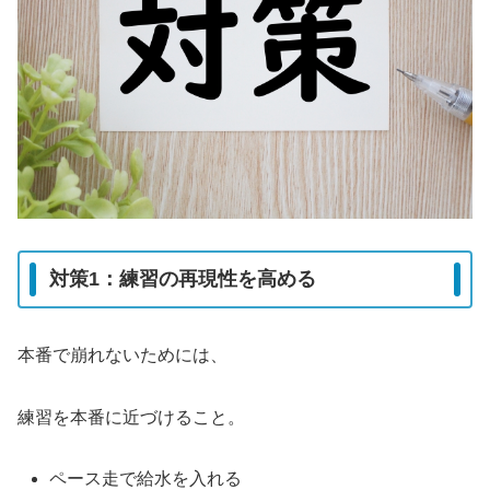
対策1：練習の再現性を高める
本番で崩れないためには、
練習を本番に近づけること。
ペース走で給水を入れる