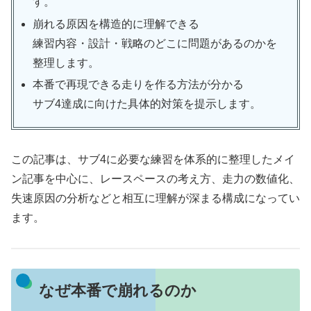
す。
崩れる原因を構造的に理解できる
練習内容・設計・戦略のどこに問題があるのかを
整理します。
本番で再現できる走りを作る方法が分かる
サブ4達成に向けた具体的対策を提示します。
この記事は、サブ4に必要な練習を体系的に整理したメイ
ン記事を中心に、レースペースの考え方、走力の数値化、
失速原因の分析などと相互に理解が深まる構成になってい
ます。
なぜ本番で崩れるのか