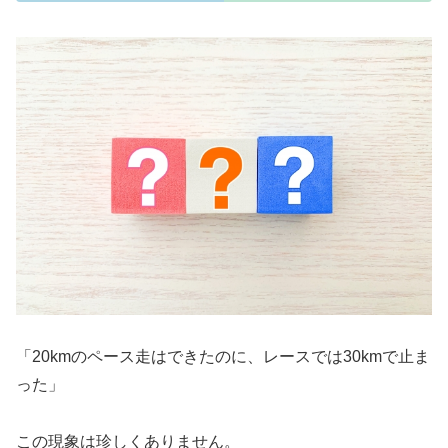
「20kmのペース走はできたのに、レースでは30kmで止ま
った」
この現象は珍しくありません。