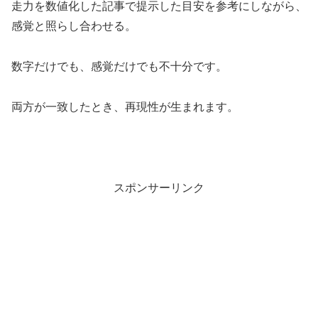
走力を数値化した記事で提示した目安を参考にしながら、
感覚と照らし合わせる。
数字だけでも、感覚だけでも不十分です。
両方が一致したとき、再現性が生まれます。
スポンサーリンク