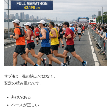
サブ4は一発の快走ではなく、
安定の積み重ねです。
基礎がある
ペースが正しい