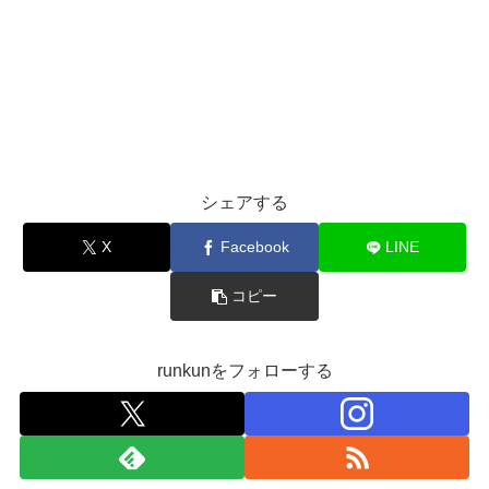
シェアする
X
Facebook
LINE
コピー
runkunをフォローする