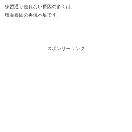
練習通り走れない原因の多くは、
環境要因の再現不足です。
スポンサーリンク