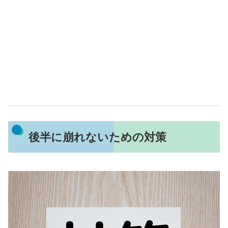
後半に崩れないための対策