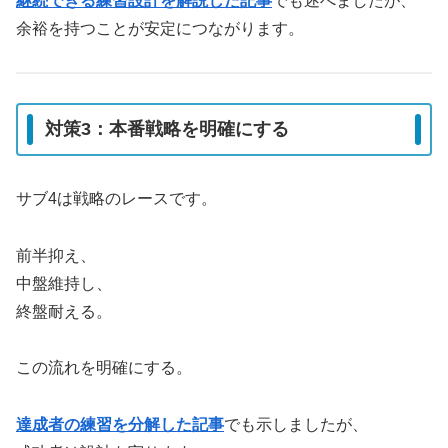
継続できる練習設計を解説した記事
でも述べましたが、
余裕を持つことが安定につながります。
対策3：本番戦略を明確にする
サブ4は戦略のレースです。
前半抑え、
中盤維持し、
終盤耐える。
この流れを明確にする。
達成者の練習を分解した記事
でも示しましたが、