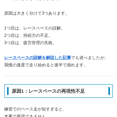
原因は大きく分けて3つあります。
1つ目は、レースペースの誤解。
2つ目は、持続力の不足。
3つ目は、疲労管理の失敗。
レースペースの誤解を解説した記事
でも述べましたが、
我慢の速度で走り始めると後半で崩れます。
原因1：レースペースの再現性不足
練習でのペース走が短すぎると、
本番で再現できません。