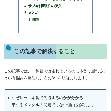
サブ4は再現性の勝負
まとめ
関連
この記事で解決すること
この記事では、「練習では走れているのに本番で崩れる」
という悩みを整理し、次の3つを明確にします。
なぜレース本番で失速するのかが分かる
単なるメンタルの問題ではない理由を解説しま