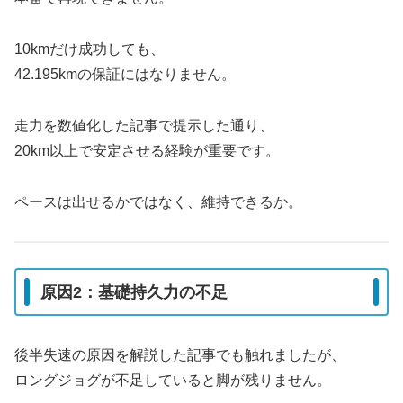
10kmだけ成功しても、
42.195kmの保証にはなりません。
走力を数値化した記事で提示した通り、
20km以上で安定させる経験が重要です。
ペースは出せるかではなく、維持できるか。
原因2：基礎持久力の不足
後半失速の原因を解説した記事でも触れましたが、
ロングジョグが不足していると脚が残りません。