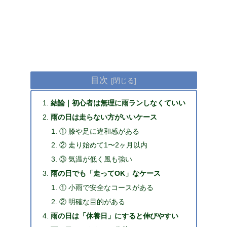
目次
結論｜初心者は無理に雨ランしなくていい
雨の日は走らない方がいいケース
① 膝や足に違和感がある
② 走り始めて1〜2ヶ月以内
③ 気温が低く風も強い
雨の日でも「走ってOK」なケース
① 小雨で安全なコースがある
② 明確な目的がある
雨の日は「休養日」にすると伸びやすい