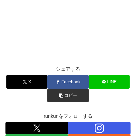
シェアする
X
Facebook
LINE
コピー
runkunをフォローする