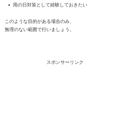
雨の日対策として経験しておきたい
このような目的がある場合のみ、
無理のない範囲で行いましょう。
スポンサーリンク