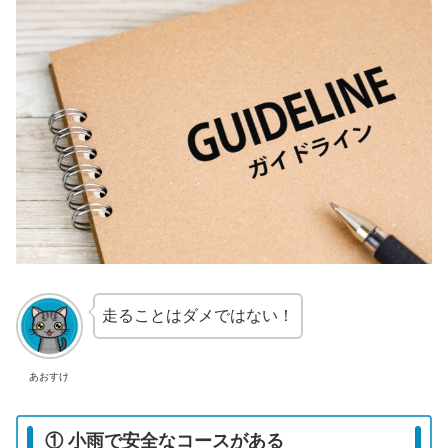
走ることはダメではない！
あおすけ
① 小雨で安全なコースがある