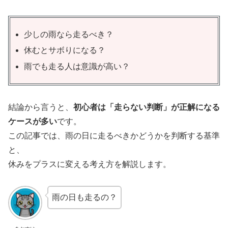
少しの雨なら走るべき？
休むとサボりになる？
雨でも走る人は意識が高い？
結論から言うと、
初心者は「走らない判断」が正解になる
ケースが多い
です。
この記事では、雨の日に走るべきかどうかを判断する基準
と、
休みをプラスに変える考え方を解説します。
雨の日も走るの？