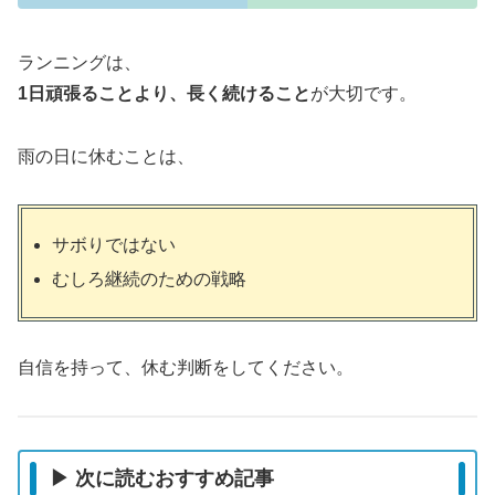
ランニングは、
1日頑張ることより、長く続けること
が大切です。
雨の日に休むことは、
サボりではない
むしろ継続のための戦略
自信を持って、休む判断をしてください。
▶ 次に読むおすすめ記事