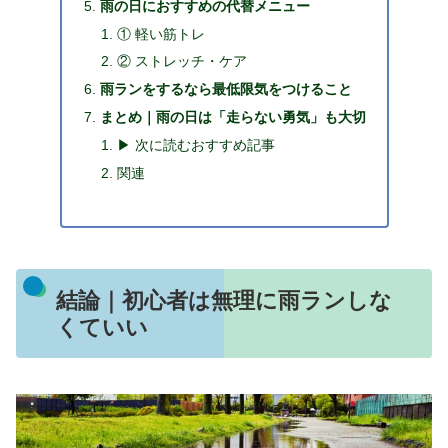
雨の日におすすめの代替メニュー
① 軽い筋トレ
② ストレッチ・ケア
雨ランをするなら最低限気をつけること
まとめ｜雨の日は「走らない勇気」も大切
▶ 次に読むおすすめ記事
関連
結論｜初心者は無理に雨ランしな
くていい