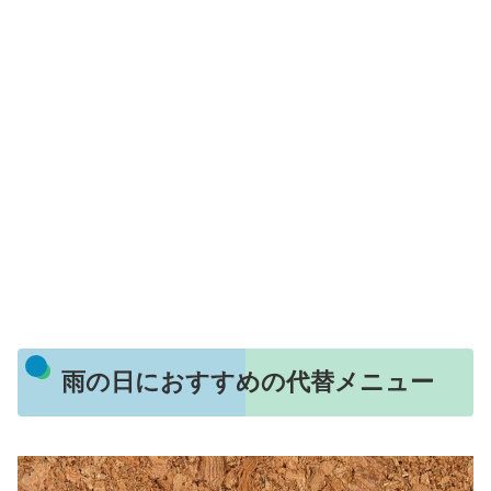
雨の日におすすめの代替メニュー