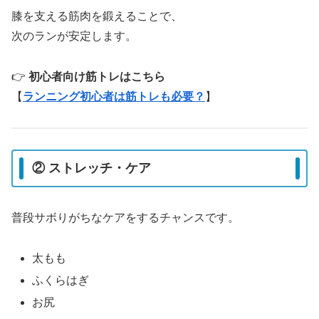
膝を支える筋肉を鍛えることで、
次のランが安定します。
👉
初心者向け筋トレはこちら
【
ランニング初心者は筋トレも必要？
】
② ストレッチ・ケア
普段サボりがちなケアをするチャンスです。
太もも
ふくらはぎ
お尻