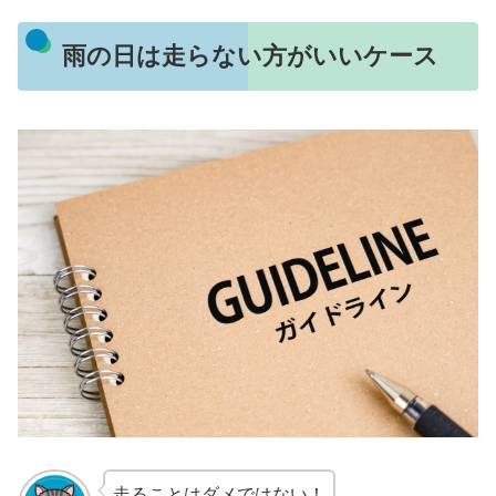
雨の日は走らない方がいいケース
走ることはダメではない！