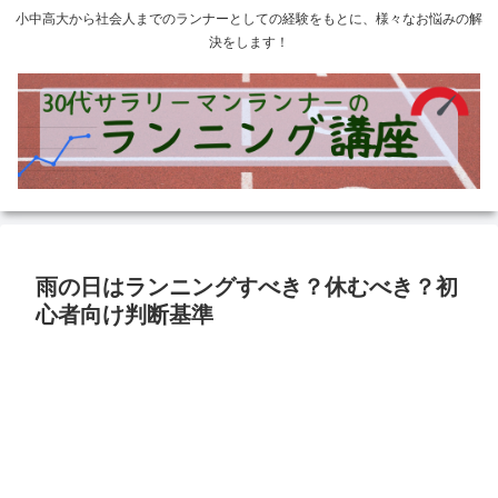
小中高大から社会人までのランナーとしての経験をもとに、様々なお悩みの解
決をします！
雨の日はランニングすべき？休むべき？初
心者向け判断基準