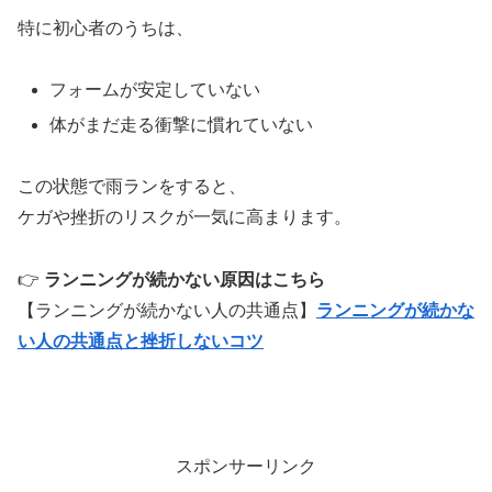
特に初心者のうちは、
フォームが安定していない
体がまだ走る衝撃に慣れていない
この状態で雨ランをすると、
ケガや挫折のリスクが一気に高まります。
👉
ランニングが続かない原因はこちら
【ランニングが続かない人の共通点】
ランニングが続かな
い人の共通点と挫折しないコツ
スポンサーリンク