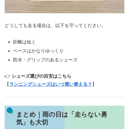
どうしても走る場合は、以下を守ってください。
距離は短く
ペースはかなりゆっくり
防水・グリップのあるシューズ
👉
シューズ選びの目安はこちら
【
ランニングシューズはいつ買い替える？
】
まとめ｜雨の日は「走らない勇
気」も大切