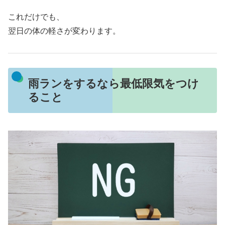
これだけでも、
翌日の体の軽さが変わります。
雨ランをするなら最低限気をつけ
ること