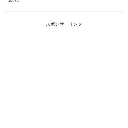
あおすけ
スポンサーリンク