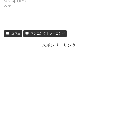
2026年1月27日
ケア
コラム
ランニングトレーニング
スポンサーリンク