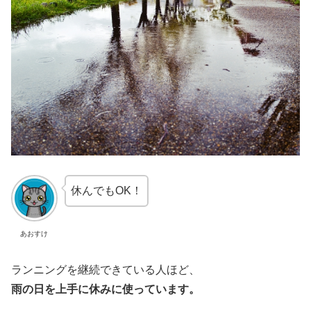
休んでもOK！
あおすけ
ランニングを継続できている人ほど、
雨の日を上手に休みに使っています。