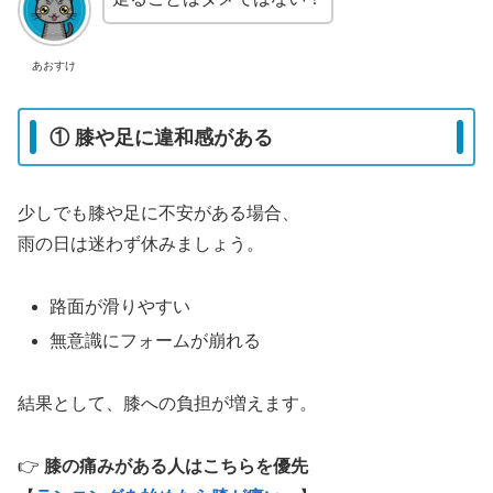
あおすけ
① 膝や足に違和感がある
少しでも膝や足に不安がある場合、
雨の日は迷わず休みましょう。
路面が滑りやすい
無意識にフォームが崩れる
結果として、膝への負担が増えます。
👉
膝の痛みがある人はこちらを優先