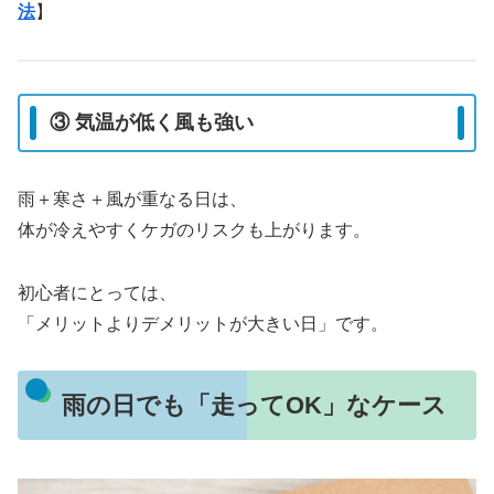
法
】
③ 気温が低く風も強い
雨＋寒さ＋風が重なる日は、
体が冷えやすくケガのリスクも上がります。
初心者にとっては、
「メリットよりデメリットが大きい日」です。
雨の日でも「走ってOK」なケース