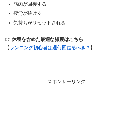
筋肉が回復する
疲労が抜ける
気持ちがリセットされる
👉
休養を含めた最適な頻度はこちら
【
ランニング初心者は週何回走るべき？
】
スポンサーリンク