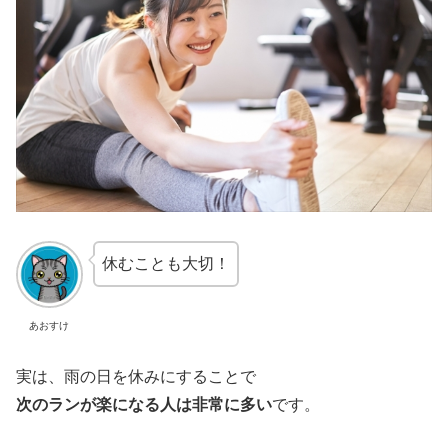
休むことも大切！
あおすけ
実は、雨の日を休みにすることで
次のランが楽になる人は非常に多い
です。