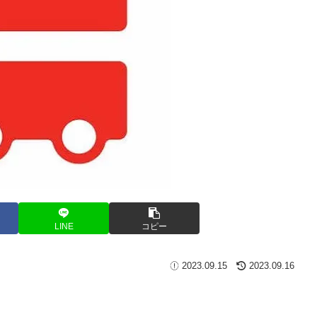
LINE
コピー
2023.09.15
2023.09.16