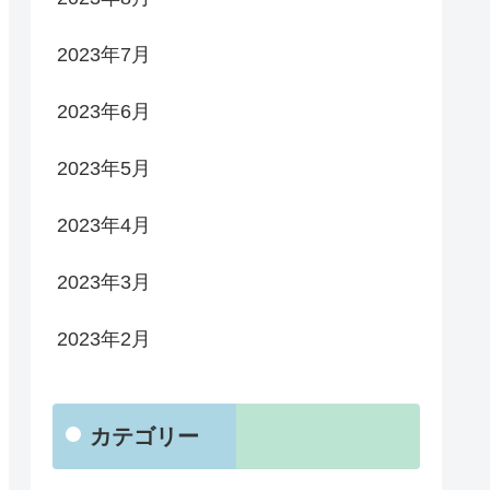
2023年7月
2023年6月
2023年5月
2023年4月
2023年3月
2023年2月
カテゴリー