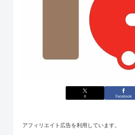
X
Facebook
アフィリエイト広告を利用しています。