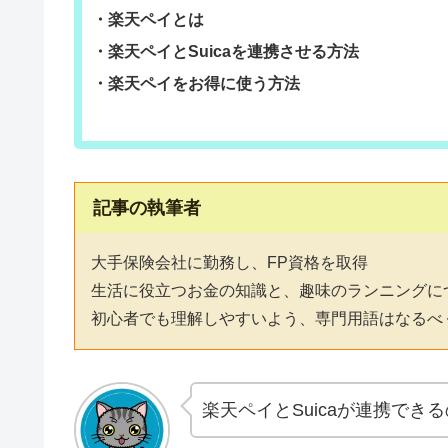
・楽天ペイとは
・楽天ペイとSuicaを連携させる方法
・楽天ペイをお得に使う方法
記事の執筆者
大手保険会社に勤務し、FP資格を取得
生活に役立つお金の知識と、趣味のランニングに
初心者でも理解しやすいよう、専門用語はなるべ
楽天ペイとSuicaが連携でき