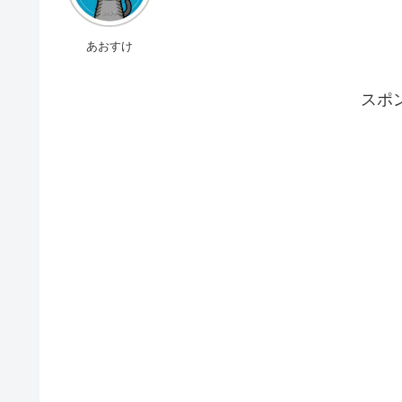
あおすけ
スポ