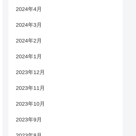
2024年4月
2024年3月
2024年2月
2024年1月
2023年12月
2023年11月
2023年10月
2023年9月
2023年8月