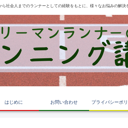
から社会人までのランナーとしての経験をもとに、様々なお悩みの解決
はじめに
お問い合わせ
プライバシーポリ