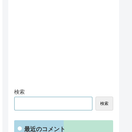
検索
検索
最近のコメント