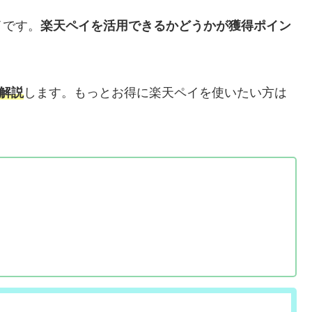
イです。
楽天ペイを活用できるかどうかが獲得ポイン
て解説
します。もっとお得に楽天ペイを使いたい方は