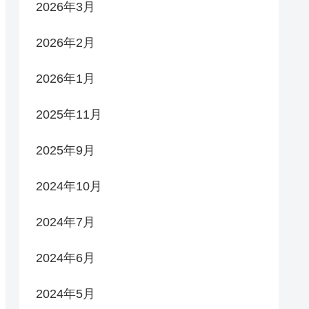
2026年3月
2026年2月
2026年1月
2025年11月
2025年9月
2024年10月
2024年7月
2024年6月
2024年5月