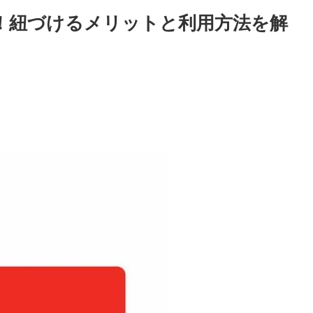
る！紐づけるメリットと利用方法を解