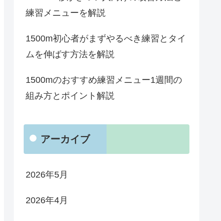
練習メニューを解説
1500m初心者がまずやるべき練習とタイ
ムを伸ばす方法を解説
1500mのおすすめ練習メニュー1週間の
組み方とポイント解説
アーカイブ
2026年5月
2026年4月