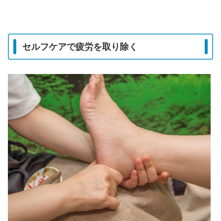
セルフケアで疲労を取り除く