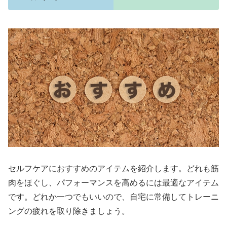
セルフケアにおすすめのアイテムを紹介します。どれも筋
肉をほぐし、パフォーマンスを高めるには最適なアイテム
です。どれか一つでもいいので、自宅に常備してトレーニ
ングの疲れを取り除きましょう。