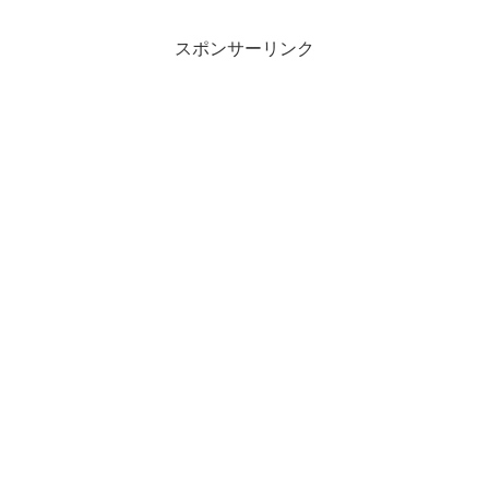
スポンサーリンク