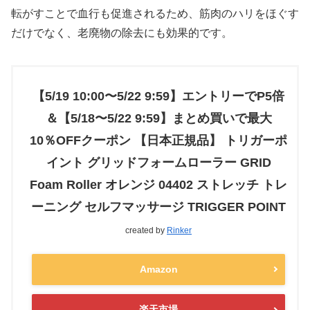
転がすことで血行も促進されるため、筋肉のハリをほぐす
だけでなく、老廃物の除去にも効果的です。
【5/19 10:00〜5/22 9:59】エントリーでP5倍
＆【5/18〜5/22 9:59】まとめ買いで最大
10％OFFクーポン 【日本正規品】 トリガーポ
イント グリッドフォームローラー GRID
Foam Roller オレンジ 04402 ストレッチ トレ
ーニング セルフマッサージ TRIGGER POINT
created by
Rinker
Amazon
楽天市場