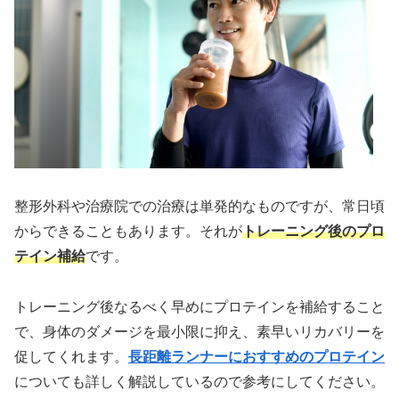
整形外科や治療院での治療は単発的なものですが、常日頃
からできることもあります。それが
トレーニング後のプロ
テイン補給
です。
トレーニング後なるべく早めにプロテインを補給すること
で、身体のダメージを最小限に抑え、素早いリカバリーを
促してくれます。
長距離ランナーにおすすめのプロテイン
についても詳しく解説しているので参考にしてください。