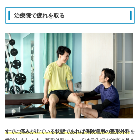
治療院で疲れを取る
すでに痛みが出ている状態であれば保険適用の整形外科
を