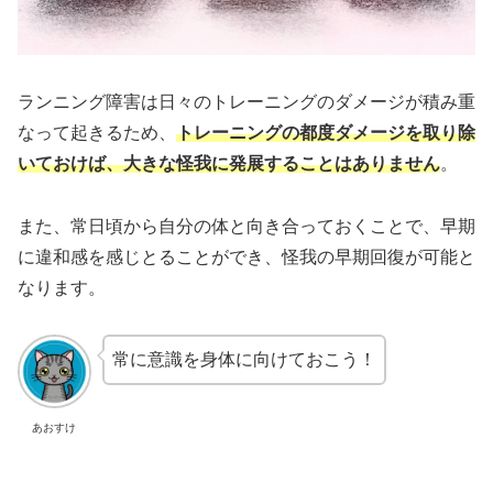
ランニング障害は日々のトレーニングのダメージが積み重
なって起きるため、
トレーニングの都度ダメージを取り除
いておけば
、
大きな怪我に発展することはありません
。
また、常日頃から自分の体と向き合っておくことで、早期
に違和感を感じとることができ、怪我の早期回復が可能と
なります。
常に意識を身体に向けておこう！
あおすけ