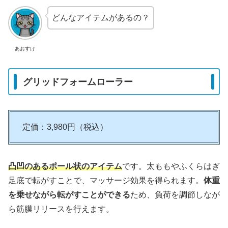
どんなアイテムがあるの？
あおすけ
グリッドフォームローラー
定価：3,980円（税込）
凸凹のあるポール状のアイテム
です。太ももやふくらはぎ
足底で転がすことで、マッサージ効果を得られます。
体重
を乗せながら転がすことができる
ため、負荷を調節しなが
ら筋膜リリースを行えます。