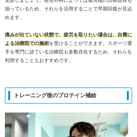
受診しましょう。整形外科によっては最先端の治療器具も
揃っているため、それらを活用することで早期回復が見込
めます。
痛みが出ていない状態で、疲労を取りたい場合は、自費に
よる治療院での施術
を受けることができます。スポーツ選
手を専門に診ている治療院も多数存在するため、それらを
利用することもおすすめです。
トレーニング後のプロテイン補給