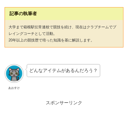
記事の執筆者
大学まで箱根駅伝常連校で競技を続け、現在はクラブチームでプ
レイングコーチとして活動。
20年以上の競技歴で培った知識を基に解説します。
どんなアイテムがあるんだろう？
あおすけ
スポンサーリンク