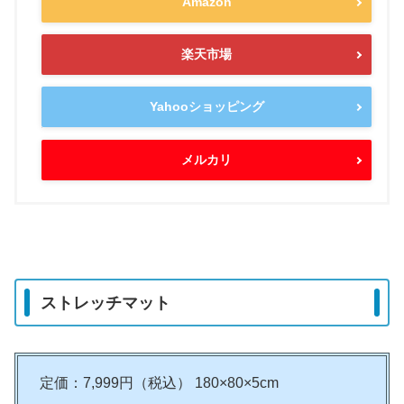
Amazon
楽天市場
Yahooショッピング
メルカリ
ストレッチマット
定価：7,999円（税込） 180×80×5cm