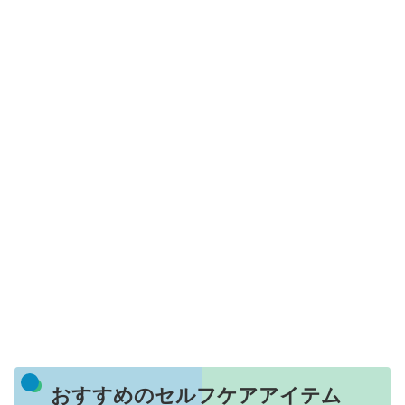
おすすめのセルフケアアイテム