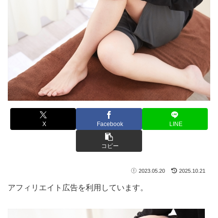
X
Facebook
LINE
コピー
2023.05.20
2025.10.21
アフィリエイト広告を利用しています。