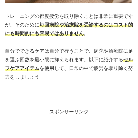
トレーニングの都度疲労を取り除くことは非常に重要です
が、そのために
毎回病院や治療院を受診するのはコスト的
にも時間的にも容易ではありません
。
自分でできるケアは自分で行うことで、病院や治療院に足
を運ぶ回数を最小限に抑えられます。以下に紹介する
セル
フケアアイテム
を使用して、日常の中で疲労を取り除く努
力をしましょう。
スポンサーリンク