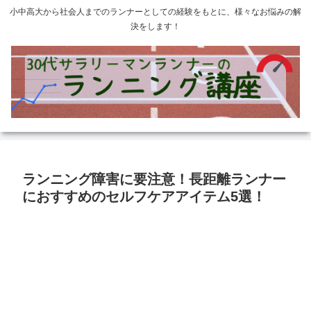
小中高大から社会人までのランナーとしての経験をもとに、様々なお悩みの解
決をします！
ランニング障害に要注意！長距離ランナー
におすすめのセルフケアアイテム5選！