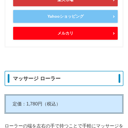
Yahooショッピング
メルカリ
マッサージ ローラー
定価：1,780円（税込）
ローラーの端を左右の手で持つことで手軽にマッサージを