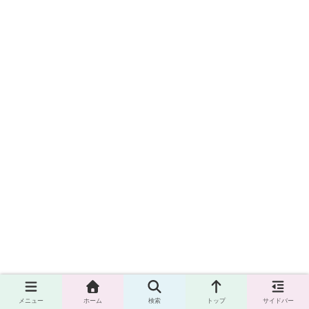
メニュー
ホーム
検索
トップ
サイドバー