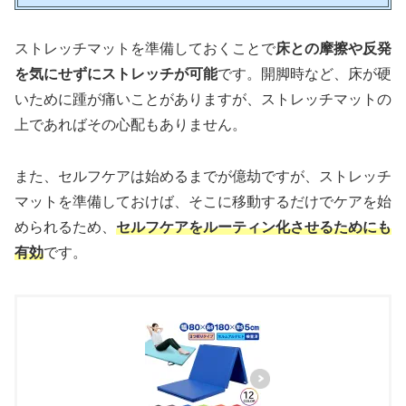
ストレッチマットを準備しておくことで
床との摩擦や反発
を気にせずにストレッチが可能
です。開脚時など、床が硬
いために踵が痛いことがありますが、ストレッチマットの
上であればその心配もありません。
また、セルフケアは始めるまでが億劫ですが、ストレッチ
マットを準備しておけば、そこに移動するだけでケアを始
められるため、
セルフケアをルーティン化させるためにも
有効
です。