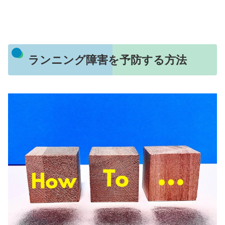
ランニング障害を予防する方法