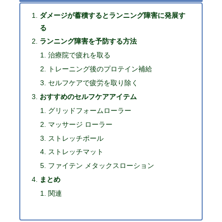
ダメージが蓄積するとランニング障害に発展す
る
ランニング障害を予防する方法
治療院で疲れを取る
トレーニング後のプロテイン補給
セルフケアで疲労を取り除く
おすすめのセルフケアアイテム
グリッドフォームローラー
マッサージ ローラー
ストレッチポール
ストレッチマット
ファイテン メタックスローション
まとめ
関連