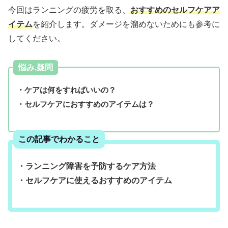
今回はランニングの疲労を取る、
おすすめのセルフケアア
イテム
を紹介します。ダメージを溜めないためにも参考に
してください。
悩み,疑問
・ケアは何をすればいいの？
・セルフケアにおすすめのアイテムは？
この記事でわかること
・ランニング障害を予防するケア方法
・セルフケアに使えるおすすめのアイテム