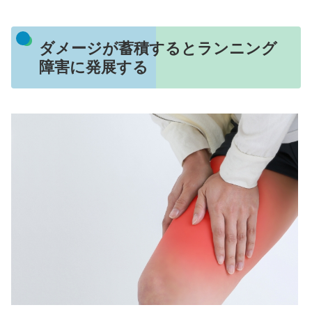
ダメージが蓄積するとランニング
障害に発展する