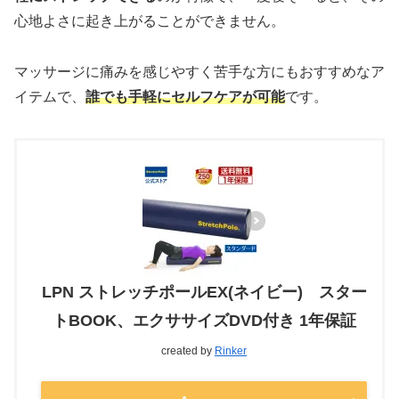
心地よさに起き上がることができません。
マッサージに痛みを感じやすく苦手な方にもおすすめなア
イテムで、
誰でも手軽にセルフケアが可能
です。
LPN ストレッチポールEX(ネイビー) スター
トBOOK、エクササイズDVD付き 1年保証
created by
Rinker