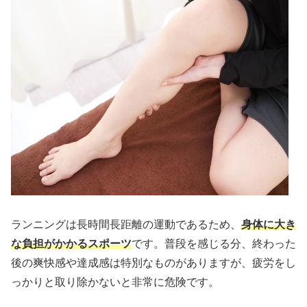
ランニングは長時間長距離の運動であるため、
身体に大き
な負担がかかるスポーツ
です。普段を感じる分、終わった
後の爽快感や達成感は特別なものがありますが、疲労をし
っかりと取り除かないと非常に危険です。