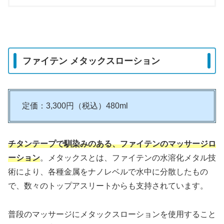
ファイテン メタックスローション
定価：3,300円（税込）480ml
チタンテープで馴染みのある、ファイテンのマッサージロ
ーション
。メタックスとは、ファイテンの水溶化メタル技
術により、各種金属をナノレベルで水中に分散したもの
で、数々のトップアスリートからも支持されています。
普段のマッサージにメタックスローションを使用すること