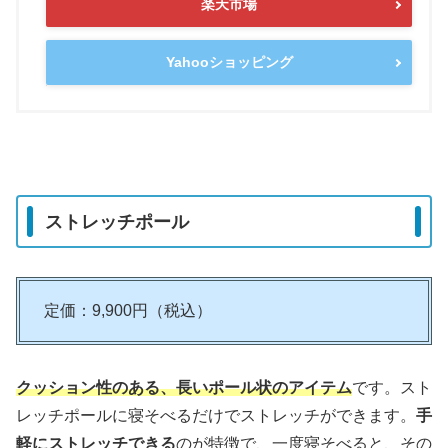
楽天市場
Yahooショッピング
ストレッチポール
定価：9,900円（税込）
クッション性のある、長いポール状のアイテム
です。スト
レッチポールに寝そべるだけでストレッチができます。
手
軽にストレッチできる
のが特徴で、一度寝そべると、その