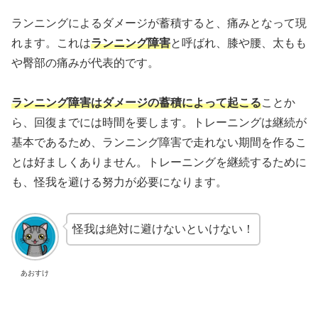
ランニングによるダメージが蓄積すると、痛みとなって現
れます。これは
ランニング障害
と呼ばれ、膝や腰、太もも
や臀部の痛みが代表的です。
ランニング障害はダメージの蓄積によって起こる
ことか
ら、回復までには時間を要します。トレーニングは継続が
基本であるため、ランニング障害で走れない期間を作るこ
とは好ましくありません。トレーニングを継続するために
も、怪我を避ける努力が必要になります。
怪我は絶対に避けないといけない！
あおすけ