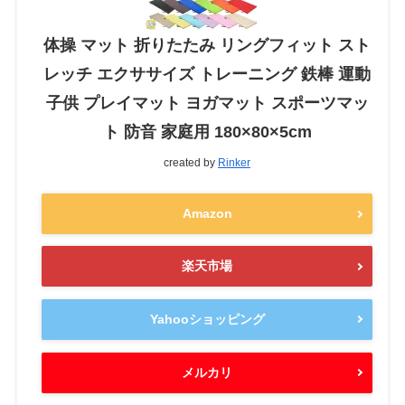
体操 マット 折りたたみ リングフィット スト
レッチ エクササイズ トレーニング 鉄棒 運動
子供 プレイマット ヨガマット スポーツマッ
ト 防音 家庭用 180×80×5cm
created by
Rinker
Amazon
楽天市場
Yahooショッピング
メルカリ