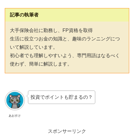
記事の執筆者
大手保険会社に勤務し、FP資格を取得
生活に役立つお金の知識と、趣味のランニングにつ
いて解説しています。
初心者でも理解しやすいよう、専門用語はなるべく
使わず、簡単に解説します。
投資でポイントも貯まるの？
あおすけ
スポンサーリンク