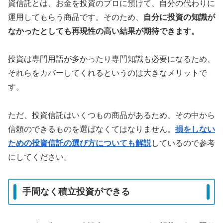
資信託とは、お金を投資のプロに預けて、自分の代わりに
運用してもらう商品です。そのため、
自分に投資の知識が
なかったとしても再現性の高い結果が期待できます。
投資は専門用語が多かったり専門知識も必要になるため、
それらをカバーしてくれるというのは大きなメリットで
す。
ただ、投資信託はいくつもの商品があるため、その中から
信頼のできるものを選ばなくてはなりません。
損をしない
ための投資信託の選び方についても解説
しているので参考
にしてください。
手間なく積立投資ができる