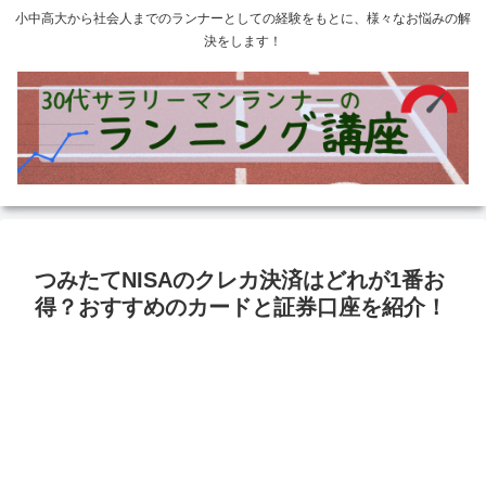
小中高大から社会人までのランナーとしての経験をもとに、様々なお悩みの解
決をします！
つみたてNISAのクレカ決済はどれが1番お
得？おすすめのカードと証券口座を紹介！