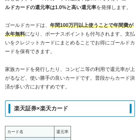
ルドカードの還元率は1.0%と高い還元率
を発揮します。
ゴールドカードは、
年間100万円以上使うことで年間費が
永年無料
になり、ボーナスポイントも付与されます。支払
いをクレジットカードにまとめることでお得にゴールドカ
ードを保有できます。
家族カードを発行したり、コンビニ等の利用で還元率が上
がるなど、使い勝手の良いカードです。普段からカード決
済が多い方におすすめです。
楽天証券×楽天カード
カード名
還元率