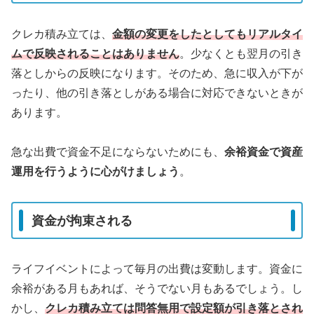
クレカ積み立ては、
金額の変更をしたとしてもリアルタイ
ムで反映されることはありません
。少なくとも翌月の引き
落としからの反映になります。そのため、急に収入が下が
ったり、他の引き落としがある場合に対応できないときが
あります。
急な出費で資金不足にならないためにも、
余裕資金で資産
運用を行うように心がけましょう
。
資金が拘束される
ライフイベントによって毎月の出費は変動します。資金に
余裕がある月もあれば、そうでない月もあるでしょう。し
かし、
クレカ積み立ては問答無用で設定額が引き落とされ