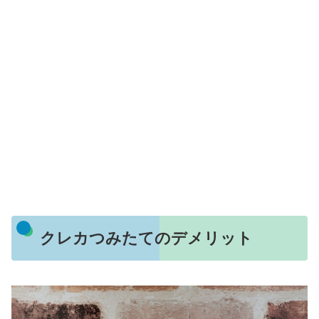
クレカつみたてのデメリット