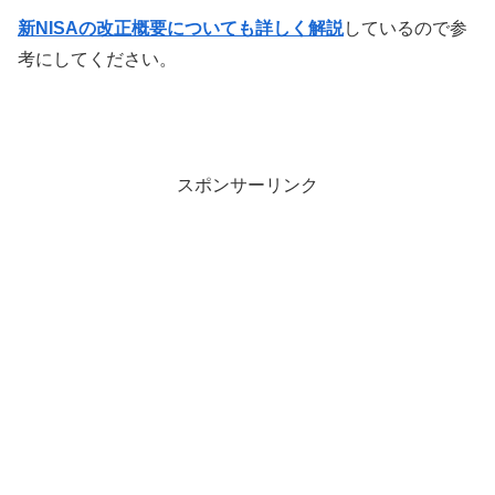
新NISAの改正概要についても詳しく解説
しているので参
考にしてください。
スポンサーリンク