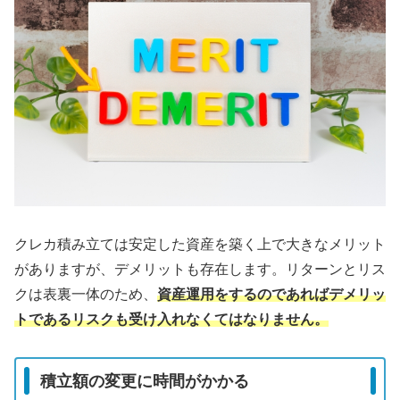
クレカ積み立ては安定した資産を築く上で大きなメリット
がありますが、デメリットも存在します。リターンとリス
クは表裏一体のため、
資産運用をするのであればデメリッ
トであるリスクも受け入れなくてはなりません。
積立額の変更に時間がかかる