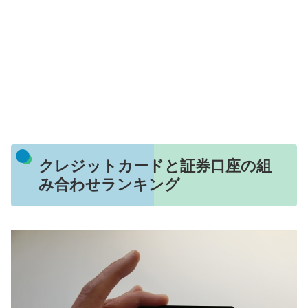
クレジットカードと証券口座の組
み合わせランキング