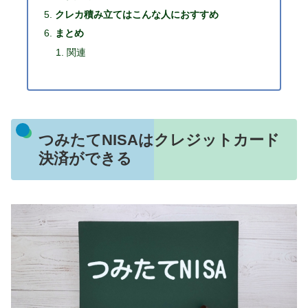
クレカ積み立てはこんな人におすすめ
まとめ
関連
つみたてNISAはクレジットカード
決済ができる