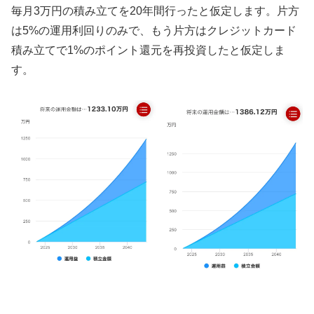
毎月3万円の積み立てを20年間行ったと仮定します。片方
は5%の運用利回りのみで、もう片方はクレジットカード
積み立てで1%のポイント還元を再投資したと仮定しま
す。