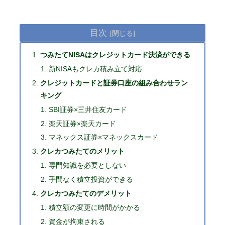
目次
つみたてNISAはクレジットカード決済ができる
新NISAもクレカ積み立て対応
クレジットカードと証券口座の組み合わせラン
キング
SBI証券×三井住友カード
楽天証券×楽天カード
マネックス証券×マネックスカード
クレカつみたてのメリット
専門知識を必要としない
手間なく積立投資ができる
クレカつみたてのデメリット
積立額の変更に時間がかかる
資金が拘束される