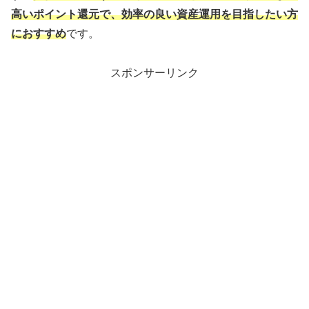
高いポイント還元で、効率の良い資産運用を目指したい方
におすすめ
です。
スポンサーリンク