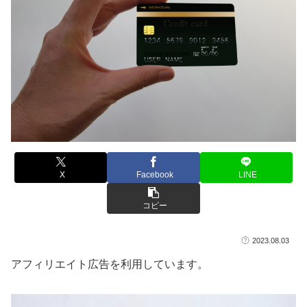
X
Facebook
LINE
コピー
2023.08.03
アフィリエイト広告を利用しています。