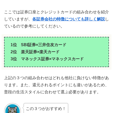
ここでは証券口座とクレジットカードの組み合わせを紹介
していますが、
各証券会社の特徴についても詳しく解説
し
ているので参考にしてください。
1位 SBI証券×三井住友カード
2位 楽天証券×楽天カード
3位 マネックス証券×マネックスカード
上記の３つの組み合わせはどれも他社に負けない特徴があ
ります。また、還元されるポイントにも違いがあるため、
普段の生活スタイルに合わせて選ぶ必要があります。
この３つがおすすめ！