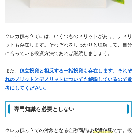
クレカ積み立てには、いくつものメリットがあり、デメリ
ットも存在します。それぞれをしっかりと理解して、自分
に合っている投資方法であれば継続しましょう。
また、
積立投資と相反する一括投資も存在します。それぞ
れのメリットとデメリットについても解説しているので参
考にしてください。
専門知識を必要としない
クレカ積み立ての対象となる金融商品は
投資信託
です。投