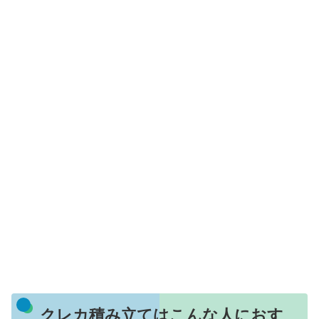
クレカ積み立てはこんな人におす