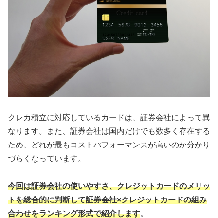
クレカ積立に対応しているカードは、証券会社によって異
なります。また、証券会社は国内だけでも数多く存在する
ため、どれが最もコストパフォーマンスが高いのか分かり
づらくなっています。
今回は証券会社の使いやすさ、クレジットカードのメリッ
トを総合的に判断して証券会社×クレジットカードの組み
合わせをランキング形式で紹介します
。