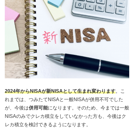
2024年からNISAが新NISAとして生まれ変わります
。こ
れまでは、つみたてNISAと一般NISAが併用不可でした
が、今後は
併用可能
になります。そのため、今までは一般
NISAのみでクレカ積立をしていなかった方も、今後はク
レカ積立を検討できるようになります。