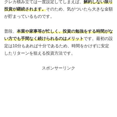
クレカ積み立ては一度設定してしまえば、
解約しない限り
投資が継続されます。
そのため、気がついたら大きな金額
が貯まっているものです。
普段、
本業や家事等が忙しく、投資の勉強をする時間がな
い方でも手間なく続けられるのはメリット
です。最初の設
定は10分もあれば十分であるため、時間をかけずに安定
したリターンを狙える投資方法です。
スポンサーリンク