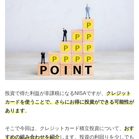
投資で得た利益が非課税になるNISAですが、
クレジット
カードを使うことで、さらにお得に投資ができる可能性が
あります
。
そこで今回は、クレジットカード積立投資について、
おす
すめの組み合わせを紹介
します。投資の利回りを少しでも