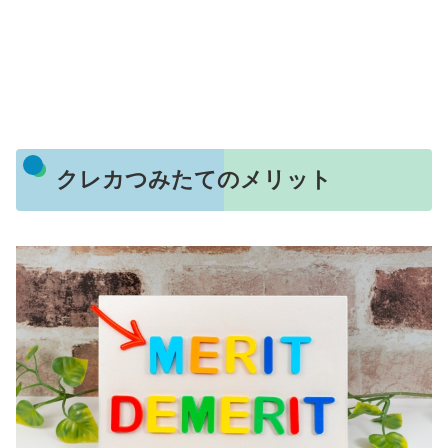
クレカつみたてのメリット