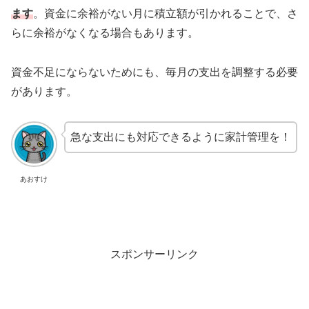
ます
。資金に余裕がない月に積立額が引かれることで、さ
らに余裕がなくなる場合もあります。
資金不足にならないためにも、毎月の支出を調整する必要
があります。
急な支出にも対応できるように家計管理を！
あおすけ
スポンサーリンク