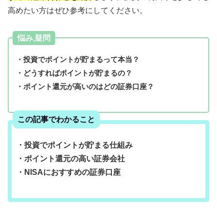
高めたい方はぜひ参考にしてください。
悩み,疑問
・投資でポイントが貯まるって本当？
・どうすればポイントが貯まるの？
・ポイント還元が高いのはどの証券口座？
この記事でわかること
・投資でポイントが貯まる仕組み
・ポイント還元の高い証券会社
・NISAにおすすめの証券口座