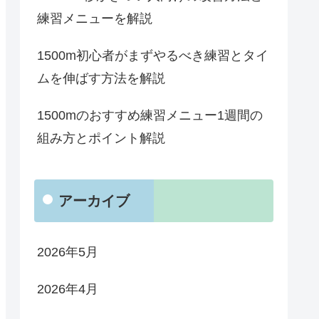
練習メニューを解説
1500m初心者がまずやるべき練習とタイ
ムを伸ばす方法を解説
1500mのおすすめ練習メニュー1週間の
組み方とポイント解説
アーカイブ
2026年5月
2026年4月