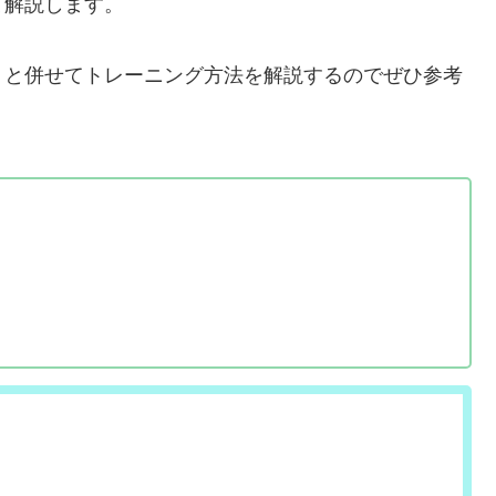
て解説します。
トと併せてトレーニング方法を解説するのでぜひ参考