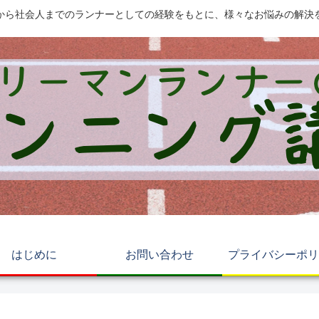
から社会人までのランナーとしての経験をもとに、様々なお悩みの解決
はじめに
お問い合わせ
プライバシーポリ