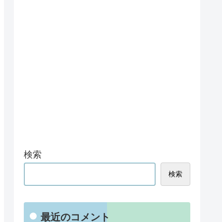
検索
検索
最近のコメント