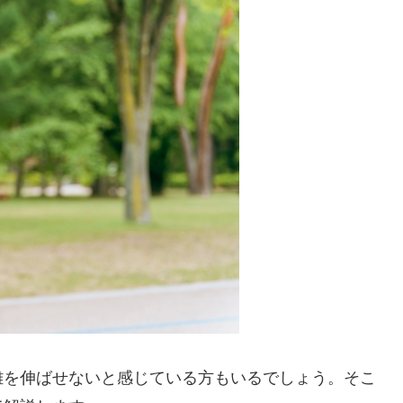
離を伸ばせないと感じている方もいるでしょう。そこ