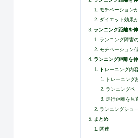
モチベーション
ダイエット効果
ランニング距離を伸
ランニング障害
モチベーション
ランニング距離を伸
トレーニング内
トレーニング
ランニングペ
走行距離を見
ランニングシュ
まとめ
関連