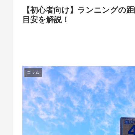
【初心者向け】ランニングの距
目安を解説！
コラム