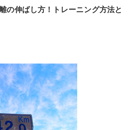
離の伸ばし方！トレーニング方法と