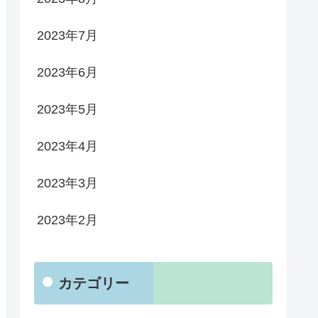
2023年7月
2023年6月
2023年5月
2023年4月
2023年3月
2023年2月
カテゴリー