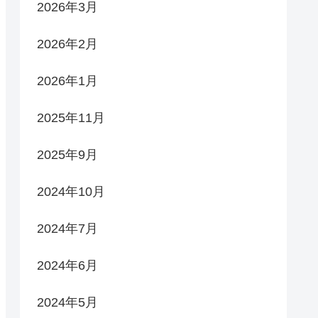
2026年3月
2026年2月
2026年1月
2025年11月
2025年9月
2024年10月
2024年7月
2024年6月
2024年5月