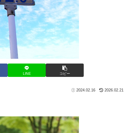
LINE
コピー
2024.02.16
2026.02.21