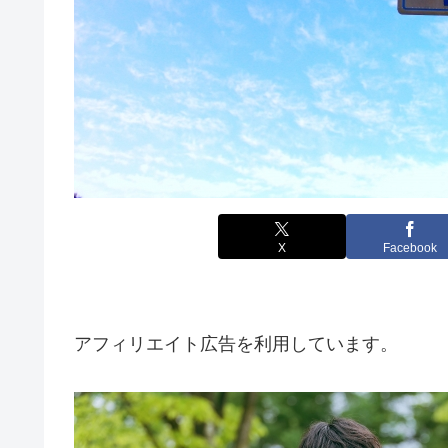
X
Facebook
アフィリエイト広告を利用しています。