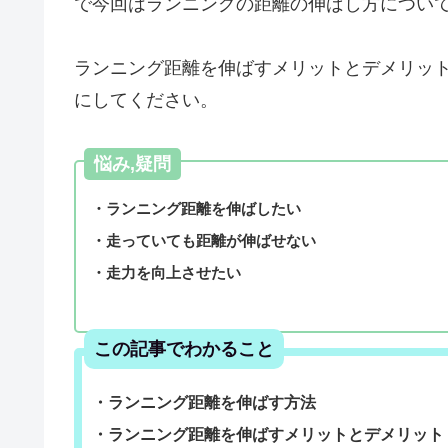
で今回はランニングの距離の伸ばし方につい
ランニング距離を伸ばすメリットとデメリッ
にしてください。
悩み,疑問
・ランニング距離を伸ばしたい
・走っていても距離が伸ばせない
・走力を向上させたい
この記事でわかること
・ランニング距離を伸ばす方法
・ランニング距離を伸ばすメリットとデメリット