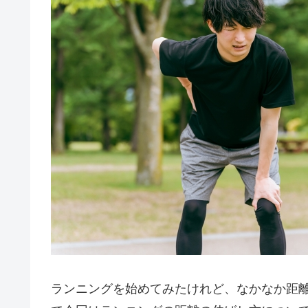
ランニングを始めてみたけれど、なかなか距