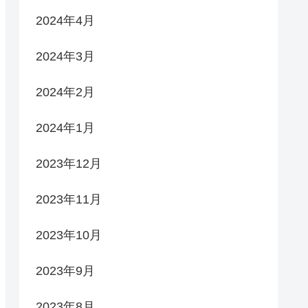
2024年4月
2024年3月
2024年2月
2024年1月
2023年12月
2023年11月
2023年10月
2023年9月
2023年8月