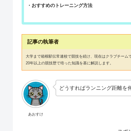
・おすすめのトレーニング方法
記事の執筆者
大学まで箱根駅伝常連校で競技を続け、現在はクラブチーム
20年以上の競技歴で培った知識を基に解説します。
どうすればランニング距離を
あおすけ