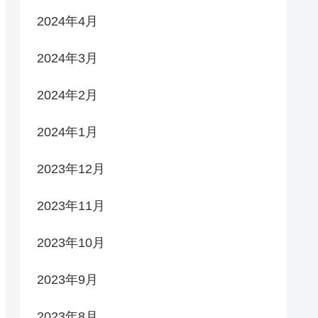
2024年4月
2024年3月
2024年2月
2024年1月
2023年12月
2023年11月
2023年10月
2023年9月
2023年8月