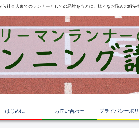
から社会人までのランナーとしての経験をもとに、様々なお悩みの解決
はじめに
お問い合わせ
プライバシーポリ