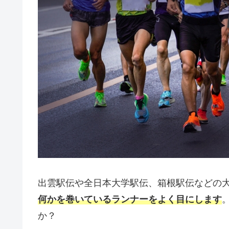
出雲駅伝や全日本大学駅伝、箱根駅伝などの
何かを巻いているランナーをよく目にします
か？