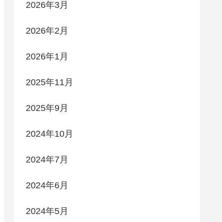
2026年3月
2026年2月
2026年1月
2025年11月
2025年9月
2024年10月
2024年7月
2024年6月
2024年5月