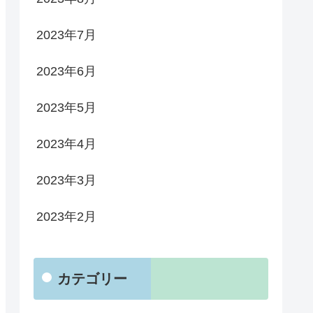
2023年7月
2023年6月
2023年5月
2023年4月
2023年3月
2023年2月
カテゴリー