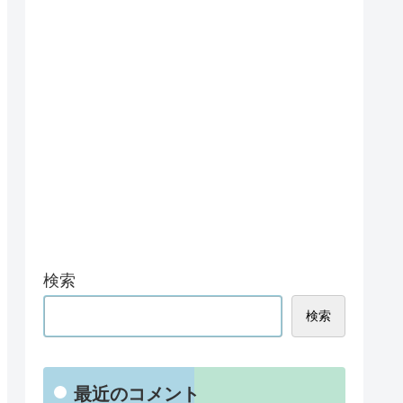
検索
検索
最近のコメント