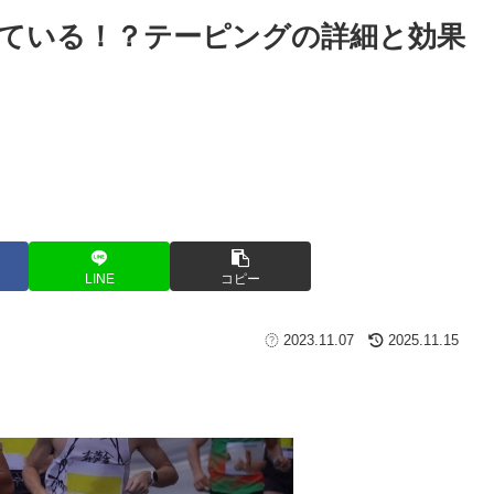
ている！？テーピングの詳細と効果
LINE
コピー
2023.11.07
2025.11.15