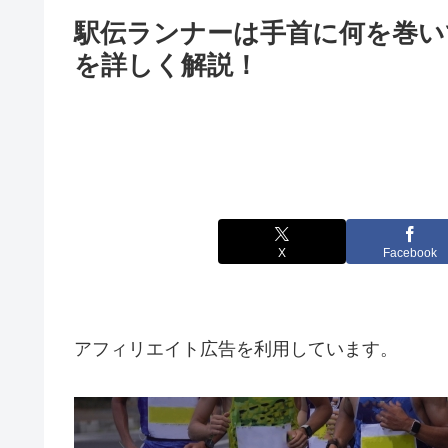
駅伝ランナーは手首に何を巻い
を詳しく解説！
X
Facebook
アフィリエイト広告を利用しています。