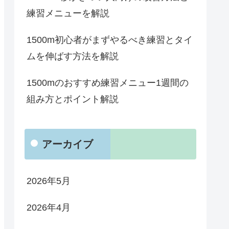
練習メニューを解説
1500m初心者がまずやるべき練習とタイ
ムを伸ばす方法を解説
1500mのおすすめ練習メニュー1週間の
組み方とポイント解説
アーカイブ
2026年5月
2026年4月