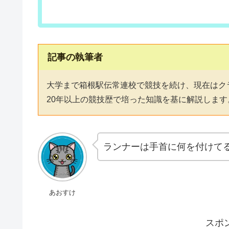
記事の執筆者
大学まで箱根駅伝常連校で競技を続け、現在はク
20年以上の競技歴で培った知識を基に解説します
ランナーは手首に何を付けて
あおすけ
スポ