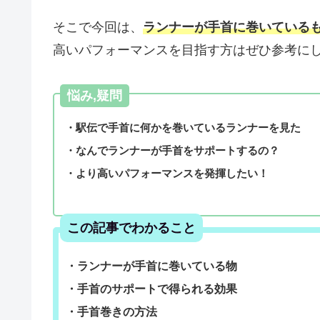
そこで今回は、
ランナーが手首に巻いている
高いパフォーマンスを目指す方はぜひ参考に
悩み,疑問
・駅伝で手首に何かを巻いているランナーを見た
・なんでランナーが手首をサポートするの？
・より高いパフォーマンスを発揮したい！
この記事でわかること
・ランナーが手首に巻いている物
・手首のサポートで得られる効果
・手首巻きの方法