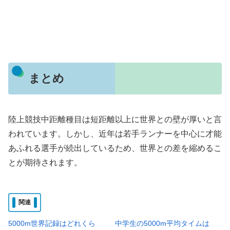
まとめ
陸上競技中距離種目は短距離以上に世界との壁が厚いと言
われています。しかし、近年は若手ランナーを中心に才能
あふれる選手が続出しているため、世界との差を縮めるこ
とが期待されます。
関連
5000m世界記録はどれくら
中学生の5000m平均タイムは