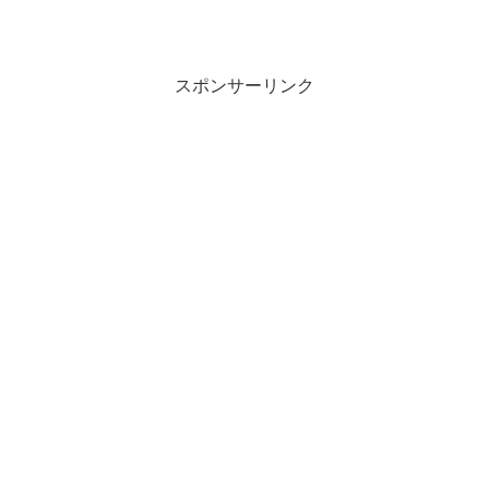
スポンサーリンク