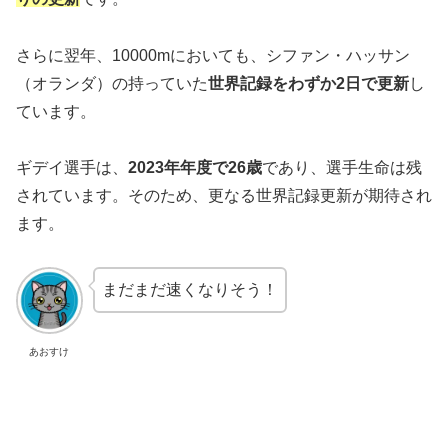
さらに翌年、10000mにおいても、シファン・ハッサン
（オランダ）の持っていた
世界記録をわずか2日で更新
し
ています。
ギデイ選手は、
2023年年度で26歳
であり、選手生命は残
されています。そのため、更なる世界記録更新が期待され
ます。
まだまだ速くなりそう！
あおすけ