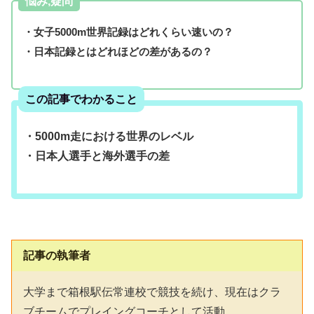
悩み,疑問
・女子5000m世界記録はどれくらい速いの？
・日本記録とはどれほどの差があるの？
この記事でわかること
・5000m走における世界のレベル
・日本人選手と海外選手の差
記事の執筆者
大学まで箱根駅伝常連校で競技を続け、現在はクラ
ブチームでプレイングコーチとして活動。