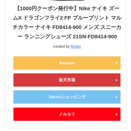
【1000円クーポン発行中】Nike ナイキ ズー
ムX ドラゴンフライ2 FP ブループリント マル
チカラー ナイキ FD8414-900 メンズ スニーカ
ー ランニングシューズ 21SN-FD8414-900
created by
Rinker
Amazon
楽天市場
Yahooショッピング
メルカリ