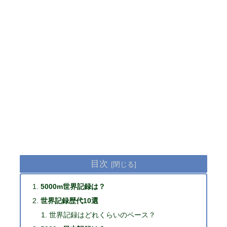
目次
5000m世界記録は？
世界記録歴代10選
世界記録はどれくらいのペース？