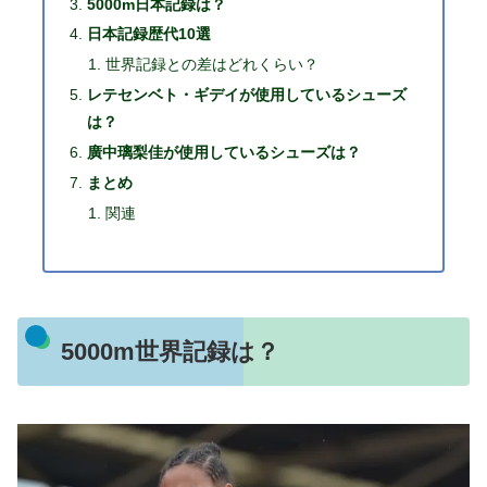
5000m日本記録は？
日本記録歴代10選
世界記録との差はどれくらい？
レテセンベト・ギデイが使用しているシューズ
は？
廣中璃梨佳が使用しているシューズは？
まとめ
関連
5000m世界記録は？