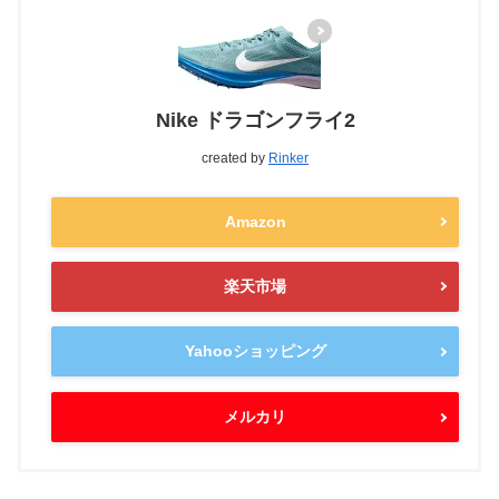
Nike ドラゴンフライ2
created by
Rinker
Amazon
楽天市場
Yahooショッピング
メルカリ