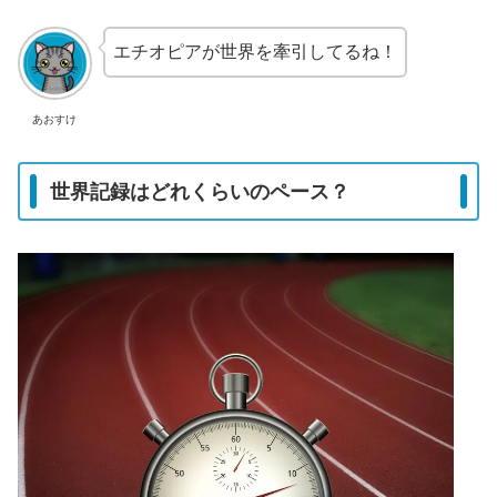
エチオピアが世界を牽引してるね！
あおすけ
世界記録はどれくらいのペース？