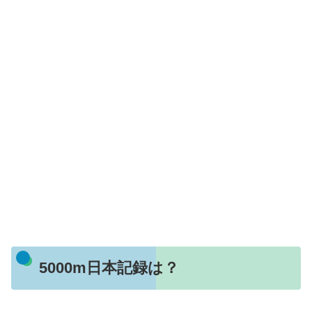
5000m日本記録は？