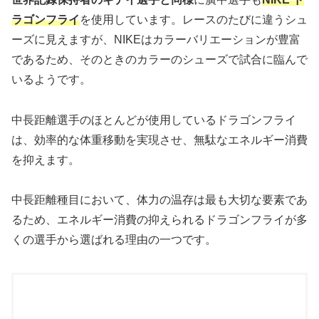
ラゴンフライ
を使用しています。レースのたびに違うシュ
ーズに見えますが、NIKEはカラーバリエーションが豊富
であるため、そのときのカラーのシューズで試合に臨んで
いるようです。
中長距離選手のほとんどが使用しているドラゴンフライ
は、効率的な体重移動を実現させ、無駄なエネルギー消費
を抑えます。
中長距離種目において、体力の温存は最も大切な要素であ
るため、エネルギー消費の抑えられるドラゴンフライが多
くの選手から選ばれる理由の一つです。