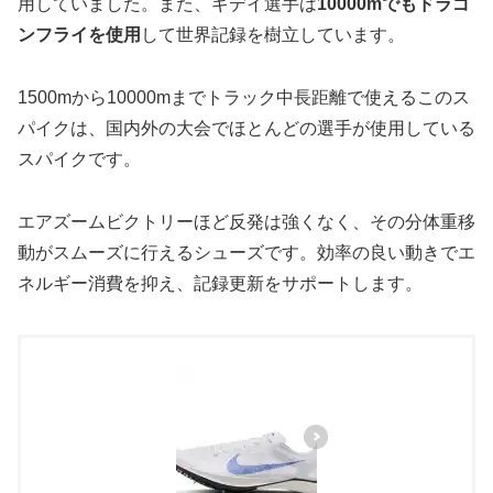
用していました。また、ギデイ選手は
10000mでもドラゴ
ンフライを使用
して世界記録を樹立しています。
1500mから10000mまでトラック中長距離で使えるこのス
パイクは、国内外の大会でほとんどの選手が使用している
スパイクです。
エアズームビクトリーほど反発は強くなく、その分体重移
動がスムーズに行えるシューズです。効率の良い動きでエ
ネルギー消費を抑え、記録更新をサポートします。