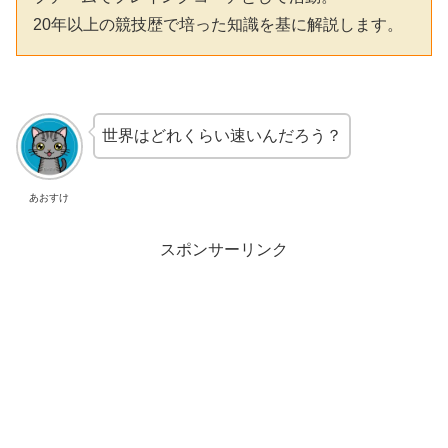
20年以上の競技歴で培った知識を基に解説します。
世界はどれくらい速いんだろう？
あおすけ
スポンサーリンク