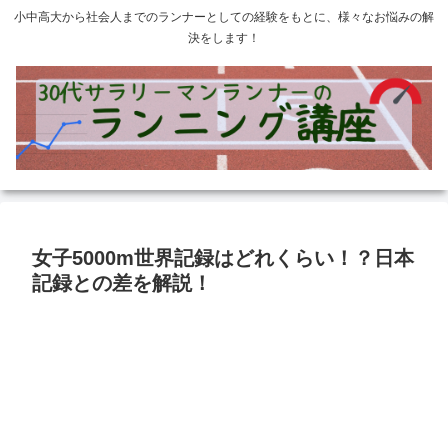
小中高大から社会人までのランナーとしての経験をもとに、様々なお悩みの解
決をします！
女子5000m世界記録はどれくらい！？日本
記録との差を解説！